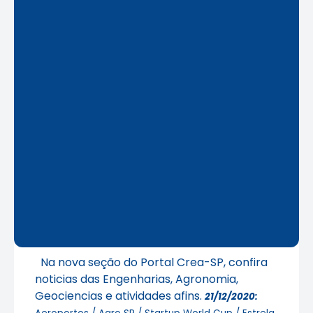
Na nova seção do Portal Crea-SP, confira
noticias das Engenharias, Agronomia,
Geociencias e atividades afins.
21/12/2020: