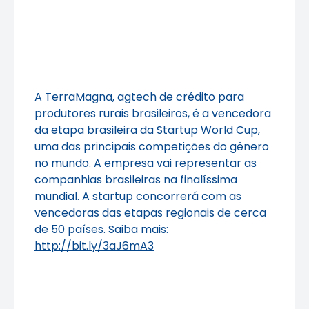
A TerraMagna, agtech de crédito para
produtores rurais brasileiros, é a vencedora
da etapa brasileira da Startup World Cup,
uma das principais competições do gênero
no mundo. A empresa vai representar as
companhias brasileiras na finalíssima
mundial. A startup concorrerá com as
vencedoras das etapas regionais de cerca
de 50 países. Saiba mais:
http://bit.ly/3aJ6mA3