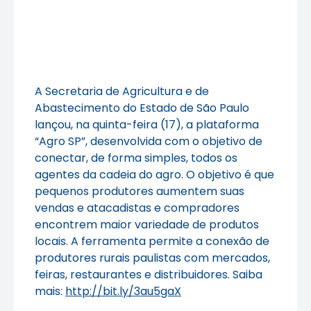
A Secretaria de Agricultura e de
Abastecimento do Estado de São Paulo
lançou, na quinta-feira (17), a plataforma
“Agro SP”, desenvolvida com o objetivo de
conectar, de forma simples, todos os
agentes da cadeia do agro. O objetivo é que
pequenos produtores aumentem suas
vendas e atacadistas e compradores
encontrem maior variedade de produtos
locais. A ferramenta permite a conexão de
produtores rurais paulistas com mercados,
feiras, restaurantes e distribuidores. Saiba
mais:
http://bit.ly/3au5gaX