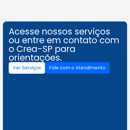
Acesse nossos serviços
ou entre em contato com
o Crea-SP para
orientações.
Ver Serviços
Fale com o Atendimento