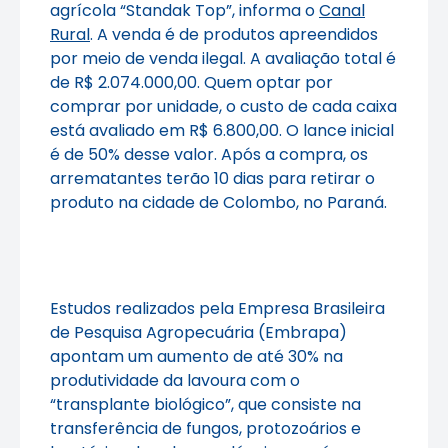
agrícola “Standak Top”, informa o
Canal
Rural
. A venda é de produtos apreendidos
por meio de venda ilegal. A avaliação total é
de R$ 2.074.000,00. Quem optar por
comprar por unidade, o custo de cada caixa
está avaliado em R$ 6.800,00. O lance inicial
é de 50% desse valor. Após a compra, os
arrematantes terão 10 dias para retirar o
produto na cidade de Colombo, no Paraná.
Estudos realizados pela Empresa Brasileira
de Pesquisa Agropecuária (Embrapa)
apontam um aumento de até 30% na
produtividade da lavoura com o
“transplante biológico”, que consiste na
transferência de fungos, protozoários e