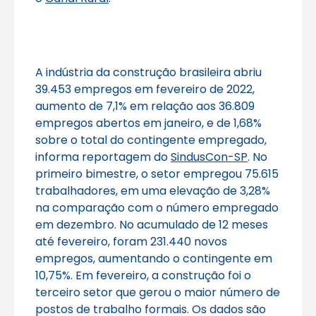
A indústria da construção brasileira abriu
39.453 empregos em fevereiro de 2022,
aumento de 7,1% em relação aos 36.809
empregos abertos em janeiro, e de 1,68%
sobre o total do contingente empregado,
informa reportagem do
SindusCon-SP
. No
primeiro bimestre, o setor empregou 75.615
trabalhadores, em uma elevação de 3,28%
na comparação com o número empregado
em dezembro. No acumulado de 12 meses
até fevereiro, foram 231.440 novos
empregos, aumentando o contingente em
10,75%. Em fevereiro, a construção foi o
terceiro setor que gerou o maior número de
postos de trabalho formais. Os dados são