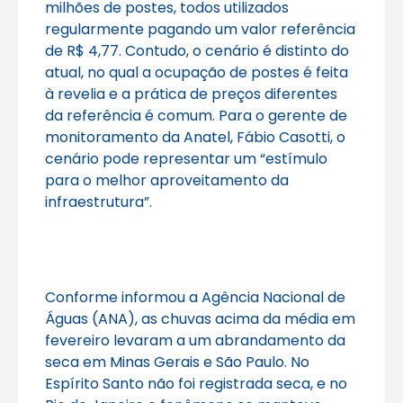
milhões de postes, todos utilizados
regularmente pagando um valor referência
de R$ 4,77. Contudo, o cenário é distinto do
atual, no qual a ocupação de postes é feita
à revelia e a prática de preços diferentes
da referência é comum. Para o gerente de
monitoramento da Anatel, Fábio Casotti, o
cenário pode representar um “estímulo
para o melhor aproveitamento da
infraestrutura”.
Conforme informou a Agência Nacional de
Águas (ANA), as chuvas acima da média em
fevereiro levaram a um abrandamento da
seca em Minas Gerais e São Paulo. No
Espírito Santo não foi registrada seca, e no