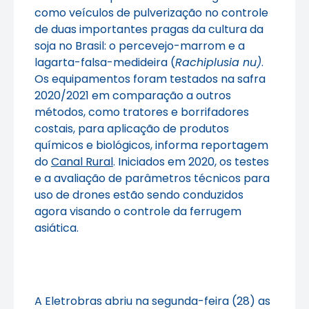
como veículos de pulverização no controle
de duas importantes pragas da cultura da
soja no Brasil: o percevejo-marrom e a
lagarta-falsa-medideira (
Rachiplusia nu)
.
Os equipamentos foram testados na safra
2020/2021 em comparação a outros
métodos, como tratores e borrifadores
costais, para aplicação de produtos
químicos e biológicos, informa reportagem
do
Canal Rural
. Iniciados em 2020, os testes
e a avaliação de parâmetros técnicos para
uso de drones estão sendo conduzidos
agora visando o controle da ferrugem
asiática.
A Eletrobras abriu na segunda-feira (28) as