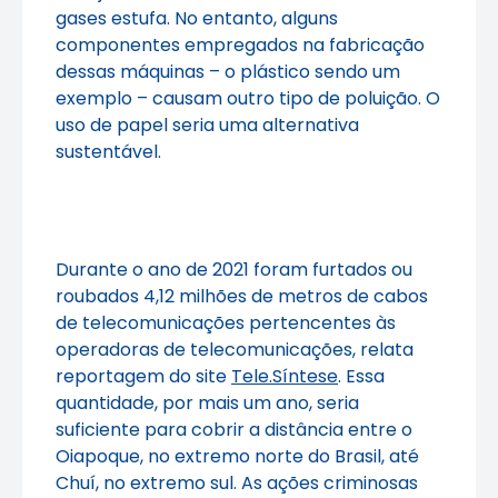
gases estufa. No entanto, alguns
componentes empregados na fabricação
dessas máquinas – o plástico sendo um
exemplo – causam outro tipo de poluição. O
uso de papel seria uma alternativa
sustentável.
Durante o ano de 2021 foram furtados ou
roubados 4,12 milhões de metros de cabos
de telecomunicações pertencentes às
operadoras de telecomunicações, relata
reportagem do site
Tele.Síntese
. Essa
quantidade, por mais um ano, seria
suficiente para cobrir a distância entre o
Oiapoque, no extremo norte do Brasil, até
Chuí, no extremo sul. As ações criminosas