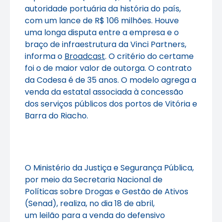
autoridade portuária da história do país,
com um lance de R$ 106 milhões. Houve
uma longa disputa entre a empresa e o
braço de infraestrutura da Vinci Partners,
informa o
Broadcast
. O critério do certame
foi o de maior valor de outorga. O contrato
da Codesa é de 35 anos. O modelo agrega a
venda da estatal associada à concessão
dos serviços públicos dos portos de Vitória e
Barra do Riacho.
O Ministério da Justiça e Segurança Pública,
por meio da Secretaria Nacional de
Políticas sobre Drogas e Gestão de Ativos
(Senad), realiza, no dia 18 de abril,
um leilão para a venda do defensivo