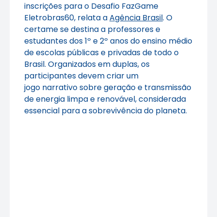
inscrições para o Desafio FazGame
Eletrobras60, relata a
Agência Brasil
. O
certame se destina a professores e
estudantes dos 1º e 2º anos do ensino médio
de escolas públicas e privadas de todo o
Brasil. Organizados em duplas, os
participantes devem criar um
jogo narrativo sobre geração e transmissão
de energia limpa e renovável, considerada
essencial para a sobrevivência do planeta.