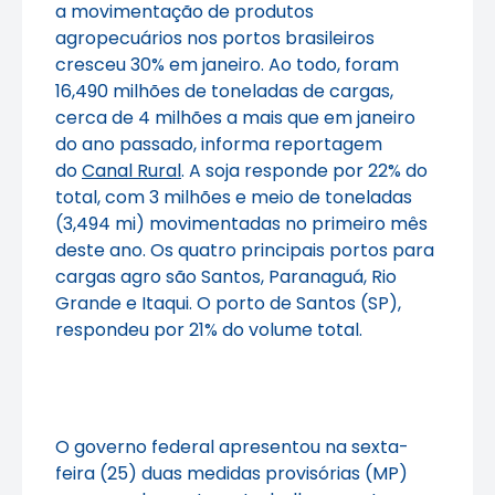
a movimentação de produtos
agropecuários nos portos brasileiros
cresceu 30% em janeiro. Ao todo, foram
16,490 milhões de toneladas de cargas,
cerca de 4 milhões a mais que em janeiro
do ano passado, informa reportagem
do
Canal Rural
. A soja responde por 22% do
total, com 3 milhões e meio de toneladas
(3,494 mi) movimentadas no primeiro mês
deste ano. Os quatro principais portos para
cargas agro são Santos, Paranaguá, Rio
Grande e Itaqui. O porto de Santos (SP),
respondeu por 21% do volume total.
O governo federal apresentou na sexta-
feira (25) duas medidas provisórias (MP)