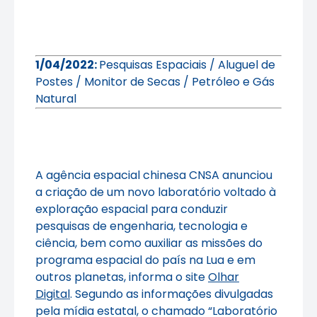
1/04/2022:
Pesquisas Espaciais / Aluguel de
Postes / Monitor de Secas / Petróleo e Gás
Natural
A agência espacial chinesa CNSA anunciou
a criação de um novo laboratório voltado à
exploração espacial para conduzir
pesquisas de engenharia, tecnologia e
ciência, bem como auxiliar as missões do
programa espacial do país na Lua e em
outros planetas, informa o site
Olhar
Digital
. Segundo as informações divulgadas
pela mídia estatal, o chamado “Laboratório