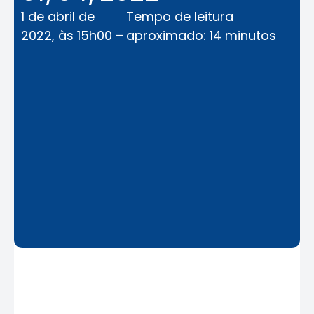
1 de abril de
Tempo de leitura
2022, às 15h00 –
aproximado: 14 minutos