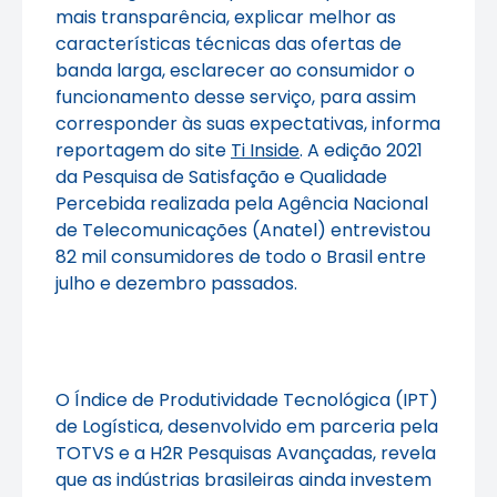
mais transparência, explicar melhor as
características técnicas das ofertas de
banda larga, esclarecer ao consumidor o
funcionamento desse serviço, para assim
corresponder às suas expectativas, informa
reportagem do site
Ti Inside
. A edição 2021
da Pesquisa de Satisfação e Qualidade
Percebida realizada pela Agência Nacional
de Telecomunicações (Anatel) entrevistou
82 mil consumidores de todo o Brasil entre
julho e dezembro passados.
O Índice de Produtividade Tecnológica (IPT)
de Logística, desenvolvido em parceria pela
TOTVS e a H2R Pesquisas Avançadas, revela
que as indústrias brasileiras ainda investem