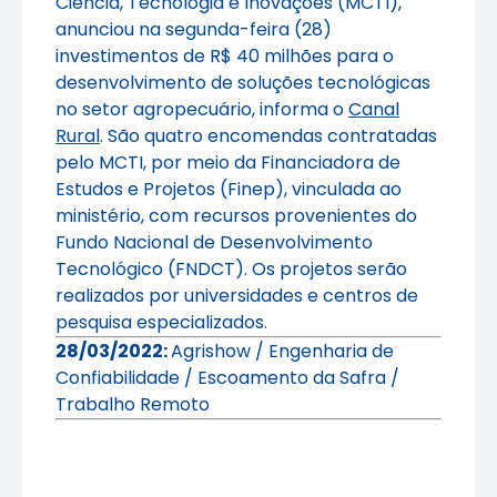
Ciência, Tecnologia e Inovações (MCTI),
anunciou na segunda-feira (28)
investimentos de R$ 40 milhões para o
desenvolvimento de soluções tecnológicas
no setor agropecuário, informa o
Canal
Rural
. São quatro encomendas contratadas
pelo MCTI, por meio da Financiadora de
Estudos e Projetos (Finep), vinculada ao
ministério, com recursos provenientes do
Fundo Nacional de Desenvolvimento
Tecnológico (FNDCT). Os projetos serão
realizados por universidades e centros de
pesquisa especializados.
28/03/2022:
Agrishow / Engenharia de
Confiabilidade / Escoamento da Safra /
Trabalho Remoto