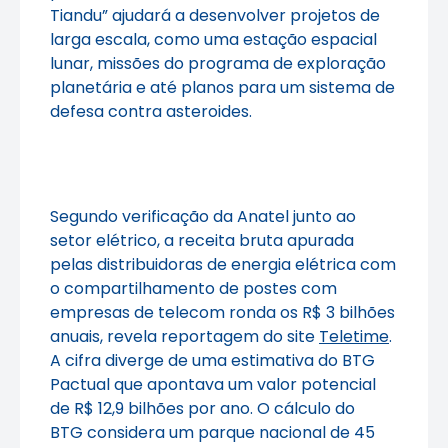
Tiandu” ajudará a desenvolver projetos de
larga escala, como uma estação espacial
lunar, missões do programa de exploração
planetária e até planos para um sistema de
defesa contra asteroides.
Segundo verificação da Anatel junto ao
setor elétrico, a receita bruta apurada
pelas distribuidoras de energia elétrica com
o compartilhamento de postes com
empresas de telecom ronda os R$ 3 bilhões
anuais, revela reportagem do site
Teletime
.
A cifra diverge de uma estimativa do BTG
Pactual que apontava um valor potencial
de R$ 12,9 bilhões por ano. O cálculo do
BTG considera um parque nacional de 45