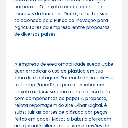
carbônico. O projeto recebe aporte de
recursos da Innocent Drinks, após ter sido
selecionado pelo Fundo de Inovação para
Agricultores da empresa, entre propostas
de diversos países.
A empresa de eletromobilidade sueca Cake
quer erradicar o uso de plástico em sua
linha de montagem. Por conta disso, uniu-se
à startup PaperShell para conceber um
projeto audacioso: uma moto elétrica feita
com componentes de papel. A proposta,
relata reportagem do site
Olhar Digital
, é
substituir as partes de plástico por peças
feitas em papel. Motos a bateria oferecem
uma jornada silenciosa e sem emissões de