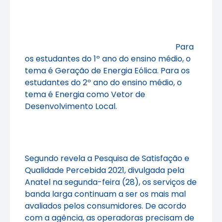
Para
os estudantes do 1º ano do ensino médio, o
tema é Geração de Energia Eólica. Para os
estudantes do 2º ano do ensino médio, o
tema é Energia como Vetor de
Desenvolvimento Local.
Segundo revela a Pesquisa de Satisfação e
Qualidade Percebida 2021, divulgada pela
Anatel na segunda-feira (28), os serviços de
banda larga continuam a ser os mais mal
avaliados pelos consumidores. De acordo
com a agência, as operadoras precisam de