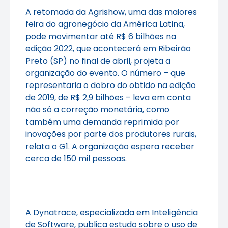
A retomada da Agrishow, uma das maiores
feira do agronegócio da América Latina,
pode movimentar até R$ 6 bilhões na
edição 2022, que acontecerá em Ribeirão
Preto (SP) no final de abril, projeta a
organização do evento. O número – que
representaria o dobro do obtido na edição
de 2019, de R$ 2,9 bilhões – leva em conta
não só a correção monetária, como
também uma demanda reprimida por
inovações por parte dos produtores rurais,
relata o
G1
. A organização espera receber
cerca de 150 mil pessoas.
A Dynatrace, especializada em Inteligência
de Software, publica estudo sobre o uso de