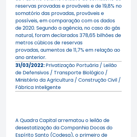
reservas provadas e prováveis e de 19,8% no
somatório das provadas, prováveis e
possíveis, em comparação com os dados
de 2020.
Segundo a agência, no caso do gás
natural, foram declarados 378,65 bilhões de
metros cúbicos de reservas
provadas, aumentos de 11,7% em relação ao
ano anterior.
31/03/2022:
Privatização Portuária / Leilão
de Defensivos / Transporte Biológico /
Ministério da Agricultura / Construção Civil /
Fábrica Inteligente
A Quadra Capital arrematou o leilão de
desestatização da Companhia Docas do
Espírito Santo (Codesa), o primeiro de