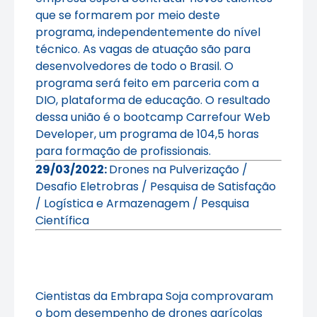
que se formarem por meio deste
programa, independentemente do nível
técnico. As vagas de atuação são para
desenvolvedores de todo o Brasil. O
programa será feito em parceria com a
DIO, plataforma de educação. O resultado
dessa união é o bootcamp Carrefour Web
Developer, um programa de 104,5 horas
para formação de profissionais.
29/03/2022:
Drones na Pulverização /
Desafio Eletrobras / Pesquisa de Satisfação
/ Logística e Armazenagem / Pesquisa
Científica
Cientistas da Embrapa Soja comprovaram
o bom desempenho de drones agrícolas