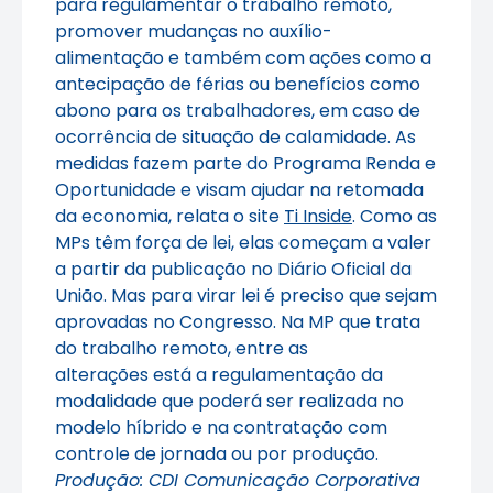
para regulamentar o trabalho remoto,
promover mudanças no auxílio-
alimentação e também com ações como a
antecipação de férias ou benefícios como
abono para os trabalhadores, em caso de
ocorrência de situação de calamidade. As
medidas fazem parte do Programa Renda e
Oportunidade e visam ajudar na retomada
da economia, relata o site
Ti Inside
. Como as
MPs têm força de lei, elas começam a valer
a partir da publicação no Diário Oficial da
União. Mas para virar lei é preciso que sejam
aprovadas no Congresso. Na MP que trata
do trabalho remoto, entre as
alterações está a regulamentação da
modalidade que poderá ser realizada no
modelo híbrido e na contratação com
controle de jornada ou por produção.
Produção: CDI Comunicação Corporativa