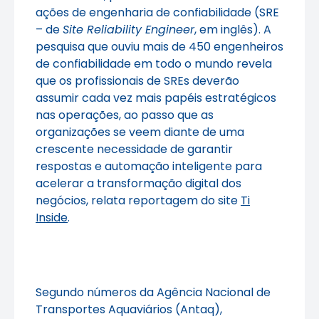
ações de engenharia de confiabilidade (SRE
– de
Site Reliability Engineer
, em inglês). A
pesquisa que ouviu mais de 450 engenheiros
de confiabilidade em todo o mundo revela
que os profissionais de SREs deverão
assumir cada vez mais papéis estratégicos
nas operações, ao passo que as
organizações se veem diante de uma
crescente necessidade de garantir
respostas e automação inteligente para
acelerar a transformação digital dos
negócios, relata reportagem do site
Ti
Inside
.
Segundo números da Agência Nacional de
Transportes Aquaviários (Antaq),