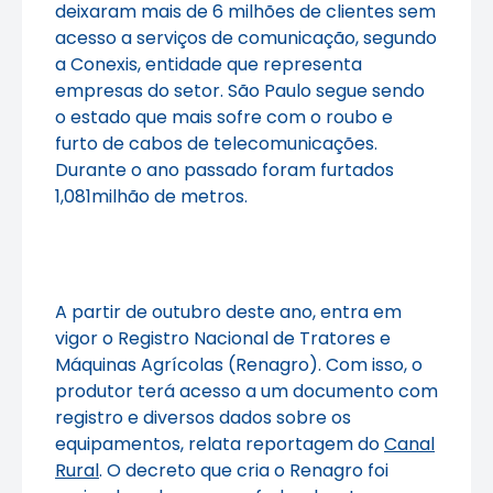
deixaram mais de 6 milhões de clientes sem
acesso a serviços de comunicação, segundo
a Conexis, entidade que representa
empresas do setor. São Paulo segue sendo
o estado que mais sofre com o roubo e
furto de cabos de telecomunicações.
Durante o ano passado foram furtados
1,081milhão de metros.
A partir de outubro deste ano, entra em
vigor o Registro Nacional de Tratores e
Máquinas Agrícolas (Renagro). Com isso, o
produtor terá acesso a um documento com
registro e diversos dados sobre os
equipamentos, relata reportagem do
Canal
Rural
. O decreto que cria o Renagro foi