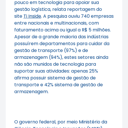
pouco em tecnologia para apoiar sua
gestão logística, relata reportagem do
site
Ti Inside
. A pesquisa ouviu 740 empresas
entre nacionais e multinacionais, com
faturamento acima ou igual a R$ 5 milhões.
Apesar de a grande maioria das indústrias
possuírem departamentos para cuidar da
gestão de transporte (97%) e de
armazenagem (94%), estes setores ainda
não são munidos de tecnologia para
suportar suas atividades: apenas 25%
afirma possuir sistema de gestão de
transporte e 42% sistema de gestão de
armazenagem.
O governo federal, por meio Ministério da