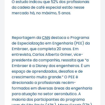
O estudo indicou que 52% dos profissionais
da cadeia de café especial estão nesse
mercado há, no máximo, 5 anos.
Reportagem da
CNN
destaca o Programa
de Especialização em Engenharia (PEE) da
Embraer, que completa 20 anos. Em
entrevista, Carlos Alberto Griner, vice-
presidente da companhia, ressalta que “a
Embraer é a Disney dos engenheiros. É um
espaço de aprendizados, desafios e de
crescimento muito grande.” O PEE é
direcionado a profissionais recém-
formados em diversas áreas da engenharia
para atuação no setor aeronáutico. A
maioria dos participantes do programa