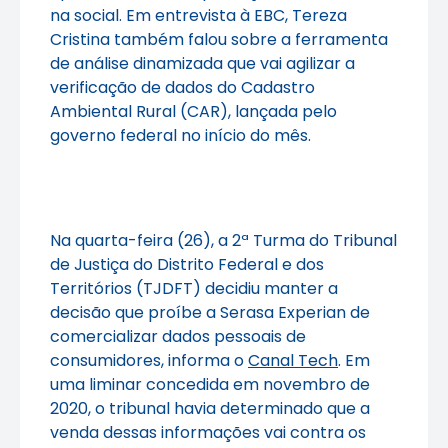
na social. Em entrevista à EBC, Tereza
Cristina também falou sobre a ferramenta
de análise dinamizada que vai agilizar a
verificação de dados do Cadastro
Ambiental Rural (CAR), lançada pelo
governo federal no início do mês.
Na quarta-feira (26), a 2ª Turma do Tribunal
de Justiça do Distrito Federal e dos
Territórios (TJDFT) decidiu manter a
decisão que proíbe a Serasa Experian de
comercializar dados pessoais de
consumidores, informa o
Canal Tech
. Em
uma liminar concedida em novembro de
2020, o tribunal havia determinado que a
venda dessas informações vai contra os