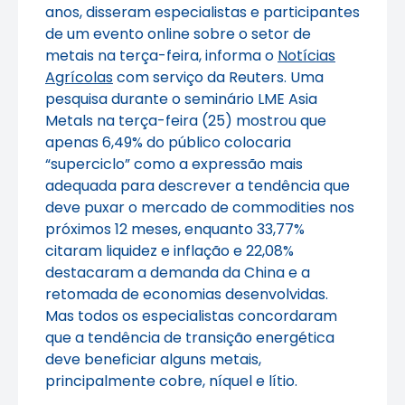
anos, disseram especialistas e participantes
de um evento online sobre o setor de
metais na terça-feira, informa o
Notícias
Agrícolas
com serviço da Reuters. Uma
pesquisa durante o seminário LME Asia
Metals na terça-feira (25) mostrou que
apenas 6,49% do público colocaria
“superciclo” como a expressão mais
adequada para descrever a tendência que
deve puxar o mercado de commodities nos
próximos 12 meses, enquanto 33,77%
citaram liquidez e inflação e 22,08%
destacaram a demanda da China e a
retomada de economias desenvolvidas.
Mas todos os especialistas concordaram
que a tendência de transição energética
deve beneficiar alguns metais,
principalmente cobre, níquel e lítio.