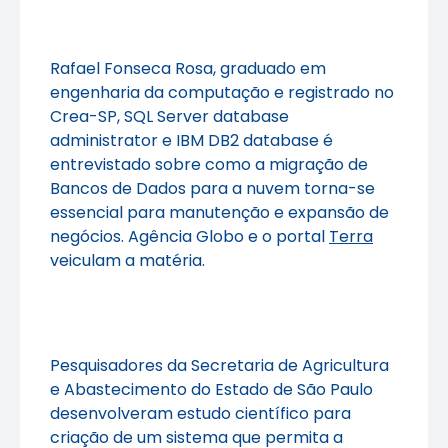
Rafael Fonseca Rosa, graduado em
engenharia da computação e registrado no
Crea-SP, SQL Server database
administrator e IBM DB2 database é
entrevistado sobre como a migração de
Bancos de Dados para a nuvem torna-se
essencial para manutenção e expansão de
negócios. Agência Globo e o portal
Terra
veiculam a matéria.
Pesquisadores da Secretaria de Agricultura
e Abastecimento do Estado de São Paulo
desenvolveram estudo científico para
criação de um sistema que permita a