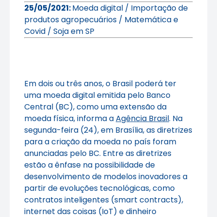
25/05/2021:
Moeda digital / Importação de
produtos agropecuários / Matemática e
Covid / Soja em SP
Em dois ou três anos, o Brasil poderá ter
uma moeda digital emitida pelo Banco
Central (BC), como uma extensão da
moeda física, informa a
Agência Brasil
. Na
segunda-feira (24), em Brasília, as diretrizes
para a criação da moeda no país foram
anunciadas pelo BC. Entre as diretrizes
estão a ênfase na possibilidade de
desenvolvimento de modelos inovadores a
partir de evoluções tecnológicas, como
contratos inteligentes (smart contracts),
internet das coisas (IoT) e dinheiro