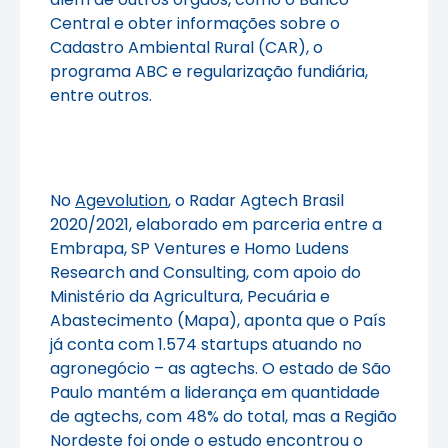
Central e obter informações sobre o
Cadastro Ambiental Rural (CAR), o
programa ABC e regularização fundiária,
entre outros.
No
Agevolution
, o Radar Agtech Brasil
2020/2021, elaborado em parceria entre a
Embrapa, SP Ventures e Homo Ludens
Research and Consulting, com apoio do
Ministério da Agricultura, Pecuária e
Abastecimento (Mapa), aponta que o País
já conta com 1.574 startups atuando no
agronegócio – as agtechs. O estado de São
Paulo mantém a liderança em quantidade
de agtechs, com 48% do total, mas a Região
Nordeste foi onde o estudo encontrou o