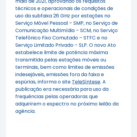
maio de 2021, aprovando os requisitos
técnicos e operacionais de condições de
uso da subfaixa 26 GHz por estações no
Serviço Móvel Pessoal – SMP, no Serviço de
Comunicação Multimídia – SCM, no Serviço
Telefônico Fixo Comutado – STFC e no
Serviço Limitado Privado – SLP. O novo Ato
estabelece limite de potência máxima
transmitida pelas estações móveis ou
terminais, bem como limites de emissões
indesejáveis, emissões fora da faixa e
espúrias, informa o site
TeleSíntese
. A
publicação era necessária para uso da
frequências pelas operadoras que
adquirirem o espectro no próximo leilão da
agência.