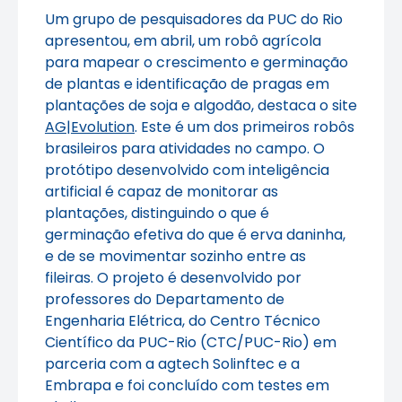
Um grupo de pesquisadores da PUC do Rio
apresentou, em abril, um robô agrícola
para mapear o crescimento e germinação
de plantas e identificação de pragas em
plantações de soja e algodão, destaca o site
AG|Evolution
. Este é um dos primeiros robôs
brasileiros para atividades no campo. O
protótipo desenvolvido com inteligência
artificial é capaz de monitorar as
plantações, distinguindo o que é
germinação efetiva do que é erva daninha,
e de se movimentar sozinho entre as
fileiras. O projeto é desenvolvido por
professores do Departamento de
Engenharia Elétrica, do Centro Técnico
Científico da PUC-Rio (CTC/PUC-Rio) em
parceria com a agtech Solinftec e a
Embrapa e foi concluído com testes em