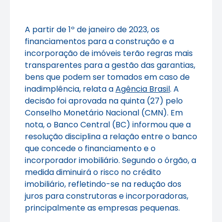
A partir de 1º de janeiro de 2023, os
financiamentos para a construção e a
incorporação de imóveis terão regras mais
transparentes para a gestão das garantias,
bens que podem ser tomados em caso de
inadimplência, relata a
Agência Brasil
. A
decisão foi aprovada na quinta (27) pelo
Conselho Monetário Nacional (CMN). Em
nota, o Banco Central (BC) informou que a
resolução disciplina a relação entre o banco
que concede o financiamento e o
incorporador imobiliário. Segundo o órgão, a
medida diminuirá o risco no crédito
imobiliário, refletindo-se na redução dos
juros para construtoras e incorporadoras,
principalmente as empresas pequenas.