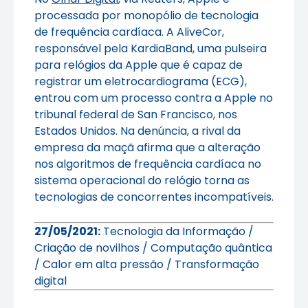
processada por monopólio de tecnologia
de frequência cardíaca. A AliveCor,
responsável pela KardiaBand, uma pulseira
para relógios da Apple que é capaz de
registrar um eletrocardiograma (ECG),
entrou com um processo contra a Apple no
tribunal federal de San Francisco, nos
Estados Unidos. Na denúncia, a rival da
empresa da maçã afirma que a alteração
nos algoritmos de frequência cardíaca no
sistema operacional do relógio torna as
tecnologias de concorrentes incompatíveis.
27/05/2021:
Tecnologia da Informação /
Criação de novilhos / Computação quântica
/ Calor em alta pressão / Transformação
digital