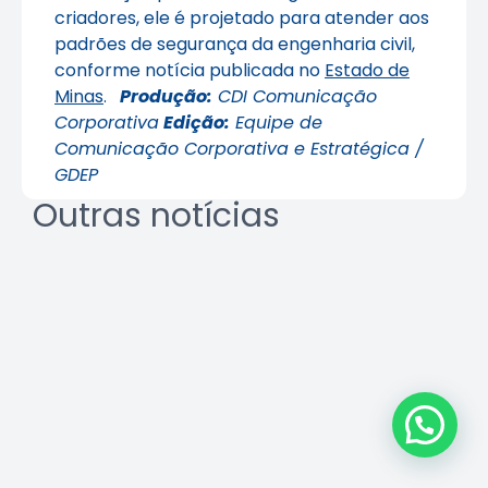
criadores, ele é projetado para atender aos
padrões de segurança da engenharia civil,
conforme notícia publicada no
Estado de
Minas
.
Produção:
CDI Comunicação
Corporativa
Edição:
Equipe de
Comunicação Corporativa e Estratégica /
GDEP
Outras notícias