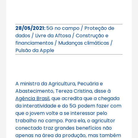
28/05/2021:
5G no campo / Proteção de
dados / Livre da Aftosa / Construção e
financiamentos / Mudanças climáticas /
Pulsão da Apple
A ministra da Agricultura, Pecuária e
Abastecimento, Tereza Cristina, disse à
Agência Brasil
, que acredita que a chegada
da interatividade e do 5G podem fazer com
que o jovem volte a se interessar pelo
trabalho no campo. Para ela, o agricultor
conectado traz grandes benefícios não
apenas na área da produção, mas também