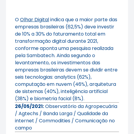
O
Olhar Digital
indica que a maior parte das
empresas brasileiras (62,5%) deve investir
de 10% a 30% do faturamento total em
transformação digital durante 2021,
conforme aponta uma pesquisa realizada
pela Sambatech. Ainda segundo o
levantamento, os investimentos das
empresas brasileiras devem se dividir entre
seis tecnologias: analytics (62%),
computação em nuvem (46%), arquitetura
de sistemas (40%), inteligência artificial
(38%) e biometria facial (8%).
26/05/2021:
Observatório da Agropecuária
/ Agtechs / Banda Larga / Qualidade da
internet / Commodities / Comunicação no
campo