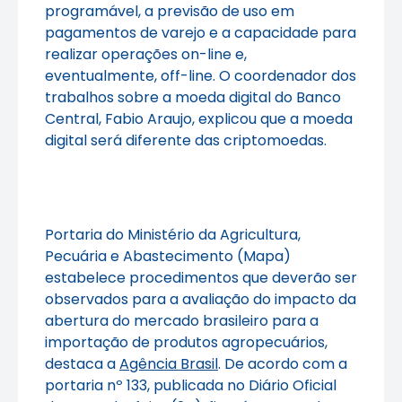
programável, a previsão de uso em
pagamentos de varejo e a capacidade para
realizar operações on-line e,
eventualmente, off-line. O coordenador dos
trabalhos sobre a moeda digital do Banco
Central, Fabio Araujo, explicou que a moeda
digital será diferente das criptomoedas.
Portaria do Ministério da Agricultura,
Pecuária e Abastecimento (Mapa)
estabelece procedimentos que deverão ser
observados para a avaliação do impacto da
abertura do mercado brasileiro para a
importação de produtos agropecuários,
destaca a
Agência Brasil
. De acordo com a
portaria nº 133, publicada no Diário Oficial