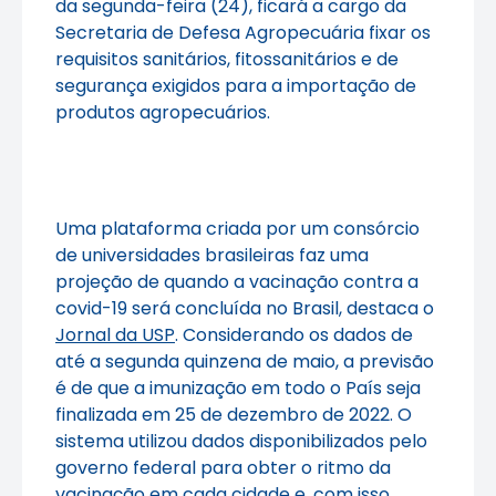
da segunda-feira (24), ficará a cargo da
Secretaria de Defesa Agropecuária fixar os
requisitos sanitários, fitossanitários e de
segurança exigidos para a importação de
produtos agropecuários.
Uma plataforma criada por um consórcio
de universidades brasileiras faz uma
projeção de quando a vacinação contra a
covid-19 será concluída no Brasil, destaca o
Jornal da USP
. Considerando os dados de
até a segunda quinzena de maio, a previsão
é de que a imunização em todo o País seja
finalizada em 25 de dezembro de 2022. O
sistema utilizou dados disponibilizados pelo
governo federal para obter o ritmo da
vacinação em cada cidade e, com isso,