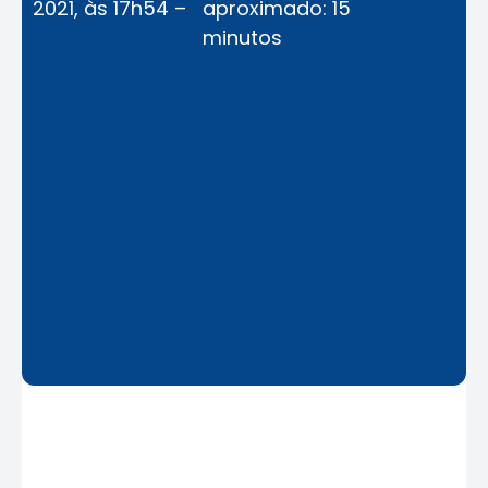
2021, às 17h54 –
aproximado: 15
minutos