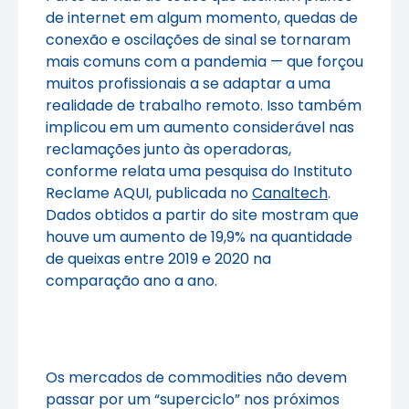
de internet em algum momento, quedas de
conexão e oscilações de sinal se tornaram
mais comuns com a pandemia — que forçou
muitos profissionais a se adaptar a uma
realidade de trabalho remoto. Isso também
implicou em um aumento considerável nas
reclamações junto às operadoras,
conforme relata uma pesquisa do Instituto
Reclame AQUI, publicada no
Canaltech
.
Dados obtidos a partir do site mostram que
houve um aumento de 19,9% na quantidade
de queixas entre 2019 e 2020 na
comparação ano a ano.
Os mercados de commodities não devem
passar por um “superciclo” nos próximos