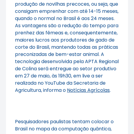
produção de novilhas precoces, ou seja, que
consigam emprenhar com até 14-15 meses,
quando o normal no Brasil é aos 24 meses.
As vantagens são a redução do tempo para
prenhez das fêmeas e, consequentemente,
maiores lucros aos produtores de gado de
corte do Brasil, mantendo todas as práticas
preconizadas de bem-estar animal. A
tecnologia desenvolvida pela APTA Regional
de Colina será entregue ao setor produtivo
em 27 de maio, às 19h30, em live a ser
realizada no YouTube da Secretaria de
Agricultura, informa o
Notícias Agrícolas
.
Pesquisadores paulistas tentam colocar o
Brasil no mapa da computação quântica,