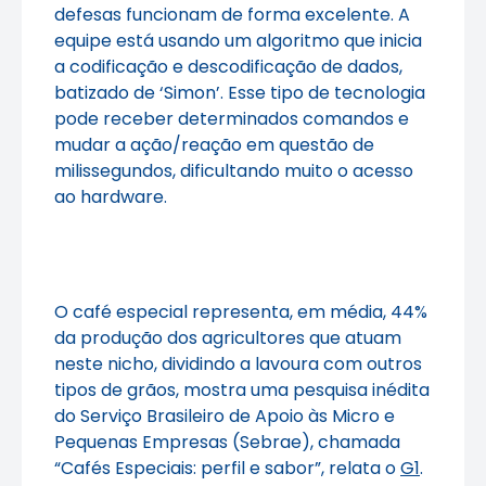
defesas funcionam de forma excelente. A
equipe está usando um algoritmo que inicia
a codificação e descodificação de dados,
batizado de ‘Simon’. Esse tipo de tecnologia
pode receber determinados comandos e
mudar a ação/reação em questão de
milissegundos, dificultando muito o acesso
ao hardware.
O café especial representa, em média, 44%
da produção dos agricultores que atuam
neste nicho, dividindo a lavoura com outros
tipos de grãos, mostra uma pesquisa inédita
do Serviço Brasileiro de Apoio às Micro e
Pequenas Empresas (Sebrae), chamada
“Cafés Especiais: perfil e sabor”, relata o
G1
.