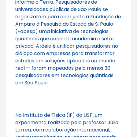
informa o
Terra
. Pesquisadores de
universidades públicas de São Paulo se
organizaram para criar junto à Fundação de
Amparo à Pesquisa do Estado de S. Paulo
(Fapesp) uma iniciativa de tecnologias
quânticas que conecta academia e setor
privado. A ideia é unificar pesquisadores no
diálogo com empresas para transformar
estudos em soluções aplicadas ao mundo
real — foram mapeados pelo menos 30
pesquisadores em tecnologias quânticas
em São Paulo.
No Instituto de Física (IF) da USP, um
experimento realizado pelo professor Júlio
Larrea, com colaboração internacional,