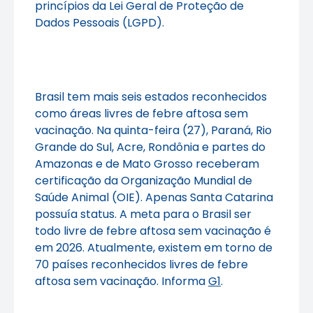
princípios da Lei Geral de Proteção de
Dados Pessoais (LGPD).
Brasil tem mais seis estados reconhecidos
como áreas livres de febre aftosa sem
vacinação. Na quinta-feira (27), Paraná, Rio
Grande do Sul, Acre, Rondônia e partes do
Amazonas e de Mato Grosso receberam
certificação da Organização Mundial de
Saúde Animal (OIE). Apenas Santa Catarina
possuía status. A meta para o Brasil ser
todo livre de febre aftosa sem vacinação é
em 2026. Atualmente, existem em torno de
70 países reconhecidos livres de febre
aftosa sem vacinação. Informa
G1
.