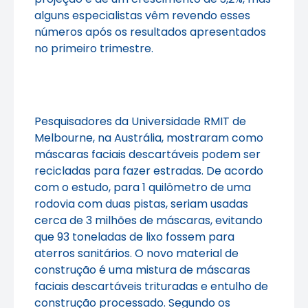
alguns especialistas vêm revendo esses
números após os resultados apresentados
no primeiro trimestre.
Pesquisadores da Universidade RMIT de
Melbourne, na Austrália, mostraram como
máscaras faciais descartáveis podem ser
recicladas para fazer estradas. De acordo
com o estudo, para 1 quilômetro de uma
rodovia com duas pistas, seriam usadas
cerca de 3 milhões de máscaras, evitando
que 93 toneladas de lixo fossem para
aterros sanitários. O novo material de
construção é uma mistura de máscaras
faciais descartáveis trituradas e entulho de
construção processado. Segundo os