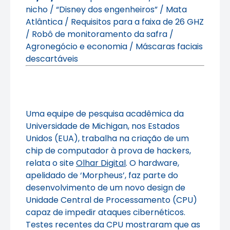
nicho / “Disney dos engenheiros” / Mata
Atlântica / Requisitos para a faixa de 26 GHZ
/ Robô de monitoramento da safra /
Agronegócio e economia / Máscaras faciais
descartáveis
Uma equipe de pesquisa acadêmica da
Universidade de Michigan, nos Estados
Unidos (EUA), trabalha na criação de um
chip de computador à prova de hackers,
relata o site
Olhar Digital
. O hardware,
apelidado de ‘Morpheus’, faz parte do
desenvolvimento de um novo design de
Unidade Central de Processamento (CPU)
capaz de impedir ataques cibernéticos.
Testes recentes da CPU mostraram que as