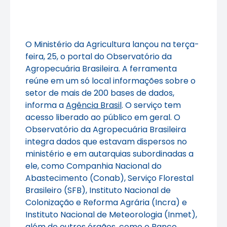
O Ministério da Agricultura lançou na terça-
feira, 25, o portal do Observatório da
Agropecuária Brasileira. A ferramenta
reúne em um só local informações sobre o
setor de mais de 200 bases de dados,
informa a
Agência Brasil
. O serviço tem
acesso liberado ao público em geral. O
Observatório da Agropecuária Brasileira
integra dados que estavam dispersos no
ministério e em autarquias subordinadas a
ele, como Companhia Nacional do
Abastecimento (Conab), Serviço Florestal
Brasileiro (SFB), Instituto Nacional de
Colonização e Reforma Agrária (Incra) e
Instituto Nacional de Meteorologia (Inmet),
além de outros órgãos, como o Banco