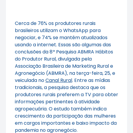
Cerca de 76% os produtores rurais
brasileiros utilizam o WhatsApp para
negociar, e 74% se mantêm atualizados
usando a internet. Essas são algumas das
conclusões da 8ª Pesquisa ABMRA Hábitos
do Produtor Rural, divulgada pela
Associação Brasileira de Marketing Rural e
Agronegócio (ABMRA), na terça-feira, 25, e
veiculada no
Canal Rural
. Entre as mídias
tradicionais, a pesquisa destaca que os
produtores rurais preferem a TV para obter
informações pertinentes à atividade
agropecuária. O estudo também indica
crescimento da participação das mulheres
em cargos importantes e baixo impacto da
pandemia no agronegócio.