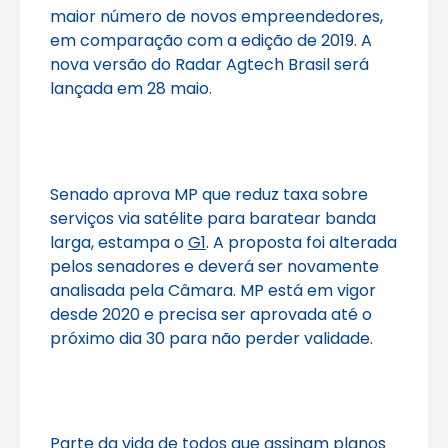
maior número de novos empreendedores,
em comparação com a edição de 2019. A
nova versão do Radar Agtech Brasil será
lançada em 28 maio.
Senado aprova MP que reduz taxa sobre
serviços via satélite para baratear banda
larga, estampa o
G1
. A proposta foi alterada
pelos senadores e deverá ser novamente
analisada pela Câmara. MP está em vigor
desde 2020 e precisa ser aprovada até o
próximo dia 30 para não perder validade.
Parte da vida de todos que assinam planos