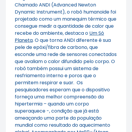
Chamado ANDI (Advanced Newton
Dynamic Instrument), o robô humanoide foi
projetado como um manequim térmico que
consegue medir a quantidade de calor que
recebe do ambiente, destaca o
Um Só
Planeta
. O que torna ANDI diferente é sua
pele de epóxi/fibra de carbono, que
esconde uma rede de sensores conectados
que avaliam o calor difundido pelo corpo. O
robô também possui um sistema de
resfriamento interno e poros que o
permitem respirar e suar. Os
pesquisadores esperam que o dispositivo
forneça uma melhor compreensão da
hipertermia – quando um corpo
superaquece -, condição que já está
ameaçando uma parte da população
mundial como resultado do aquecimento