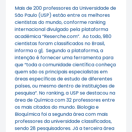
Mais de 200 professores da Universidade de
São Paulo (USP) estão entre os melhores
cientistas do mundo, conforme ranking
internacional divulgado pela plataforma
acadêmica “Reserche.com”. Ao todo, 980
cientistas foram classificados no Brasil,
informa o
g1
. Segundo a plataforma, a
intenção é fornecer uma ferramenta para
que “toda a comunidade científica conheça
quem são os principais especialistas em
áreas específicas de estudo de diferentes
países, ou mesmo dentro de instituições de
pesquisa”. No ranking, a USP se destacou na
área de Química com 32 professores entre
os mais citados do mundo. Biologia e
Bioquímica foi a segunda área com mais
professores da universidade classificados,
sendo 28 pesquisadores. Já a terceira área