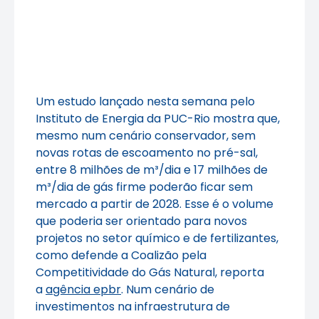
Um estudo lançado nesta semana pelo
Instituto de Energia da PUC-Rio mostra que,
mesmo num cenário conservador, sem
novas rotas de escoamento no pré-sal,
entre 8 milhões de m³/dia e 17 milhões de
m³/dia de gás firme poderão ficar sem
mercado a partir de 2028. Esse é o volume
que poderia ser orientado para novos
projetos no setor químico e de fertilizantes,
como defende a Coalizão pela
Competitividade do Gás Natural, reporta
a
agência epbr
. Num cenário de
investimentos na infraestrutura de