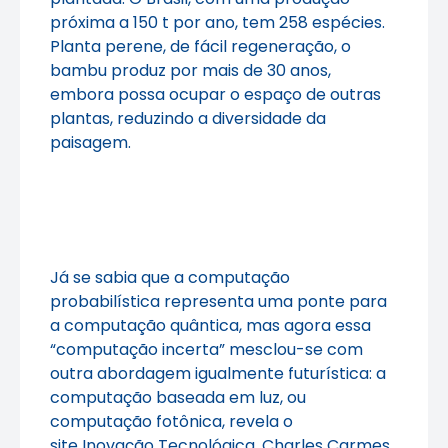
próxima a 150 t por ano, tem 258 espécies.
Planta perene, de fácil regeneração, o
bambu produz por mais de 30 anos,
embora possa ocupar o espaço de outras
plantas, reduzindo a diversidade da
paisagem.
Já se sabia que a computação
probabilística representa uma ponte para
a computação quântica, mas agora essa
“computação incerta” mesclou-se com
outra abordagem igualmente futurística: a
computação baseada em luz, ou
computação fotônica, revela o
site
Inovação Tecnológica
. Charles Carmes