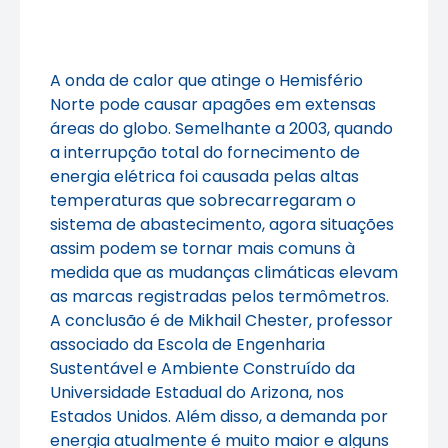
A onda de calor que atinge o Hemisfério
Norte pode causar apagões em extensas
áreas do globo. Semelhante a 2003, quando
a interrupção total do fornecimento de
energia elétrica foi causada pelas altas
temperaturas que sobrecarregaram o
sistema de abastecimento, agora situações
assim podem se tornar mais comuns à
medida que as mudanças climáticas elevam
as marcas registradas pelos termômetros.
A conclusão é de Mikhail Chester, professor
associado da Escola de Engenharia
Sustentável e Ambiente Construído da
Universidade Estadual do Arizona, nos
Estados Unidos. Além disso, a demanda por
energia atualmente é muito maior e alguns