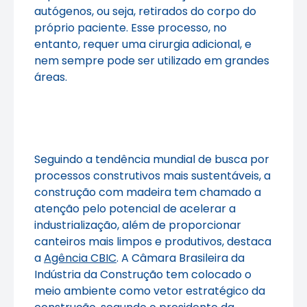
autógenos, ou seja, retirados do corpo do
próprio paciente. Esse processo, no
entanto, requer uma cirurgia adicional, e
nem sempre pode ser utilizado em grandes
áreas.
Seguindo a tendência mundial de busca por
processos construtivos mais sustentáveis, a
construção com madeira tem chamado a
atenção pelo potencial de acelerar a
industrialização, além de proporcionar
canteiros mais limpos e produtivos, destaca
a
Agência CBIC
. A Câmara Brasileira da
Indústria da Construção tem colocado o
meio ambiente como vetor estratégico da