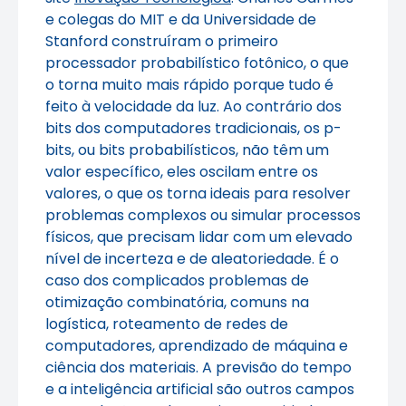
e colegas do MIT e da Universidade de
Stanford construíram o primeiro
processador probabilístico fotônico, o que
o torna muito mais rápido porque tudo é
feito à velocidade da luz. Ao contrário dos
bits dos computadores tradicionais, os p-
bits, ou bits probabilísticos, não têm um
valor específico, eles oscilam entre os
valores, o que os torna ideais para resolver
problemas complexos ou simular processos
físicos, que precisam lidar com um elevado
nível de incerteza e de aleatoriedade. É o
caso dos complicados problemas de
otimização combinatória, comuns na
logística, roteamento de redes de
computadores, aprendizado de máquina e
ciência dos materiais. A previsão do tempo
e a inteligência artificial são outros campos