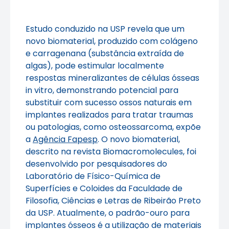
Estudo conduzido na USP revela que um
novo biomaterial, produzido com colágeno
e carragenana (substância extraída de
algas), pode estimular localmente
respostas mineralizantes de células ósseas
in vitro, demonstrando potencial para
substituir com sucesso ossos naturais em
implantes realizados para tratar traumas
ou patologias, como osteossarcoma, expõe
a
Agência Fapesp
. O novo biomaterial,
descrito na revista Biomacromolecules, foi
desenvolvido por pesquisadores do
Laboratório de Físico-Química de
Superfícies e Coloides da Faculdade de
Filosofia, Ciências e Letras de Ribeirão Preto
da USP. Atualmente, o padrão-ouro para
implantes ósseos é a utilização de materiais