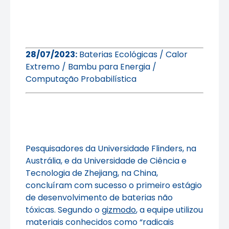
28/07/2023:
Baterias Ecológicas / Calor
Extremo / Bambu para Energia /
Computação Probabilística
Pesquisadores da Universidade Flinders, na
Austrália, e da Universidade de Ciência e
Tecnologia de Zhejiang, na China,
concluíram com sucesso o primeiro estágio
de desenvolvimento de baterias não
tóxicas. Segundo o
gizmodo
, a equipe utilizou
materiais conhecidos como “radicais