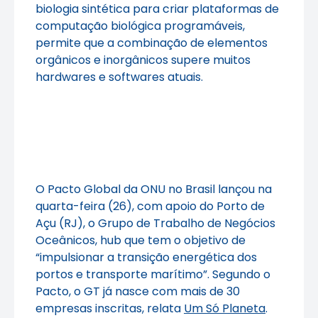
biologia sintética para criar plataformas de
computação biológica programáveis,
permite que a combinação de elementos
orgânicos e inorgânicos supere muitos
hardwares e softwares atuais.
O Pacto Global da ONU no Brasil lançou na
quarta-feira (26), com apoio do Porto de
Açu (RJ), o Grupo de Trabalho de Negócios
Oceânicos, hub que tem o objetivo de
“impulsionar a transição energética dos
portos e transporte marítimo”. Segundo o
Pacto, o GT já nasce com mais de 30
empresas inscritas, relata
Um Só Planeta
.