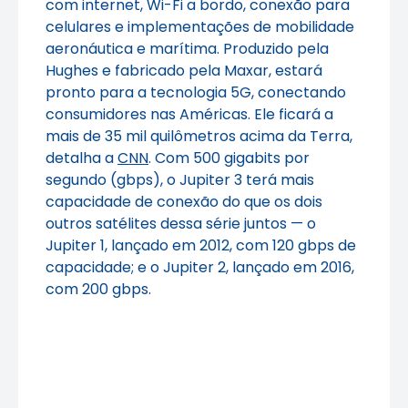
com internet, Wi-Fi a bordo, conexão para
celulares e implementações de mobilidade
aeronáutica e marítima. Produzido pela
Hughes e fabricado pela Maxar, estará
pronto para a tecnologia 5G, conectando
consumidores nas Américas. Ele ficará a
mais de 35 mil quilômetros acima da Terra,
detalha a
CNN
. Com 500 gigabits por
segundo (gbps), o Jupiter 3 terá mais
capacidade de conexão do que os dois
outros satélites dessa série juntos — o
Jupiter 1, lançado em 2012, com 120 gbps de
capacidade; e o Jupiter 2, lançado em 2016,
com 200 gbps.