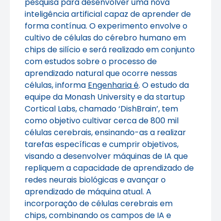
pesquisa para desenvolver uma nova
inteligência artificial capaz de aprender de
forma contínua. O experimento envolve o
cultivo de células do cérebro humano em
chips de silício e será realizado em conjunto
com estudos sobre o processo de
aprendizado natural que ocorre nessas
células, informa
Engenharia é
. O estudo da
equipe da Monash University e da startup
Cortical Labs, chamado ‘DishBrain’, tem
como objetivo cultivar cerca de 800 mil
células cerebrais, ensinando-as a realizar
tarefas específicas e cumprir objetivos,
visando a desenvolver máquinas de IA que
repliquem a capacidade de aprendizado de
redes neurais biológicas e avançar o
aprendizado de máquina atual. A
incorporação de células cerebrais em
chips, combinando os campos de IA e