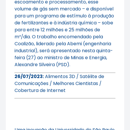
escoamento e processamento, esse
volume de gás sem mercado – e disponível
para um programa de estímulo à produção
de fertilizantes e à indústria química – sobe
para entre 12 milhões e 25 milhões de
m³/dia. O trabalho encomendado pela
Coalizão, liderado pela Abemi (engenharia
industrial), será apresentado nesta quinta-
feira (27) ao ministro de Minas e Energia,
Alexandre Silveira (PSD).
26/07/2023:
Alimentos 3D / Satélite de
Comunicações / Melhores Cientistas /
Cobertura de Internet
Uma inovação da Universidade de São Paulo