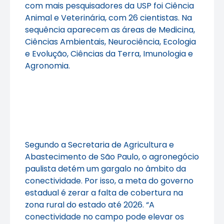
com mais pesquisadores da USP foi Ciência
Animal e Veterinária, com 26 cientistas. Na
sequência aparecem as áreas de Medicina,
Ciências Ambientais, Neurociência, Ecologia
e Evolução, Ciências da Terra, Imunologia e
Agronomia.
Segundo a Secretaria de Agricultura e
Abastecimento de São Paulo, o agronegócio
paulista detém um gargalo no âmbito da
conectividade. Por isso, a meta do governo
estadual é zerar a falta de cobertura na
zona rural do estado até 2026. “A
conectividade no campo pode elevar os