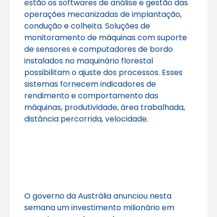
estão os softwares de análise e gestão das
operações mecanizadas de implantação,
condução e colheita. Soluções de
monitoramento de máquinas com suporte
de sensores e computadores de bordo
instalados no maquinário florestal
possibilitam o ajuste dos processos. Esses
sistemas fornecem indicadores de
rendimento e comportamento das
máquinas, produtividade, área trabalhada,
distância percorrida, velocidade.
O governo da Austrália anunciou nesta
semana um investimento milionário em