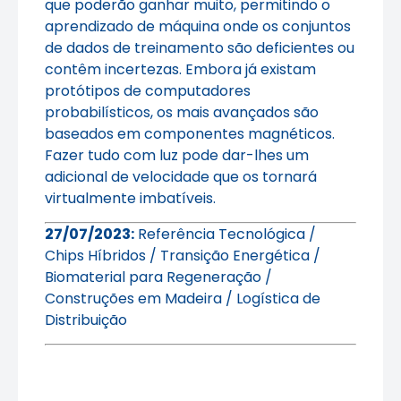
que poderão ganhar muito, permitindo o
aprendizado de máquina onde os conjuntos
de dados de treinamento são deficientes ou
contêm incertezas. Embora já existam
protótipos de computadores
probabilísticos, os mais avançados são
baseados em componentes magnéticos.
Fazer tudo com luz pode dar-lhes um
adicional de velocidade que os tornará
virtualmente imbatíveis.
27/07/2023:
Referência Tecnológica /
Chips Híbridos / Transição Energética /
Biomaterial para Regeneração /
Construções em Madeira / Logística de
Distribuição