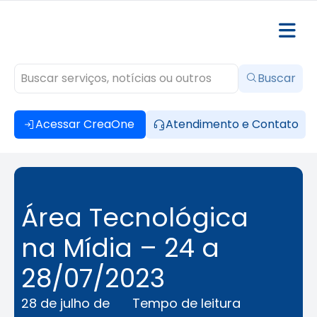
Buscar
Acessar CreaOne
Atendimento e Contato
Área Tecnológica
na Mídia – 24 a
28/07/2023
28 de julho de
Tempo de leitura