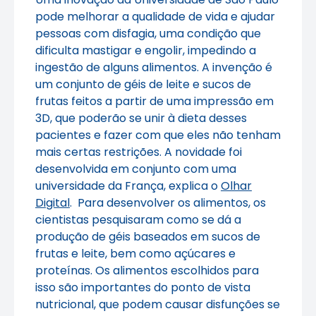
pode melhorar a qualidade de vida e ajudar
pessoas com disfagia, uma condição que
dificulta mastigar e engolir, impedindo a
ingestão de alguns alimentos. A invenção é
um conjunto de géis de leite e sucos de
frutas feitos a partir de uma impressão em
3D, que poderão se unir à dieta desses
pacientes e fazer com que eles não tenham
mais certas restrições. A novidade foi
desenvolvida em conjunto com uma
universidade da França, explica o
Olhar
Digital
. Para desenvolver os alimentos, os
cientistas pesquisaram como se dá a
produção de géis baseados em sucos de
frutas e leite, bem como açúcares e
proteínas. Os alimentos escolhidos para
isso são importantes do ponto de vista
nutricional, que podem causar disfunções se