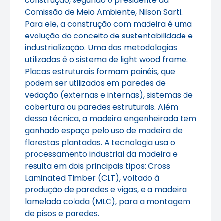
construção, segundo o presidente da
Comissão de Meio Ambiente, Nilson Sarti.
Para ele, a construção com madeira é uma
evolução do conceito de sustentabilidade e
industrialização. Uma das metodologias
utilizadas é o sistema de light wood frame.
Placas estruturais formam painéis, que
podem ser utilizados em paredes de
vedação (externas e internas), sistemas de
cobertura ou paredes estruturais. Além
dessa técnica, a madeira engenheirada tem
ganhado espaço pelo uso de madeira de
florestas plantadas. A tecnologia usa o
processamento industrial da madeira e
resulta em dois principais tipos: Cross
Laminated Timber (CLT), voltado à
produção de paredes e vigas, e a madeira
lamelada colada (MLC), para a montagem
de pisos e paredes.