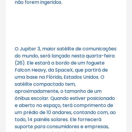
não forem ingeridos.
O Jupiter 3, maior satélite de comunicações
do mundo, será lançado nesta quarta-feira
(26). Ele estará a bordo de um foguete
Falcon Heavy, da SpaceX, que partirá de
uma base na Flórida, Estados Unidos. O
satélite compactado tem,
aproximadamente, o tamanho de um
ônibus escolar. Quando estiver posicionado
e aberto no espaço, terá comprimento de
um prédio de 10 andares, contando com, ao
todo, 14 painéis solares. Ele fornecerá
suporte para consumidores e empresas,