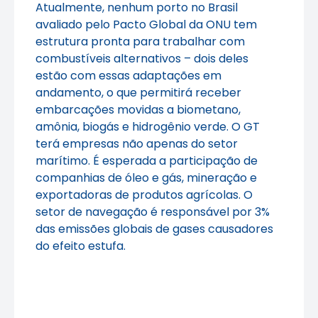
Atualmente, nenhum porto no Brasil
avaliado pelo Pacto Global da ONU tem
estrutura pronta para trabalhar com
combustíveis alternativos – dois deles
estão com essas adaptações em
andamento, o que permitirá receber
embarcações movidas a biometano,
amônia, biogás e hidrogênio verde. O GT
terá empresas não apenas do setor
marítimo. É esperada a participação de
companhias de óleo e gás, mineração e
exportadoras de produtos agrícolas. O
setor de navegação é responsável por 3%
das emissões globais de gases causadores
do efeito estufa.