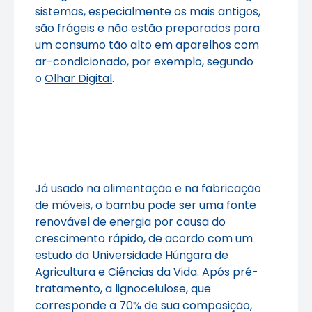
sistemas, especialmente os mais antigos,
são frágeis e não estão preparados para
um consumo tão alto em aparelhos com
ar-condicionado, por exemplo, segundo
o
Olhar Digital
.
Já usado na alimentação e na fabricação
de móveis, o bambu pode ser uma fonte
renovável de energia por causa do
crescimento rápido, de acordo com um
estudo da Universidade Húngara de
Agricultura e Ciências da Vida. Após pré-
tratamento, a lignocelulose, que
corresponde a 70% de sua composição,