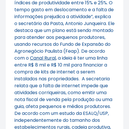
índices de produtividade entre 15% e 25%. O
tempo gasto em deslocamento e a falta de
informações prejudica a atividade”, explica
o secretário da Pasta, Antonio Junqueira. Ele
destaca que um plano está sendo montado
para atender aos pequenos produtores,
usando recursos do Fundo de Expansão do
Agronegócio Paulista (Feap). De acordo
com o
Canal Rural
, a ideia é ter uma linha
entre R$ 8 mil e R$ 10 mil para financiar a
compra de kits de internet a serem
instalados nas propriedades. A secretaria
relata que a falta de internet impede que
atividades corriqueiras, como emitir uma
nota fiscal de venda pela produção ou uma
guia, afeta pequenos e médios produtores.
De acordo com um estudo da ESALQ/USP,
independentemente do tamanho dos
estabelecimentos rurais, cadeia produtiva,