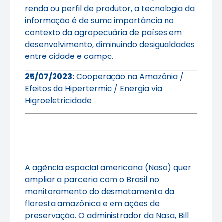
renda ou perfil de produtor, a tecnologia da
informação é de suma importância no
contexto da agropecuária de países em
desenvolvimento, diminuindo desigualdades
entre cidade e campo.
25/07/2023:
Cooperação na Amazônia /
Efeitos da Hipertermia / Energia via
Higroeletricidade
A agência espacial americana (Nasa) quer
ampliar a parceria com o Brasil no
monitoramento do desmatamento da
floresta amazônica e em ações de
preservação. O administrador da Nasa, Bill