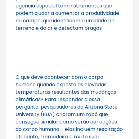
agência espacial tem instrumentos que
podem ajudar a aumentar a produtividade
no campo, que identificam a umidade do
terreno e do ar e detectam pragas.
O que deve acontecer com o corpo
humano quando exposto às elevadas
temperaturas resultantes das mudanças
climáticas? Para responder a essa
pergunta, pesquisadores da Arizona State
University (EUA) criaram um robô que
consegue simular como serão as reações
do corpo humano – elas incluem respiração
ofegante, tremedeira e muito suor.