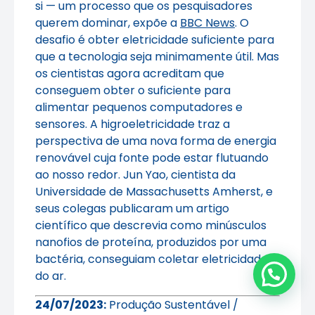
si — um processo que os pesquisadores
querem dominar, expõe a
BBC News
. O
desafio é obter eletricidade suficiente para
que a tecnologia seja minimamente útil. Mas
os cientistas agora acreditam que
conseguem obter o suficiente para
alimentar pequenos computadores e
sensores. A higroeletricidade traz a
perspectiva de uma nova forma de energia
renovável cuja fonte pode estar flutuando
ao nosso redor. Jun Yao, cientista da
Universidade de Massachusetts Amherst, e
seus colegas publicaram um artigo
científico que descrevia como minúsculos
nanofios de proteína, produzidos por uma
bactéria, conseguiam coletar eletricidade
do ar.
24/07/2023:
Produção Sustentável /