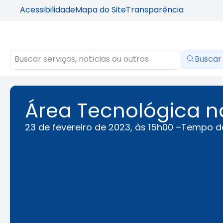
Acessibilidade
Mapa do Site
Transparência
Buscar
Área Tecnológica n
23 de fevereiro de 2023, às 15h00 –
Tempo de