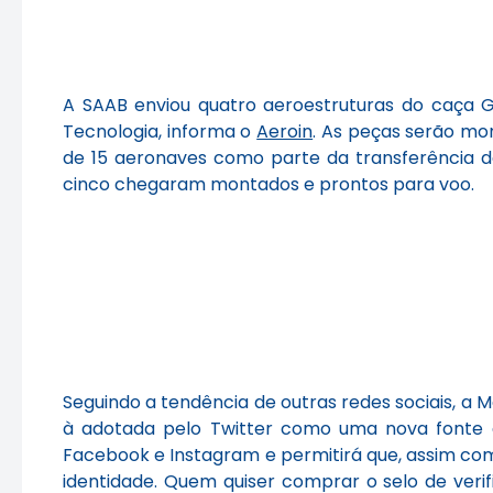
A SAAB enviou quatro aeroestruturas do caça G
Tecnologia, informa o
Aeroin
. As peças serão mo
de 15 aeronaves como parte da transferência de
cinco chegaram montados e prontos para voo.
Seguindo a tendência de outras redes sociais, a 
à adotada pelo Twitter como uma nova fonte d
Facebook e Instagram e permitirá que, assim com
identidade. Quem quiser comprar o selo de ver