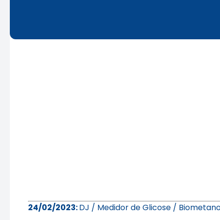
24/02/2023:
DJ / Medidor de Glicose / Biometano