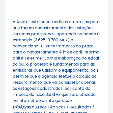
A Anatel está orientando as empresas para
que façam cadastramento das estações
terrenas profissionais operando na banda C
estendida (3.625-3.700 MHz) e
convencional. O encerramento do prazo
para o cadastramento é 1º de abril,
informa
o site Teletime
. Com a elaboração do edital
do 5G, o processo é fundamental para as
emissoras que utilizam o equipamento, pois
permite que a agência efetue o cálculo do
ressarcimento, que vai considerar apenas
as estações cadastradas, por conta da
limpeza da faixa 3,5 GHz que será utilizada
na internet de quinta geração.
11/03/2021:
Áreas Técnicas / Resultados /