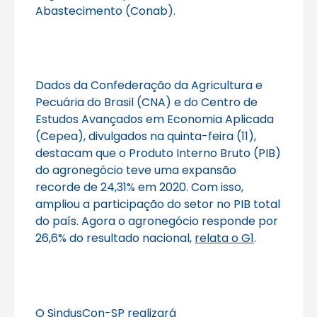
Abastecimento (Conab).
Dados da Confederação da Agricultura e
Pecuária do Brasil (CNA) e do Centro de
Estudos Avançados em Economia Aplicada
(Cepea), divulgados na quinta-feira (11),
destacam que o Produto Interno Bruto (PIB)
do agronegócio teve uma expansão
recorde de 24,31% em 2020. Com isso,
ampliou a participação do setor no PIB total
do país. Agora o agronegócio responde por
26,6% do resultado nacional,
relata o G1
.
O SindusCon-SP realizará