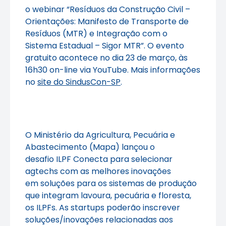
o webinar “Resíduos da Construção Civil –
Orientações: Manifesto de Transporte de
Resíduos (MTR) e Integração com o
Sistema Estadual – Sigor MTR”. O evento
gratuito acontece no dia 23 de março, às
16h30 on-line via YouTube. Mais informações
no
site do SindusCon-SP
.
O Ministério da Agricultura, Pecuária e
Abastecimento (Mapa) lançou o
desafio ILPF Conecta para selecionar
agtechs com as melhores inovações
em soluções para os sistemas de produção
que integram lavoura, pecuária e floresta,
os ILPFs. As startups poderão inscrever
soluções/inovações relacionadas aos