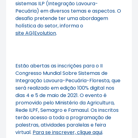
sistemas ILP (Integração Lavoura-
Pecuária) em diversos temas e aspectos. O
desafio pretende ter uma abordagem
holística do setor, informa o
site AG|Evolution
.
Estão abertas as inscrições para o II
Congresso Mundial Sobre Sistemas de
Integração Lavoura-Pecuária-Floresta, que
será realizado em edição 100% digital nos
dias 4 e 5 de maio de 2021. O evento é
promovido pelo Ministério da Agricultura,
Rede ILPF, Semagro e Famasul. Os inscritos
terão acesso a toda a programação de
palestras, atividades paralelas e feira
virtual.
Para se inscrever, clique aqui
.