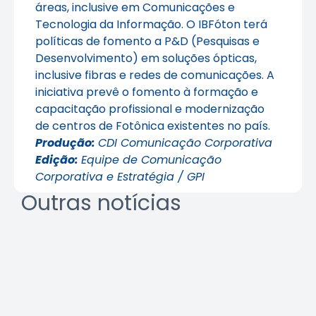
áreas, inclusive em Comunicações e
Tecnologia da Informação. O IBFóton terá
políticas de fomento a P&D (Pesquisas e
Desenvolvimento) em soluções ópticas,
inclusive fibras e redes de comunicações. A
iniciativa prevê o fomento à formação e
capacitação profissional e modernização
de centros de Fotônica existentes no país.
Produção:
CDI Comunicação Corporativa
Edição:
Equipe de Comunicação
Corporativa e Estratégia / GPI
Outras notícias