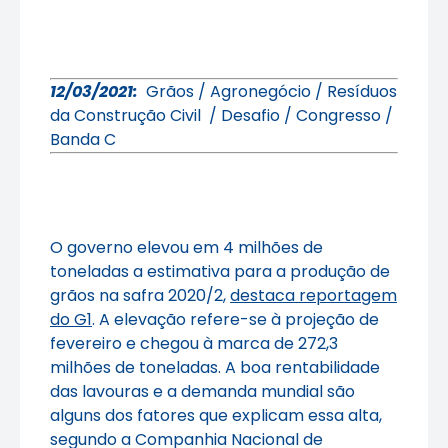
12/03/2021:
Grãos / Agronegócio / Resíduos
da Construção Civil / Desafio / Congresso /
Banda C
O governo elevou em 4 milhões de
toneladas a estimativa para a produção de
grãos na safra 2020/2,
destaca reportagem
do G1
. A elevação refere-se à projeção de
fevereiro e chegou à marca de 272,3
milhões de toneladas. A boa rentabilidade
das lavouras e a demanda mundial são
alguns dos fatores que explicam essa alta,
segundo a Companhia Nacional de