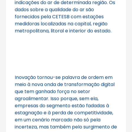
indicações do ar de determinada região. Os
dados sobre a qualidade do ar são
fornecidos pela CETESB com estações
medidoras localizadas na capital, região
metropolitana, litoral e interior do estado.
Inovação tornou-se palavra de ordem em
meio à nova onda de transformação digital
que tem ganhado força no setor
agroalimentar. Isso porque, sem ela,
empresas do segmento estão fadadas à
estagnação e à perda de competitividade,
em um cenário marcado não só pela
incerteza, mas também pelo surgimento de