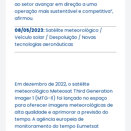
ao setor avançar em direção a uma
operação mais sustentável e competitiva”,
afirmou.
08/05/2023:
Satélite meteorológico /
Veículo solar / Despoluição / Novas
tecnologias aeronáuticas
Em dezembro de 2022, o satélite
meteorológico Meteosat Third Generation
Imager 1 (MTG-I1) foi lançado no espaço
para oferecer imagens meteorológicas de
alta qualidade e aprimorar a previsão do
tempo.
A agência europeia de
monitoramento do tempo Eumetsat