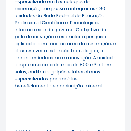
especializado em tecnologias de
mineração, que passa a integrar as 680
unidades da Rede Federal de Educação
Profissional Científica e Tecnológica,
informa o
site do governo
. O objetivo do
polo de inovação é estimular a pesquisa
aplicada, com foco na área da mineração, e
desenvolver a extensão tecnológica, o
empreendedorismo e a inovação. A unidade
ocupa uma área de mais de 800 m² e tem
salas, auditório, galpão e laboratórios
especializados para análise,
beneficiamento e cominuição mineral.