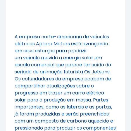
A empresa norte-americana de veículos
elétricos Aptera Motors está avançando
em seus esforços para produzir
um veículo movido a energia solar em
escala comercial que parece ter saído do
seriado de animação futurista Os Jetsons.
Os cofundadores da empresa acabam de
compartilhar atualizações sobre o
progresso em trazer um carro elétrico
solar para a produção em massa. Partes
importantes, como as laterais e as portas,
já foram produzidas e serão preenchidas
com um composto de carbono aquecido e
pressionado para produzir os componentes