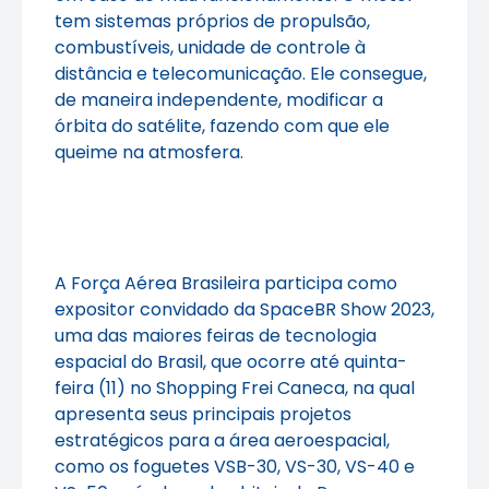
tem sistemas próprios de propulsão,
combustíveis, unidade de controle à
distância e telecomunicação. Ele consegue,
de maneira independente, modificar a
órbita do satélite, fazendo com que ele
queime na atmosfera.
A Força Aérea Brasileira participa como
expositor convidado da SpaceBR Show 2023,
uma das maiores feiras de tecnologia
espacial do Brasil, que ocorre até quinta-
feira (11) no Shopping Frei Caneca, na qual
apresenta seus principais projetos
estratégicos para a área aeroespacial,
como os foguetes VSB-30, VS-30, VS-40 e