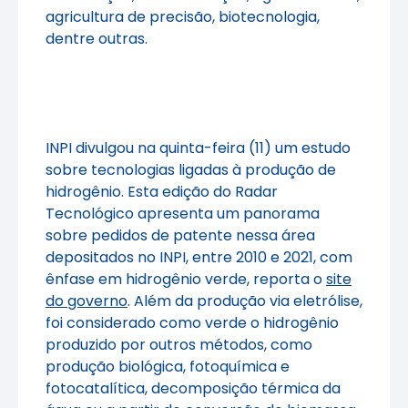
agricultura de precisão, biotecnologia,
dentre outras.
INPI divulgou na quinta-feira (11) um estudo
sobre tecnologias ligadas à produção de
hidrogênio. Esta edição do Radar
Tecnológico apresenta um panorama
sobre pedidos de patente nessa área
depositados no INPI, entre 2010 e 2021, com
ênfase em hidrogênio verde, reporta o
site
do governo
. Além da produção via eletrólise,
foi considerado como verde o hidrogênio
produzido por outros métodos, como
produção biológica, fotoquímica e
fotocatalítica, decomposição térmica da