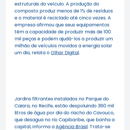
estruturais do veículo. A produção do
composto produz menos de 1% de resíduos
e o material é reciclado até cinco vezes. A
empresa afirmou que seus equipamentos
têm a capacidade de produzir mais de 100
mil peças e podem ajudá-los a produzir um
milhão de veículos movidos a energia solar
um dia, relata o
Olhar Digital
.
Jardins filtrantes instalados no Parque do
Caiara, no Recife, estão despoluindo 360 mil
litros de água por dia do riacho do Cavouco,
que desagua no rio Capibaribe, que banha a
capital, informa a
Agência Brasil
. Trata-se