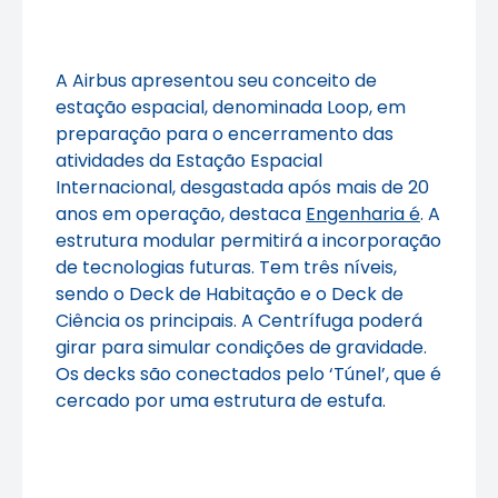
A Airbus apresentou seu conceito de
estação espacial, denominada Loop, em
preparação para o encerramento das
atividades da Estação Espacial
Internacional, desgastada após mais de 20
anos em operação, destaca
Engenharia é
. A
estrutura modular permitirá a incorporação
de tecnologias futuras. Tem três níveis,
sendo o Deck de Habitação e o Deck de
Ciência os principais. A Centrífuga poderá
girar para simular condições de gravidade.
Os decks são conectados pelo ‘Túnel’, que é
cercado por uma estrutura de estufa.