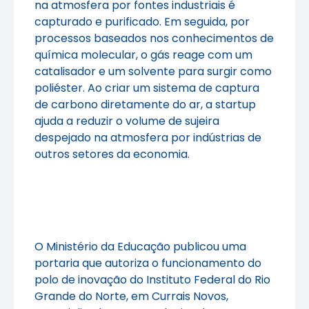
na atmosfera por fontes industriais é
capturado e purificado. Em seguida, por
processos baseados nos conhecimentos de
química molecular, o gás reage com um
catalisador e um solvente para surgir como
poliéster. Ao criar um sistema de captura
de carbono diretamente do ar, a startup
ajuda a reduzir o volume de sujeira
despejado na atmosfera por indústrias de
outros setores da economia.
O Ministério da Educação publicou uma
portaria que autoriza o funcionamento do
polo de inovação do Instituto Federal do Rio
Grande do Norte, em Currais Novos,