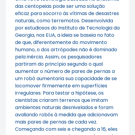
das centopeias pode ser uma solução
eficaz para socorro às vítimas de desastres
naturais, como terremotos. Desenvolvida
por estudiosos do Instituto de Tecnologia da
Georgia, nos EUA, a ideia se baseia no fato
de que, diferentemente do movimento
humano, o dos artrópodes não é dominado
pela inércia. Assim, os pesquisadores
partiram do princípio segundo o qual
aumentar o número de pares de pernas a
um robô aumentaria sua capacidade de se
locomover firmemente em superfícies
irregulares. Para testar a hipótese, os
cientistas criaram terrenos que imitam
ambientes naturais desnivelados e foram
avaliando robôs à medida que adicionavam
mais pares de pernas de cada vez.
Começando com seis e chegando a 16, eles