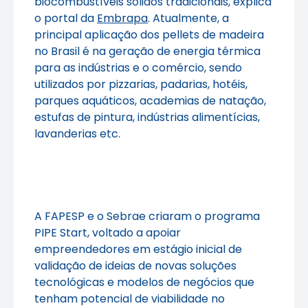
biocombustíveis sólidos tradicionais, explica
o portal da
Embrapa
. Atualmente, a
principal aplicação dos pellets de madeira
no Brasil é na geração de energia térmica
para as indústrias e o comércio, sendo
utilizados por pizzarias, padarias, hotéis,
parques aquáticos, academias de natação,
estufas de pintura, indústrias alimentícias,
lavanderias etc.
A FAPESP e o Sebrae criaram o programa
PIPE Start, voltado a apoiar
empreendedores em estágio inicial de
validação de ideias de novas soluções
tecnológicas e modelos de negócios que
tenham potencial de viabilidade no