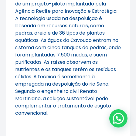
de um projeto-piloto implantado pela
Agência Recife para Inovação e Estratégia.
A tecnologia usada na despoluição é
baseada em recursos naturais, como
pedras, areia e de 36 tipos de plantas
aquáticas. As águas do Cavouco entram no
sistema com cinco tanques de pedras, onde
foram plantadas 7.500 mudas, e saem
purificadas. As raízes absorvem os
nutrientes e os tanques retêm os resíduos
sólidos. A técnica é semelhante à
empregada na despoluição do rio Sena.
Segundo o engenheiro civil Renato
Martiniano, a solução sustentável pode
complementar o tratamento de esgoto
convencional.