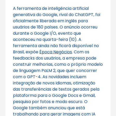
A ferramenta de inteligência artificial
generativa do Google, rival do ChatGPT, foi
oficialmente liberada em inglês para
usuários de 180 países. O anúncio ocorreu
durante o Google I/O, evento que
aconteceu na quarta-feira (10). A
ferramenta ainda não ficará disponível no
Brasil, expõe
Época Negócios
. Com os
feedbacks dos usuários, a empresa pode
construir melhorias, como o próprio modelo
de linguagem PaLM 2, que quer concorrer
com o GPT-4. As novidades incluem
integração de novos idiomas, otimização
das transferências de textos gerados pela
plataforma para o Google Docs e Gmail,
pesquisa por fotos e modo escuro. O
Google também anunciou que está
trabalhando para gerar imagens com IA