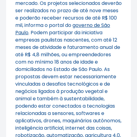
mercado. Os projetos selecionados deverão
ser realizados no prazo de até nove meses
e poderão receber recursos de até R$ 100
mil, informa o portal do
governo de São
Paulo
. Podem participar da iniciativa
empresas paulistas nascentes, com até 12
meses de atividade e faturamento anual de
até R$ 4,8 milhões, ou empreendedores
com no mínimo 18 anos de idade e
domiciliados no Estado de São Paulo. As
propostas devem estar necessariamente
vinculadas a desafios tecnológicos e de
negócios ligados à produção vegetal e
animal e também à sustentabilidade,
podendo estar conectados a tecnologias
relacionadas a sensores, softwares e
aplicativos, drones, maquinários autônomos,
inteligência artificial, internet das coisas,
robotização, automatização, agricultura 4.0,