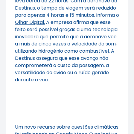
leva cerca de 22 horas. Com a aeronave da
Destinus, o tempo de viagem será reduzido
para apenas 4 horas e 15 minutos, informa o
Olhar Digital.
A empresa afirma que esse
feito será possível graças a uma tecnologia
inovadora que permite que a aeronave voe
a mais de cinco vezes a velocidade do som,
utilizando hidrogênio como combustível. A
Destinus assegura que esse avanço não
comprometerá o custo da passagem, a
versatilidade do avião ou o ruído gerado
durante o voo.
Um novo recurso sobre questões climáticas