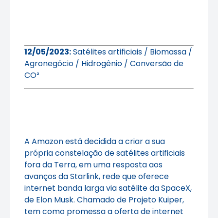
12/05/2023:
Satélites artificiais / Biomassa /
Agronegócio / Hidrogênio / Conversão de
CO²
A Amazon está decidida a criar a sua
própria constelação de satélites artificiais
fora da Terra, em uma resposta aos
avanços da Starlink, rede que oferece
internet banda larga via satélite da SpaceX,
de Elon Musk. Chamado de Projeto Kuiper,
tem como promessa a oferta de internet