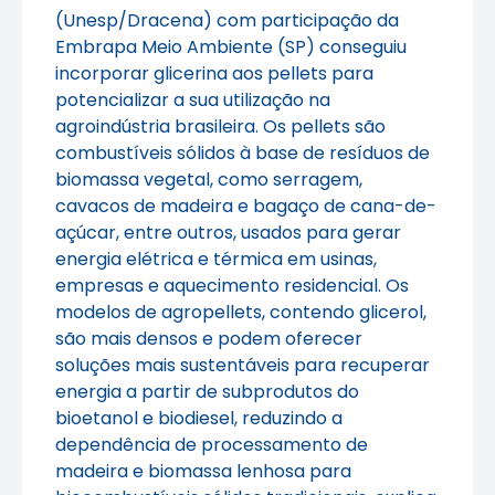
(Unesp/Dracena) com participação da
Embrapa Meio Ambiente (SP) conseguiu
incorporar glicerina aos pellets para
potencializar a sua utilização na
agroindústria brasileira. Os pellets são
combustíveis sólidos à base de resíduos de
biomassa vegetal, como serragem,
cavacos de madeira e bagaço de cana-de-
açúcar, entre outros, usados para gerar
energia elétrica e térmica em usinas,
empresas e aquecimento residencial. Os
modelos de agropellets, contendo glicerol,
são mais densos e podem oferecer
soluções mais sustentáveis para recuperar
energia a partir de subprodutos do
bioetanol e biodiesel, reduzindo a
dependência de processamento de
madeira e biomassa lenhosa para