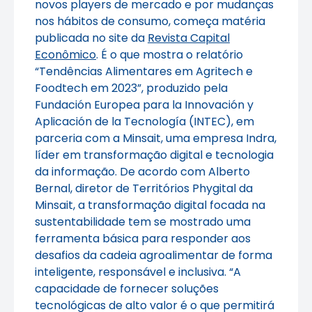
novos players de mercado e por mudanças
nos hábitos de consumo, começa matéria
publicada no site da
Revista Capital
Econômico
. É o que mostra o relatório
“Tendências Alimentares em Agritech e
Foodtech em 2023”, produzido pela
Fundación Europea para la Innovación y
Aplicación de la Tecnología (INTEC), em
parceria com a Minsait, uma empresa Indra,
líder em transformação digital e tecnologia
da informação. De acordo com Alberto
Bernal, diretor de Territórios Phygital da
Minsait, a transformação digital focada na
sustentabilidade tem se mostrado uma
ferramenta básica para responder aos
desafios da cadeia agroalimentar de forma
inteligente, responsável e inclusiva. “A
capacidade de fornecer soluções
tecnológicas de alto valor é o que permitirá