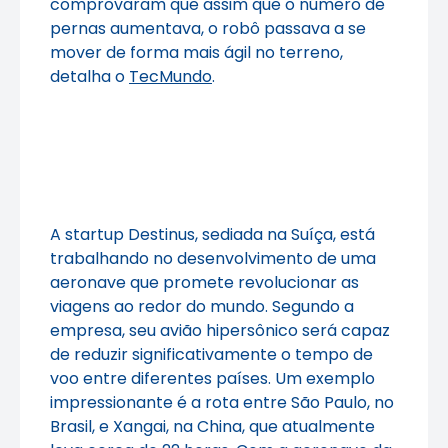
comprovaram que assim que o número de
pernas aumentava, o robô passava a se
mover de forma mais ágil no terreno,
detalha o
TecMundo
.
A startup Destinus, sediada na Suíça, está
trabalhando no desenvolvimento de uma
aeronave que promete revolucionar as
viagens ao redor do mundo. Segundo a
empresa, seu avião hipersônico será capaz
de reduzir significativamente o tempo de
voo entre diferentes países. Um exemplo
impressionante é a rota entre São Paulo, no
Brasil, e Xangai, na China, que atualmente