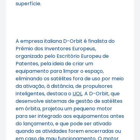
superfície.
A empresa italiana D-Orbit é finalista do
Prêmio dos Inventores Europeus,
organizado pelo Escritório Europeu de
Patentes, pela ideia de criar um
equipamento para limpar o espaço,
eliminando os satélites fora de uso por meio
da ativação, à distância, de propulsores
inteligentes, destaca o
UOL
. A D-Orbit, que
desenvolve sistemas de gestão de satélites
em órbita, projetou um pequeno motor
para ser integrado aos equipamentos antes
do lançamento, e que pode ser ativado
quando as atividades forem encerradas ou
em caso de mau funcionamento. O motor