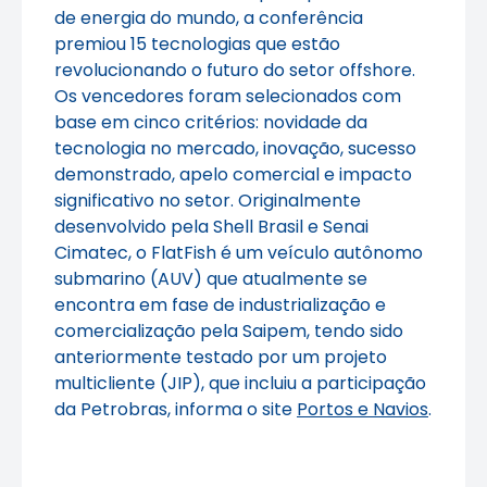
de energia do mundo, a conferência
premiou 15 tecnologias que estão
revolucionando o futuro do setor offshore.
Os vencedores foram selecionados com
base em cinco critérios: novidade da
tecnologia no mercado, inovação, sucesso
demonstrado, apelo comercial e impacto
significativo no setor. Originalmente
desenvolvido pela Shell Brasil e Senai
Cimatec, o FlatFish é um veículo autônomo
submarino (AUV) que atualmente se
encontra em fase de industrialização e
comercialização pela Saipem, tendo sido
anteriormente testado por um projeto
multicliente (JIP), que incluiu a participação
da Petrobras, informa o site
Portos e Navios
.