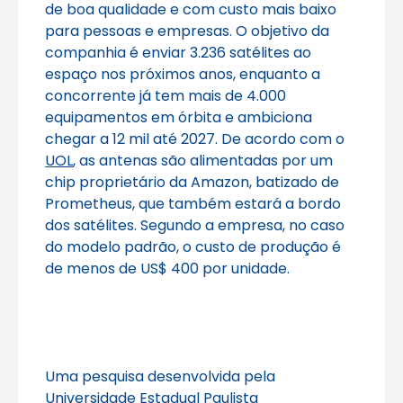
de boa qualidade e com custo mais baixo
para pessoas e empresas. O objetivo da
companhia é enviar 3.236 satélites ao
espaço nos próximos anos, enquanto a
concorrente já tem mais de 4.000
equipamentos em órbita e ambiciona
chegar a 12 mil até 2027. De acordo com o
UOL
, as antenas são alimentadas por um
chip proprietário da Amazon, batizado de
Prometheus, que também estará a bordo
dos satélites. Segundo a empresa, no caso
do modelo padrão, o custo de produção é
de menos de US$ 400 por unidade.
Uma pesquisa desenvolvida pela
Universidade Estadual Paulista