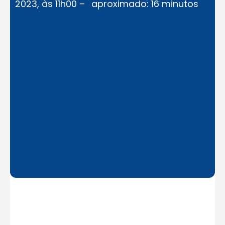
2023, às 11h00 –
aproximado: 16 minutos