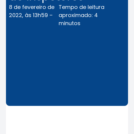
8 de fevereiro de
Tempo de leitura
2022, às 13h59 –
aproximado: 4
minutos