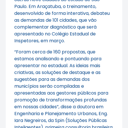
Paulo. Em Araçatuba, o treinamento,
desenvolvido de forma interativa, debateu
as demandas de 101 cidades, que vão
complementar diagnóstico que será
apresentado no Colégio Estadual de
Inspetores, em março.
“Foram cerca de 160 propostas, que
estamos analisando e pontuando para
apresentar no estadual. As ideias mais
criativas, as soluções de destaque e as
sugestões para as demandas dos
municípios serão compiladas e
apresentadas aos gestores públicos para
promoção de transformações profundas
em nossas cidades”, disse a doutora em
Engenharia e Planejamento Urbanos, Eng.
Iara Negreiros, da Spin (Soluções Públicas
Inteligentes), primeira consultoria brasileira