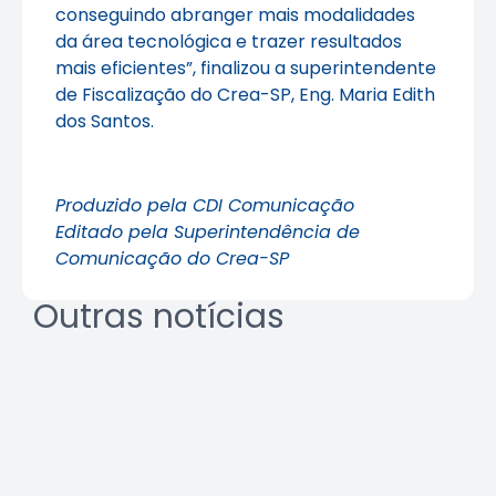
conseguindo abranger mais modalidades
da área tecnológica e trazer resultados
mais eficientes”, finalizou a superintendente
de Fiscalização do Crea-SP, Eng. Maria Edith
dos Santos.
Produzido pela CDI Comunicação
Editado pela Superintendência de
Comunicação do Crea-SP
Outras notícias