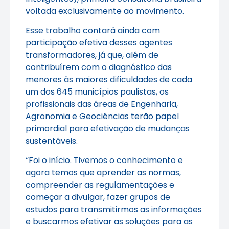
voltada exclusivamente ao movimento.
Esse trabalho contará ainda com
participação efetiva desses agentes
transformadores, já que, além de
contribuírem com o diagnóstico das
menores às maiores dificuldades de cada
um dos 645 municípios paulistas, os
profissionais das áreas de Engenharia,
Agronomia e Geociências terão papel
primordial para efetivação de mudanças
sustentáveis.
“Foi o início. Tivemos o conhecimento e
agora temos que aprender as normas,
compreender as regulamentações e
começar a divulgar, fazer grupos de
estudos para transmitirmos as informações
e buscarmos efetivar as soluções para as