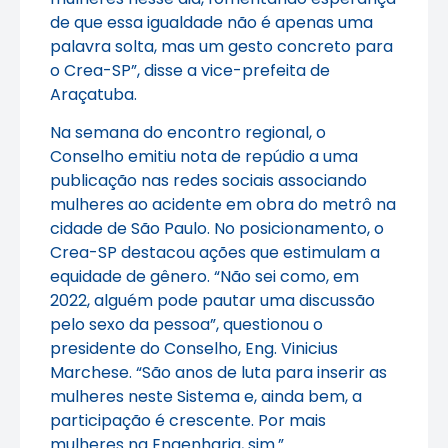
de que essa igualdade não é apenas uma
palavra solta, mas um gesto concreto para
o Crea-SP”, disse a vice-prefeita de
Araçatuba.
Na semana do encontro regional, o
Conselho emitiu nota de repúdio a uma
publicação nas redes sociais associando
mulheres ao acidente em obra do metrô na
cidade de São Paulo. No posicionamento, o
Crea-SP destacou ações que estimulam a
equidade de gênero. “Não sei como, em
2022, alguém pode pautar uma discussão
pelo sexo da pessoa”, questionou o
presidente do Conselho, Eng. Vinicius
Marchese. “São anos de luta para inserir as
mulheres neste Sistema e, ainda bem, a
participação é crescente. Por mais
mulheres na Engenharia, sim.”