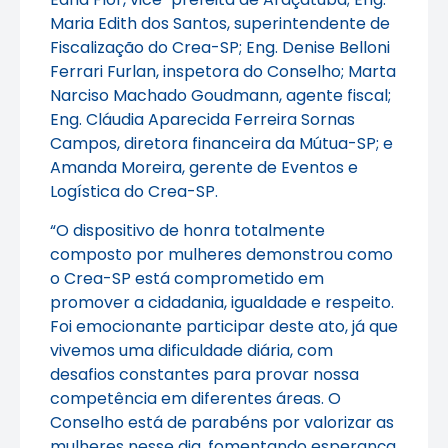
Maria Edith dos Santos, superintendente de
Fiscalização do Crea-SP; Eng. Denise Belloni
Ferrari Furlan, inspetora do Conselho; Marta
Narciso Machado Goudmann, agente fiscal;
Eng. Cláudia Aparecida Ferreira Sornas
Campos, diretora financeira da Mútua-SP; e
Amanda Moreira, gerente de Eventos e
Logística do Crea-SP.
“O dispositivo de honra totalmente
composto por mulheres demonstrou como
o Crea-SP está comprometido em
promover a cidadania, igualdade e respeito.
Foi emocionante participar deste ato, já que
vivemos uma dificuldade diária, com
desafios constantes para provar nossa
competência em diferentes áreas. O
Conselho está de parabéns por valorizar as
mulheres nesse dia, fomentando esperança