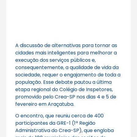
A discussão de alternativas para tornar as
cidades mais inteligentes para melhorar a
execução dos serviços públicos e,
consequentemente, a qualidade de vida da
sociedade, requer o engajamento de toda a
população. Esse debate pautou a última
etapa regional do Colégio de Inspetores,
promovido pelo Crea-SP nos dias 4 e 5 de
fevereiro em Araçatuba.
O encontro, que reuniu cerca de 400
participantes da GRE-1 (1ª Região
Administrativa do Crea-SP), que engloba