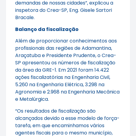
demandas de nossas cidades”, explicou a
inspetora do Crea-SP, Eng. Gisele Sartori
Bracale.
Balanço da fiscalização
Além de proporcionar conhecimentos aos
profissionais das regiões de Adamantina,
Araçatuba e Presidente Prudente, o Crea-
SP apresentou os números de fiscalização
da área da GRE-1. Em 2021 foram 14.422
ações fiscalizatórias na Engenharia Civil,
5.260 na Engenharia Elétrica, 3.298 na
Agronomia e 2.968 na Engenharia Mecânica
e Metalúrgica.
“Os resultados de fiscalização são
alcançados devido a esse modelo de força-
tarefa, em que encaminhamos vários
agentes fiscais para o mesmo município,