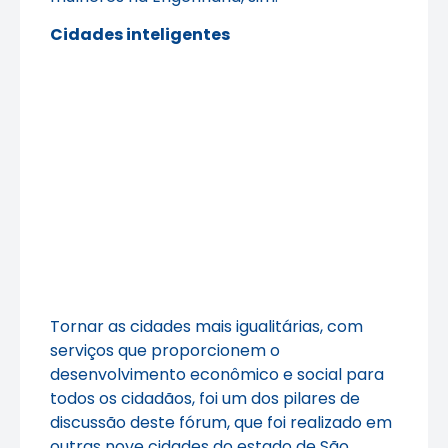
Cidades inteligentes
Tornar as cidades mais igualitárias, com
serviços que proporcionem o
desenvolvimento econômico e social para
todos os cidadãos, foi um dos pilares de
discussão deste fórum, que foi realizado em
outras nove cidades do estado de São