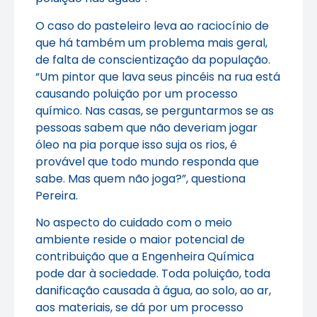
O caso do pasteleiro leva ao raciocínio de
que há também um problema mais geral,
de falta de conscientização da população.
“Um pintor que lava seus pincéis na rua está
causando poluição por um processo
químico. Nas casas, se perguntarmos se as
pessoas sabem que não deveriam jogar
óleo na pia porque isso suja os rios, é
provável que todo mundo responda que
sabe. Mas quem não joga?”, questiona
Pereira.
No aspecto do cuidado com o meio
ambiente reside o maior potencial de
contribuição que a Engenheira Química
pode dar à sociedade. Toda poluição, toda
danificação causada à água, ao solo, ao ar,
aos materiais, se dá por um processo