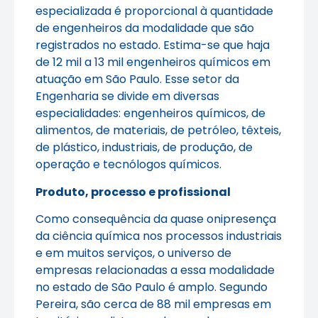
especializada é proporcional à quantidade
de engenheiros da modalidade que são
registrados no estado. Estima-se que haja
de 12 mil a 13 mil engenheiros químicos em
atuação em São Paulo. Esse setor da
Engenharia se divide em diversas
especialidades: engenheiros químicos, de
alimentos, de materiais, de petróleo, têxteis,
de plástico, industriais, de produção, de
operação e tecnólogos químicos.
Produto, processo e profissional
Como consequência da quase onipresença
da ciência química nos processos industriais
e em muitos serviços, o universo de
empresas relacionadas a essa modalidade
no estado de São Paulo é amplo. Segundo
Pereira, são cerca de 88 mil empresas em