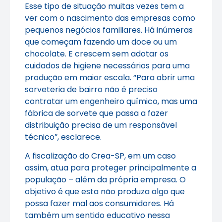
Esse tipo de situação muitas vezes tem a
ver com o nascimento das empresas como
pequenos negócios familiares. Há inúmeras
que começam fazendo um doce ou um
chocolate. E crescem sem adotar os
cuidados de higiene necessários para uma
produção em maior escala. “Para abrir uma
sorveteria de bairro não é preciso
contratar um engenheiro químico, mas uma
fábrica de sorvete que passa a fazer
distribuição precisa de um responsável
técnico”, esclarece.
A fiscalização do Crea-SP, em um caso
assim, atua para proteger principalmente a
população – além da própria empresa. O
objetivo é que esta não produza algo que
possa fazer mal aos consumidores. Há
também um sentido educativo nessa