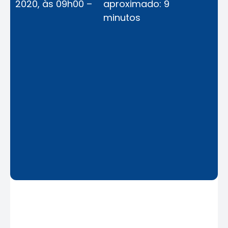
2020, às 09h00 –
aproximado: 9
minutos