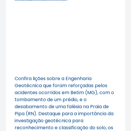
Confira lições sobre a Engenharia
Geotécnica que foram reforçadas pelos
acidentes ocorridos em Betim (MG), com o
tombamento de um prédio, e o
desabamento de uma falésia na Praia de
Pipa (RN). Destaque para a importância da
investigação geotécnica para
reconhecimento e classificação do solo, os