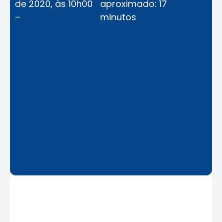
de 2020, às 10h00
aproximado: 17
–
minutos