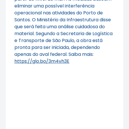
eliminar uma possível interferência
operacional nas atividades do Porto de
Santos. O Ministério da Infraestrutura disse
que será feita uma análise cuidadosa do
material. Segundo a Secretaria de Logística
e Transporte de São Paulo, a obra está
pronta para ser iniciada, dependendo
apenas do aval federal. Saiba mais:
https://glo.bo/3m4vh3E