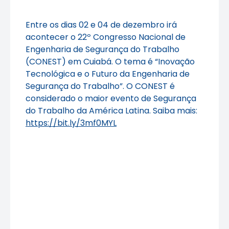
Entre os dias 02 e 04 de dezembro irá
acontecer o 22º Congresso Nacional de
Engenharia de Segurança do Trabalho
(CONEST) em Cuiabá. O tema é “Inovação
Tecnológica e o Futuro da Engenharia de
Segurança do Trabalho”. O CONEST é
considerado o maior evento de Segurança
do Trabalho da América Latina. Saiba mais:
https://bit.ly/3mf0MYL