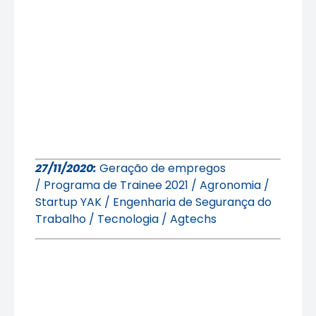
27/11/2020:
Geração de empregos
/ Programa de Trainee 2021 / Agronomia /
Startup YAK / Engenharia de Segurança do
Trabalho / Tecnologia / Agtechs