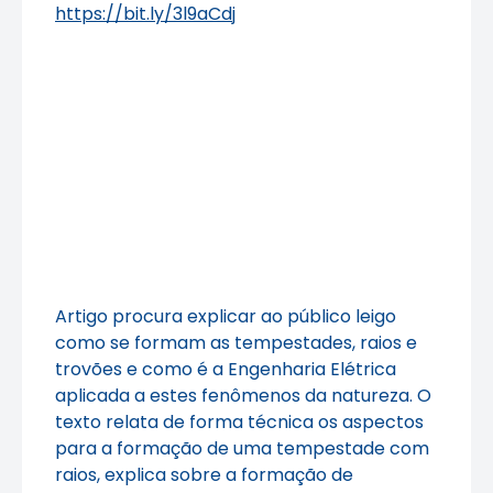
https://bit.ly/3l9aCdj
Artigo procura explicar ao público leigo
como se formam as tempestades, raios e
trovões e como é a Engenharia Elétrica
aplicada a estes fenômenos da natureza. O
texto relata de forma técnica os aspectos
para a formação de uma tempestade com
raios, explica sobre a formação de