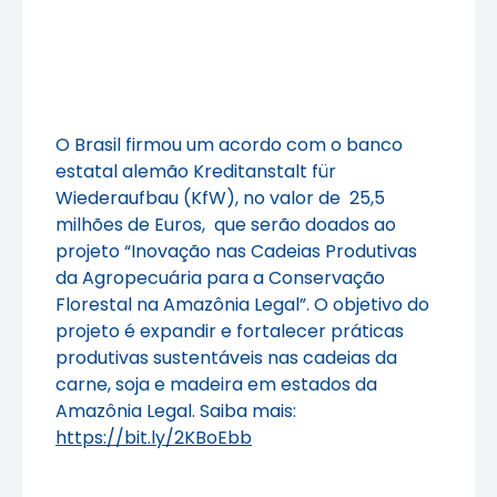
O Brasil firmou um acordo com o banco
estatal alemão Kreditanstalt für
Wiederaufbau (KfW), no valor de 25,5
milhões de Euros, que serão doados ao
projeto “Inovação nas Cadeias Produtivas
da Agropecuária para a Conservação
Florestal na Amazônia Legal”. O objetivo do
projeto é expandir e fortalecer práticas
produtivas sustentáveis nas cadeias da
carne, soja e madeira em estados da
Amazônia Legal. Saiba mais:
https://bit.ly/2KBoEbb