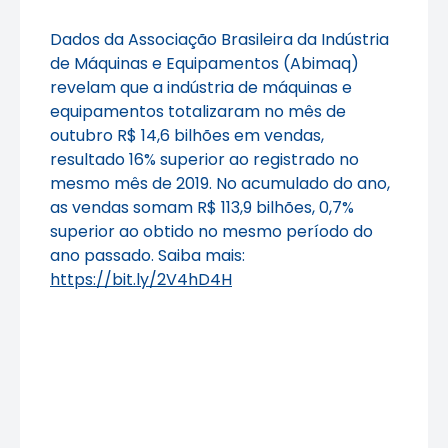
Dados da Associação Brasileira da Indústria
de Máquinas e Equipamentos (Abimaq)
revelam que a indústria de máquinas e
equipamentos totalizaram no mês de
outubro R$ 14,6 bilhões em vendas,
resultado 16% superior ao registrado no
mesmo mês de 2019. No acumulado do ano,
as vendas somam R$ 113,9 bilhões, 0,7%
superior ao obtido no mesmo período do
ano passado. Saiba mais:
https://bit.ly/2V4hD4H