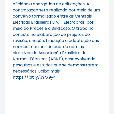
eficiência energética de edificações. A
contratação será realizada por meio de um
convênio formalizado entre as Centrais
Elétricas Brasileiras S.A. – Eletrobras, por
meio do Procel, e o Sindicato. O trabalho
consiste na elaboração de projetos de
revisão, criação, tradução e adaptação das
normas técnicas de acordo com as
diretrizes da Associação Brasileira de
Normas Técnicas (ABNT), desenvolvendo
pesquisas e estudos que se demonstrarem
necessários. Saiba mais:
https://bit.ly/39fX9y4