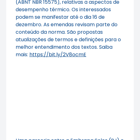
(ABNT NBR 15575), relativas a aspectos de
desempenho térmico. Os interessados
podem se manifestar até o dia 16 de
dezembro. As emendas revisam parte do
conteúdo da norma. São propostas
atualizações de termos e definições para o
melhor entendimento dos textos. Saiba
mais:
https://bit.ly/2V8ocmE