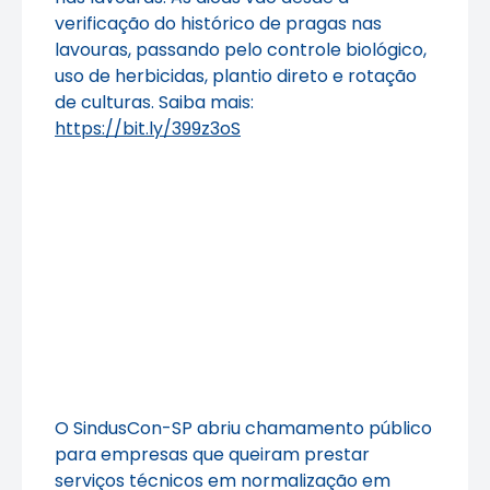
verificação do histórico de pragas nas
lavouras, passando pelo controle biológico,
uso de herbicidas, plantio direto e rotação
de culturas. Saiba mais:
https://bit.ly/399z3oS
O SindusCon-SP abriu chamamento público
para empresas que queiram prestar
serviços técnicos em normalização em