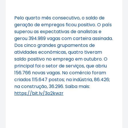
Pelo quarto mês consecutivo, o saldo de
geração de empregos ficou positivo. O país
superou as expectativas de analistas e
gerou 394.989 vagas com carteira assinada.
Dos cinco grandes grupamentos de
atividades econômicas, quatro tiveram
saldo positivo no emprego em outubro. O
principal foi o setor de serviços, que abriu
156.766 novas vagas. No comércio foram
criados 115.647 postos; na indústria, 86.426;
na construção, 36.296. Saiba mais:
https://bit.ly/3o2kwzr