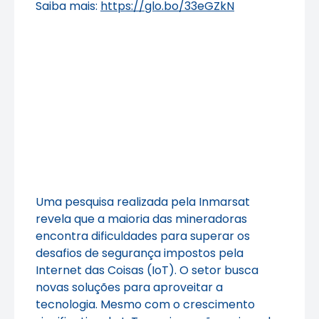
Saiba mais:
https://glo.bo/33eGZkN
Uma pesquisa realizada pela Inmarsat
revela que a maioria das mineradoras
encontra dificuldades para superar os
desafios de segurança impostos pela
Internet das Coisas (IoT). O setor busca
novas soluções para aproveitar a
tecnologia. Mesmo com o crescimento