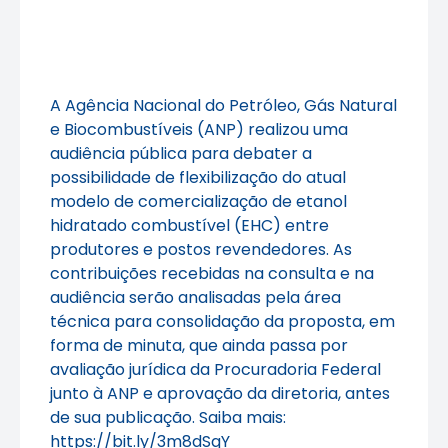
A Agência Nacional do Petróleo, Gás Natural
e Biocombustíveis (ANP) realizou uma
audiência pública para debater a
possibilidade de flexibilização do atual
modelo de comercialização de etanol
hidratado combustível (EHC) entre
produtores e postos revendedores. As
contribuições recebidas na consulta e na
audiência serão analisadas pela área
técnica para consolidação da proposta, em
forma de minuta, que ainda passa por
avaliação jurídica da Procuradoria Federal
junto à ANP e aprovação da diretoria, antes
de sua publicação. Saiba mais:
https://bit.ly/3m8dSqY