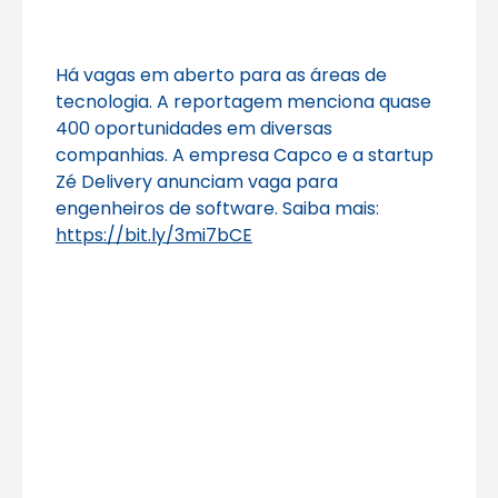
Há vagas em aberto para as áreas de
tecnologia. A reportagem menciona quase
400 oportunidades em diversas
companhias. A empresa Capco e a startup
Zé Delivery anunciam vaga para
engenheiros de software. Saiba mais:
https://bit.ly/3mi7bCE