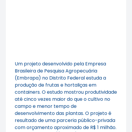
Um projeto desenvolvido pela Empresa
Brasileira de Pesquisa Agropecuária
(Embrapa) no Distrito Federal estuda a
produção de frutas e hortaliças em
containers. O estudo mostrou produtividade
até cinco vezes maior do que o cultivo no
campo e menor tempo de
desenvolvimento das plantas. O projeto é
resultado de uma parceria público-privada
com orçamento aproximado de R$ 1 milhão.