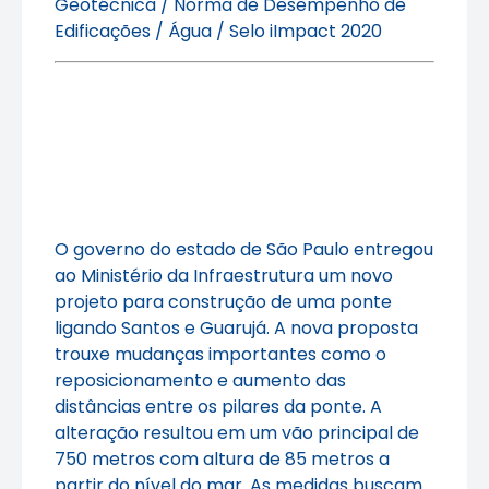
Geotécnica / Norma de Desempenho de
Edificações / Água / Selo iImpact 2020
O governo do estado de São Paulo entregou
ao Ministério da Infraestrutura um novo
projeto para construção de uma ponte
ligando Santos e Guarujá. A nova proposta
trouxe mudanças importantes como o
reposicionamento e aumento das
distâncias entre os pilares da ponte. A
alteração resultou em um vão principal de
750 metros com altura de 85 metros a
partir do nível do mar. As medidas buscam