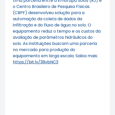
Uma parceria entre a Embrapa Solos (RJ) e
o Centro Brasileiro de Pesquisa Físicas
(CBPF) desenvolveu solução para a
automação da coleta de dados da
infiltração e do fluxo de água no solo. O
equipamento reduz o tempo e os custos da
avaliação de parâmetros hidráulicos do
solo. As instituições buscam uma parceria
no mercado para produção do
equipamento em larga escala. Saiba mais:
https://bit.ly/39vbNC3