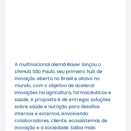
A multinacional alemã Bayer lançou o
LifeHub São Paulo, seu primeiro hub de
inovação aberta no Brasil e oitavo no
mundo, com o objetivo de acelerar
inovações na agricultura, farmacêuticos e
saúde. A proposta é de entregar soluções
sobre saúde e nutrição para desafios
internos e externos, envolvendo
colaboradores, cliente, ecossistemas de
inovação e a sociedade. Saiba mais: