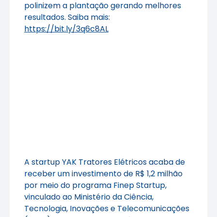
polinizem a plantação gerando melhores
resultados. Saiba mais:
https://bit.ly/3q6c8AL
A startup YAK Tratores Elétricos acaba de
receber um investimento de R$ 1,2 milhão
por meio do programa Finep Startup,
vinculado ao Ministério da Ciência,
Tecnologia, Inovações e Telecomunicações