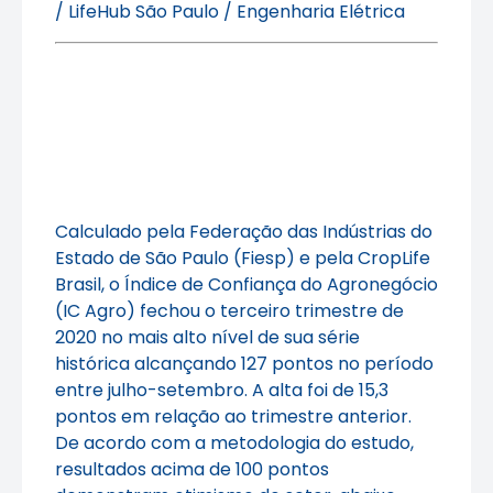
/ LifeHub São Paulo / Engenharia Elétrica
Calculado pela Federação das Indústrias do
Estado de São Paulo (Fiesp) e pela CropLife
Brasil, o Índice de Confiança do Agronegócio
(IC Agro) fechou o terceiro trimestre de
2020 no mais alto nível de sua série
histórica alcançando 127 pontos no período
entre julho-setembro. A alta foi de 15,3
pontos em relação ao trimestre anterior.
De acordo com a metodologia do estudo,
resultados acima de 100 pontos