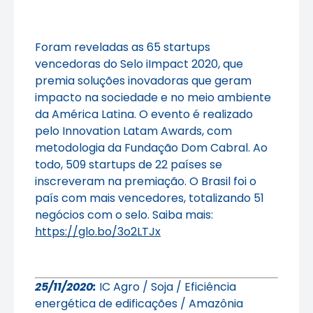
Foram reveladas as 65 startups
vencedoras do Selo iImpact 2020, que
premia soluções inovadoras que geram
impacto na sociedade e no meio ambiente
da América Latina. O evento é realizado
pelo Innovation Latam Awards, com
metodologia da Fundação Dom Cabral. Ao
todo, 509 startups de 22 países se
inscreveram na premiação. O Brasil foi o
país com mais vencedores, totalizando 51
negócios com o selo. Saiba mais:
https://glo.bo/3o2LTJx
25/11/2020:
IC Agro / Soja / Eficiência
energética de edificações / Amazônia