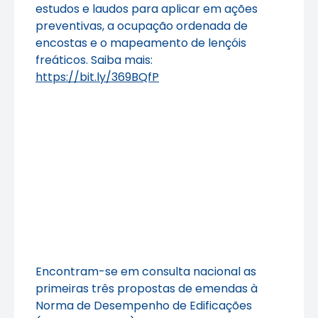
estudos e laudos para aplicar em ações
preventivas, a ocupação ordenada de
encostas e o mapeamento de lençóis
freáticos. Saiba mais:
https://bit.ly/369BQfP
Encontram-se em consulta nacional as
primeiras três propostas de emendas à
Norma de Desempenho de Edificações