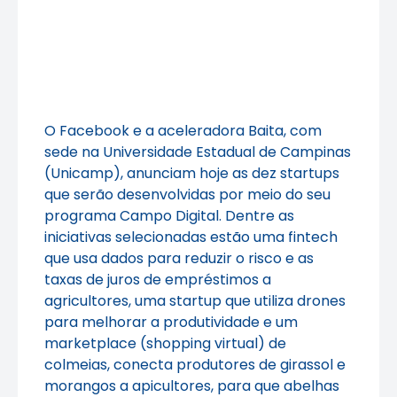
O Facebook e a aceleradora Baita, com
sede na Universidade Estadual de Campinas
(Unicamp), anunciam hoje as dez startups
que serão desenvolvidas por meio do seu
programa Campo Digital. Dentre as
iniciativas selecionadas estão uma fintech
que usa dados para reduzir o risco e as
taxas de juros de empréstimos a
agricultores, uma startup que utiliza drones
para melhorar a produtividade e um
marketplace (shopping virtual) de
colmeias, conecta produtores de girassol e
morangos a apicultores, para que abelhas