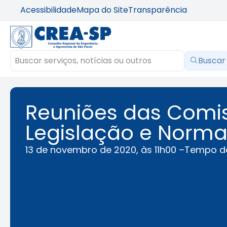
Acessibilidade
Mapa do Site
Transparência
Buscar
Reuniões das Comi
Legislação e Norma
13 de novembro de 2020, às 11h00 –
Tempo de