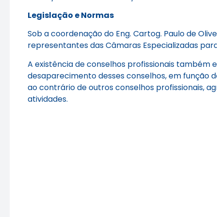
Legislação e Normas
Sob a coordenação do Eng. Cartog. Paulo de Oli
representantes das Câmaras Especializadas para
A existência de conselhos profissionais também 
desaparecimento desses conselhos, em função do
ao contrário de outros conselhos profissionais, 
atividades.