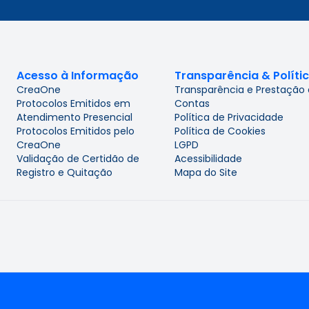
Acesso à Informação
Transparência & Políti
CreaOne
Transparência e Prestação
Protocolos Emitidos em
Contas
Atendimento Presencial
Política de Privacidade
Protocolos Emitidos pelo
Política de Cookies
CreaOne
LGPD
Validação de Certidão de
Acessibilidade
Registro e Quitação
Mapa do Site