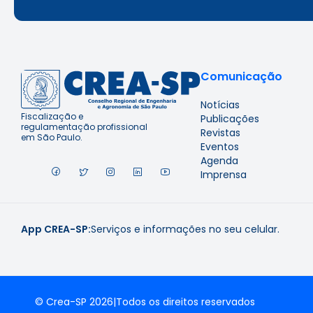
Comunicação
Notícias
Fiscalização e
Publicações
regulamentação profissional
Revistas
em São Paulo.
Eventos
Agenda
Imprensa
App CREA-SP:
Serviços e informações no seu celular.
© Crea-SP 2026
|
Todos os direitos reservados