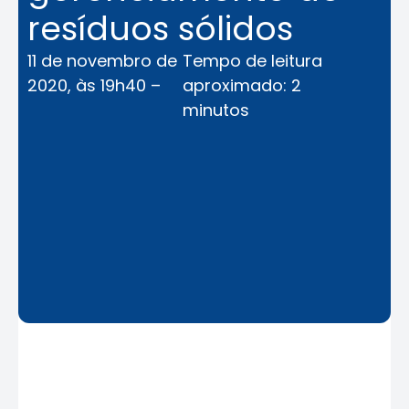
resíduos sólidos
11 de novembro de
Tempo de leitura
2020, às 19h40 –
aproximado: 2
minutos