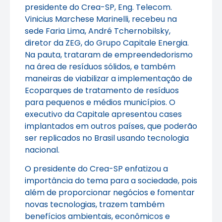
presidente do Crea-SP, Eng. Telecom.
Vinicius Marchese Marinelli, recebeu na
sede Faria Lima, André Tchernobilsky,
diretor da ZEG, do Grupo Capitale Energia.
Na pauta, trataram de empreendedorismo
na área de resíduos sólidos, e também
maneiras de viabilizar a implementação de
Ecoparques de tratamento de resíduos
para pequenos e médios municípios. O
executivo da Capitale apresentou cases
implantados em outros países, que poderão
ser replicados no Brasil usando tecnologia
nacional.
O presidente do Crea-SP enfatizou a
importância do tema para a sociedade, pois
além de proporcionar negócios e fomentar
novas tecnologias, trazem também
benefícios ambientais, econômicos e