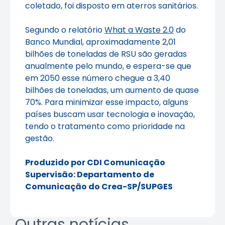
coletado, foi disposto em aterros sanitários.
Segundo o relatório
What a Waste 2.0
do
Banco Mundial, aproximadamente 2,01
bilhões de toneladas de RSU são geradas
anualmente pelo mundo, e espera-se que
em 2050 esse número chegue a 3,40
bilhões de toneladas, um aumento de quase
70%. Para minimizar esse impacto, alguns
países buscam usar tecnologia e inovação,
tendo o tratamento como prioridade na
gestão.
Produzido por CDI Comunicação
Supervisão: Departamento de
Comunicação do Crea-SP/SUPGES
Outras notícias