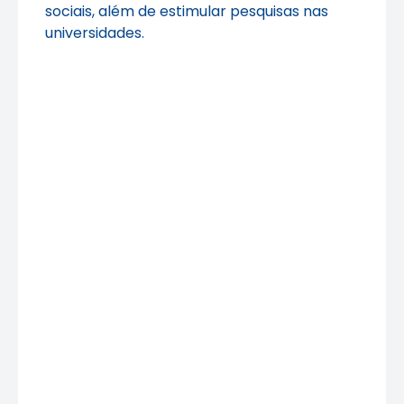
sociais, além de estimular pesquisas nas
universidades.