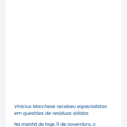
Vinicius Marchese recebeu especialistas
em questões de resíduos sólidos
Na manhã de hoje, 11 de novembro, o