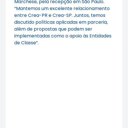
Marchese, pela recepção em São Paulo.
“Mantemos um excelente relacionamento
entre Crea-PR e Crea-SP. Juntos, temos
discutido políticas aplicadas em parceria,
além de propostas que podem ser
implementadas como o apoio às Entidades
de Classe”.