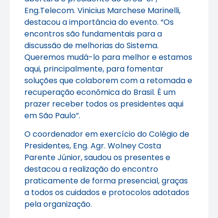
Eng.Telecom. Vinicius Marchese Marinelli,
destacou a importância do evento. “Os
encontros são fundamentais para a
discussão de melhorias do Sistema.
Queremos mudá-lo para melhor e estamos
aqui, principalmente, para fomentar
soluções que colaborem com a retomada e
recuperação econômica do Brasil. É um
prazer receber todos os presidentes aqui
em São Paulo”.
O coordenador em exercício do Colégio de
Presidentes, Eng. Agr. Wolney Costa
Parente Júnior, saudou os presentes e
destacou a realização do encontro
praticamente de forma presencial, graças
a todos os cuidados e protocolos adotados
pela organização.