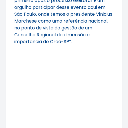
primeiro após o processo eleitoral. É um
orgulho participar desse evento aqui em
São Paulo, onde temos o presidente Vinicius
Marchese como uma referência nacional,
no ponto de vista da gestão de um
Conselho Regional da dimensão e
importância do Crea-SP”.