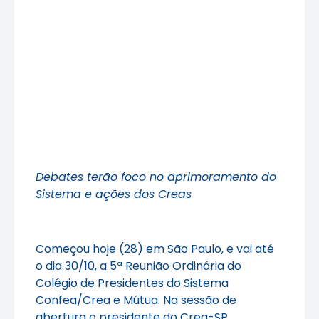
Debates terão foco no aprimoramento do
Sistema e ações dos Creas
Começou hoje (28) em São Paulo, e vai até
o dia 30/10, a 5ª Reunião Ordinária do
Colégio de Presidentes do Sistema
Confea/Crea e Mútua. Na sessão de
abertura o presidente do Crea-SP,