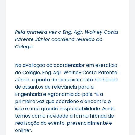
Pela primeira vez o Eng. Agr. Wolney Costa
Parente Júnior coordena reunião do
Colégio
Na avaliação do coordenador em exercício
do Colégio, Eng. Agr. Wolney Costa Parente
Júnior, a pauta de discussão está recheada
de assuntos de relevância para a
Engenharia e Agronomia do país. “É a
primeira vez que coordeno o encontro e
isso é uma grande responsabilidade. Ainda
temos como novidade a forma híbrida de
realização do evento, presencialmente e
online”.