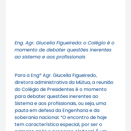
Eng. Agr. Giucelia Figueiredo: o Colégio é o
momento de debater questões inerentes
ao sistema e aos profissionais
Para a Engª Agr. Giucelia Figueiredo,
diretora administrativa da Mútua, a reunião
do Colégio de Presidentes é o momento
para debater questões inerentes ao
Sistema e aos profissionais, ou seja, uma
pauta em defesa da Engenharia e da
soberania nacional. “O encontro de hoje
tem característica especial, por ser o