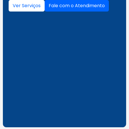
Ver Serviços
Fale com o Atendimento