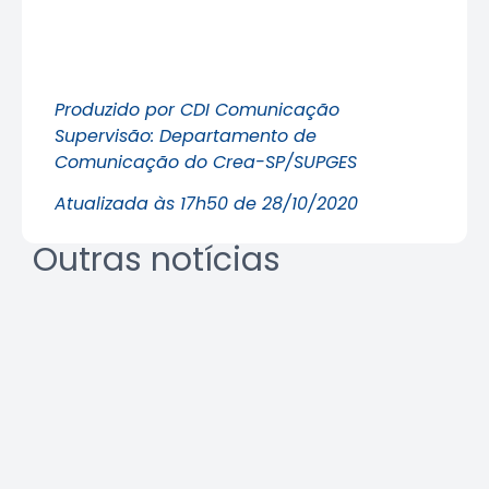
Produzido por CDI Comunicação
Supervisão: Departamento de
Comunicação do Crea-SP/SUPGES
Atualizada às 17h50 de 28/10/2020
Outras notícias