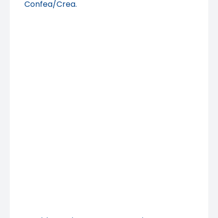
Confea/Crea.