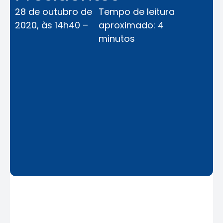
28 de outubro de
Tempo de leitura
2020, às 14h40 –
aproximado: 4
minutos