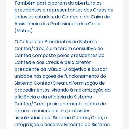
Também participaram da abertura os
presidentes e representantes dos Creas de
todos os estados, do Confea e da Caixa de
Assistência dos Profissionais dos Creas
(Mútua).
O Colégio de Presidentes do Sistema
Confea/Crea é um fórum consultivo do
Confea composto pelos presidentes do
Confea e dos Creas e pelo diretor-
presidente da Mútua. O objetivo é buscar
unidade nas ações de funcionamento do
Sistema Confea/Crea; uniformização de
procedimentos, visando à maximização da
eficiência e da eficácia do Sistema
Confea/Crea; posicionamento diante de
temas relacionados às profissões
fiscalizadas pelo Sistema Confea/Crea; e
integração e desenvolvimento do Sistema