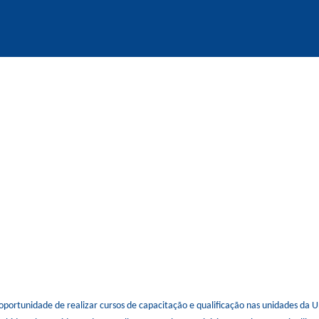
o oportunidade de realizar cursos de capacitação e qualificação nas unidades da 