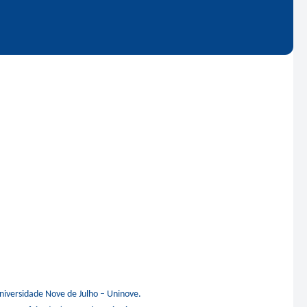
Universidade Nove de Julho – Uninove.