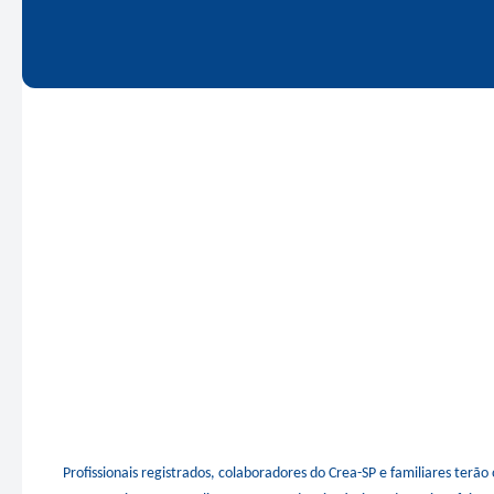
Profissionais registrados, colaboradores do Crea-SP e familiares terã