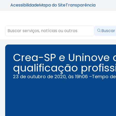
Acessibilidade
Mapa do Site
Transparência
Buscar
Crea-SP e Uninove 
qualificação profiss
23 de outubro de 2020, às 19h06 –
Tempo de 