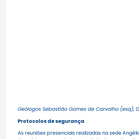
Geólogos Sebastião Gomes de Carvalho (esq), Dir
Protocolos de segurança
As reuniões presenciais realizadas na sede Angé