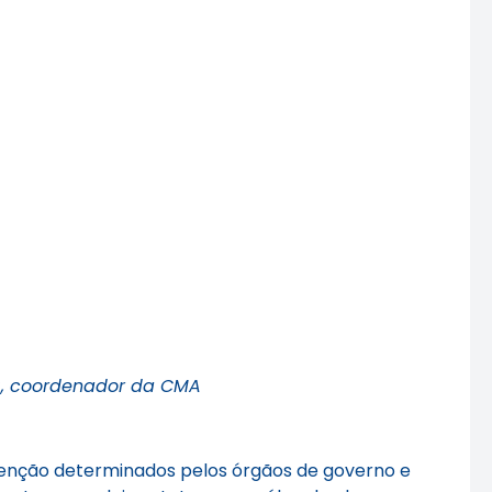
ir), coordenador da CMA
evenção determinados pelos órgãos de governo e