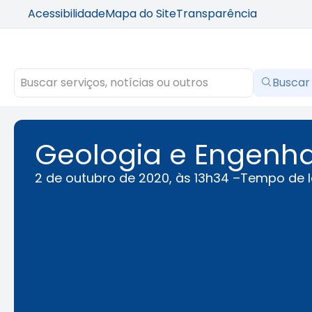
Acessibilidade
Mapa do Site
Transparência
Buscar
Geologia e Engenha
2 de outubro de 2020, às 13h34 –
Tempo de l