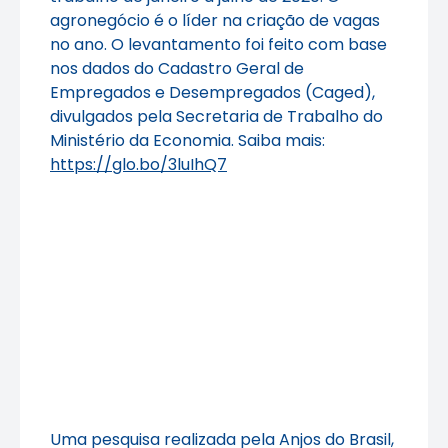
agronegócio é o líder na criação de vagas
no ano. O levantamento foi feito com base
nos dados do Cadastro Geral de
Empregados e Desempregados (Caged),
divulgados pela Secretaria de Trabalho do
Ministério da Economia. Saiba mais:
https://glo.bo/3luIhQ7
Uma pesquisa realizada pela Anjos do Brasil,