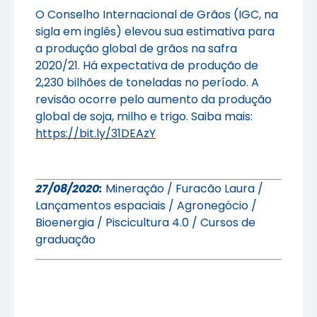
O Conselho Internacional de Grãos (IGC, na
sigla em inglês) elevou sua estimativa para
a produção global de grãos na safra
2020/21. Há expectativa de produção de
2,230 bilhões de toneladas no período. A
revisão ocorre pelo aumento da produção
global de soja, milho e trigo. Saiba mais:
https://bit.ly/31DEAzY
27/08/2020:
Mineração / Furacão Laura /
Lançamentos espaciais
/ Agronegócio /
Bioenergia / Piscicultura 4.0 / Cursos de
graduação