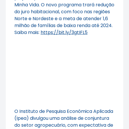
Minha Vida. O novo programa trará redução
do juro habitacional, com foco nas regiões
Norte e Nordeste e a meta de atender 1,6
milhão de famílias de baixa renda até 2024.
Saiba mais:
https://bit.ly/3gtIFL5
O Instituto de Pesquisa Econômica Aplicada
(Ipea) divulgou uma análise de conjuntura
do setor agropecuário, com expectativa de