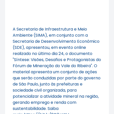
A Secretaria de Infraestrutura e Meio
Ambiente (SIMA), em conjunto com a
Secretaria de Desenvolvimento Econômico
(SDE), apresentou, em evento online
realizado no último dia 24, o documento
"Síntese: Visões, Desafios e Protagonistas do
Fórum de Mineração do Vale do Ribeira". O
material apresenta um conjunto de ações
que serão conduzidas por parte do governo
de São Paulo, junto às prefeituras e
sociedade civil organizada, para
potencializar a atividade mineral na região,
gerando emprego e renda com
sustentabilidade. Saiba