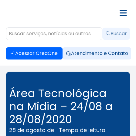
Buscar
Acessar CreaOne
Atendimento e Contato
Área Tecnológica
na Mídia – 24/08 a
28/08/2020
28 de agosto de
Tempo de leitura