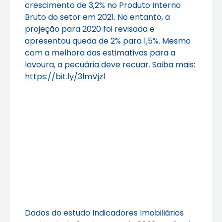
crescimento de 3,2% no Produto Interno
Bruto do setor em 2021. No entanto, a
projeção para 2020 foi revisada e
apresentou queda de 2% para 1,5%. Mesmo
com a melhora das estimativas para a
lavoura, a pecuária deve recuar. Saiba mais:
https://bit.ly/3lmVjzl
Dados do estudo Indicadores Imobiliários