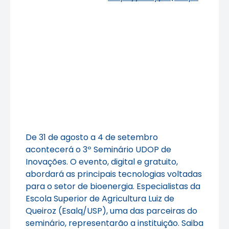
De 31 de agosto a 4 de setembro
acontecerá o 3º Seminário UDOP de
Inovações. O evento, digital e gratuito,
abordará as principais tecnologias voltadas
para o setor de bioenergia. Especialistas da
Escola Superior de Agricultura Luiz de
Queiroz (Esalq/USP), uma das parceiras do
seminário, representarão a instituição. Saiba