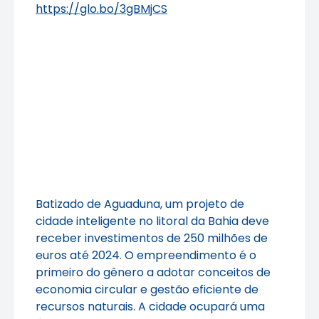
https://glo.bo/3gBMjCS
Batizado de Aguaduna, um projeto de
cidade inteligente no litoral da Bahia deve
receber investimentos de 250 milhões de
euros até 2024. O empreendimento é o
primeiro do gênero a adotar conceitos de
economia circular e gestão eficiente de
recursos naturais. A cidade ocupará uma