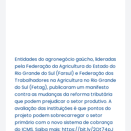
Entidades do agronegócio gaúcho, lideradas
pela Federação da Agricultura do Estado do
Rio Grande do Sul (Farsul) e Federação dos
Trabalhadores na Agricultura no Rio Grande
do Sul (Fetag), publicaram um manifesto
contra as mudanças da reforma tributária
que podem prejudicar o setor produtivo. A
avaliação das instituições é que pontos do
projeto podem sobrecarregar o setor
primário com o novo sistema de cobrança
do ICMS. Saiba mais:
https://bit.ly/2Qt74pJ