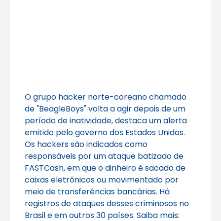
O grupo hacker norte-coreano chamado
de "BeagleBoys" volta a agir depois de um
período de inatividade, destaca um alerta
emitido pelo governo dos Estados Unidos.
Os hackers são indicados como
responsáveis por um ataque batizado de
FASTCash, em que o dinheiro é sacado de
caixas eletrônicos ou movimentado por
meio de transferências bancárias. Há
registros de ataques desses criminosos no
Brasil e em outros 30 países. Saiba mais: