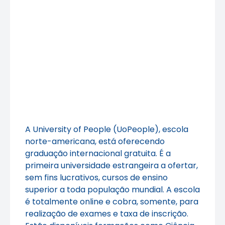
A University of People (UoPeople), escola
norte-americana, está oferecendo
graduação internacional gratuita. É a
primeira universidade estrangeira a ofertar,
sem fins lucrativos, cursos de ensino
superior a toda população mundial. A escola
é totalmente online e cobra, somente, para
realização de exames e taxa de inscrição.