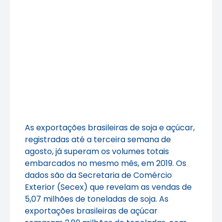
As exportações brasileiras de soja e açúcar,
registradas até a terceira semana de
agosto, já superam os volumes totais
embarcados no mesmo mês, em 2019. Os
dados são da Secretaria de Comércio
Exterior (Secex) que revelam as vendas de
5,07 milhões de toneladas de soja. As
exportações brasileiras de açúcar