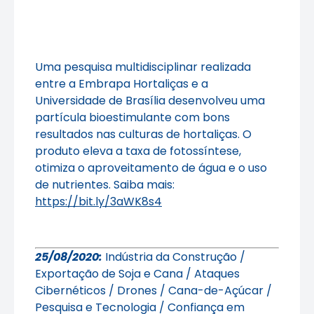
Uma pesquisa multidisciplinar realizada
entre a Embrapa Hortaliças e a
Universidade de Brasília desenvolveu uma
partícula bioestimulante com bons
resultados nas culturas de hortaliças. O
produto eleva a taxa de fotossíntese,
otimiza o aproveitamento de água e o uso
de nutrientes. Saiba mais:
https://bit.ly/3aWK8s4
25/08/2020:
Indústria da Construção /
Exportação de Soja e Cana / Ataques
Cibernéticos / Drones /
Cana-de-Açúcar /
Pesquisa e Tecnologia / Confiança em