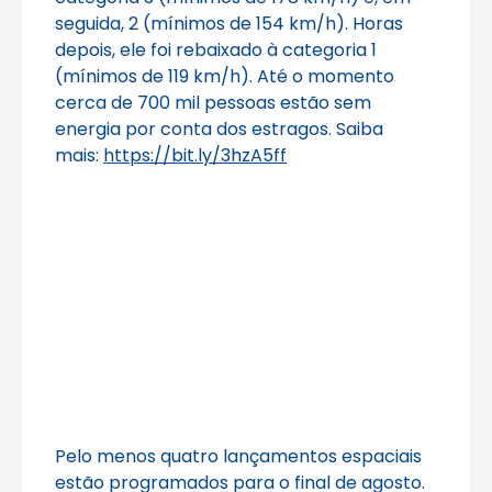
seguida, 2 (mínimos de 154 km/h). Horas
depois, ele foi rebaixado à categoria 1
(mínimos de 119 km/h). Até o momento
cerca de 700 mil pessoas estão sem
energia por conta dos estragos. Saiba
mais:
https://bit.ly/3hzA5ff
Pelo menos quatro lançamentos espaciais
estão programados para o final de agosto.