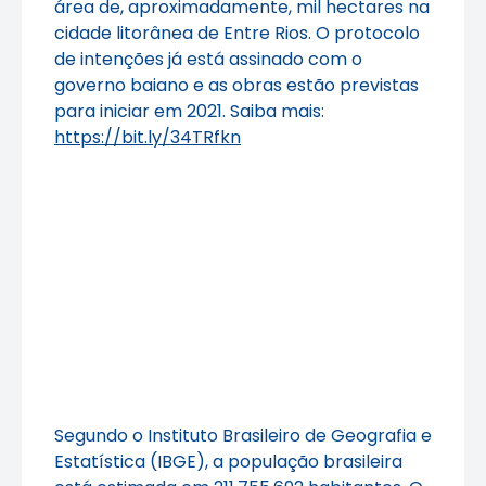
área de, aproximadamente, mil hectares na
cidade litorânea de Entre Rios. O protocolo
de intenções já está assinado com o
governo baiano e as obras estão previstas
para iniciar em 2021. Saiba mais:
https://bit.ly/34TRfkn
Segundo o Instituto Brasileiro de Geografia e
Estatística (IBGE), a população brasileira