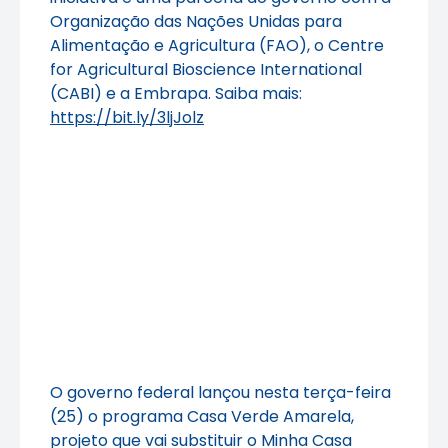
Organização das Nações Unidas para
Alimentação e Agricultura (FAO), o Centre
for Agricultural Bioscience International
(CABI) e a Embrapa. Saiba mais:
https://bit.ly/3ljJolz
O governo federal lançou nesta terça-feira
(25) o programa Casa Verde Amarela,
projeto que vai substituir o Minha Casa