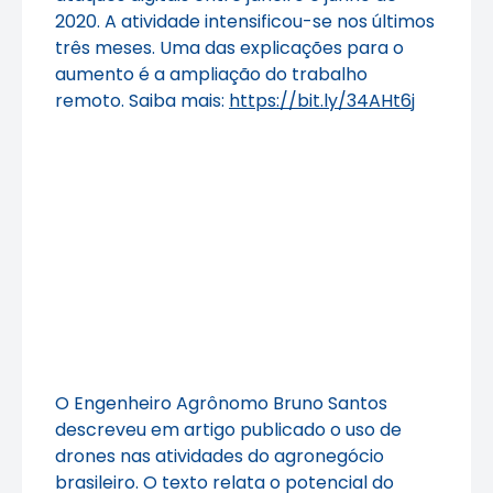
2020. A atividade intensificou-se nos últimos
três meses. Uma das explicações para o
aumento é a ampliação do trabalho
remoto. Saiba mais:
https://bit.ly/34AHt6j
O Engenheiro Agrônomo Bruno Santos
descreveu em artigo publicado o uso de
drones nas atividades do agronegócio
brasileiro. O texto relata o potencial do