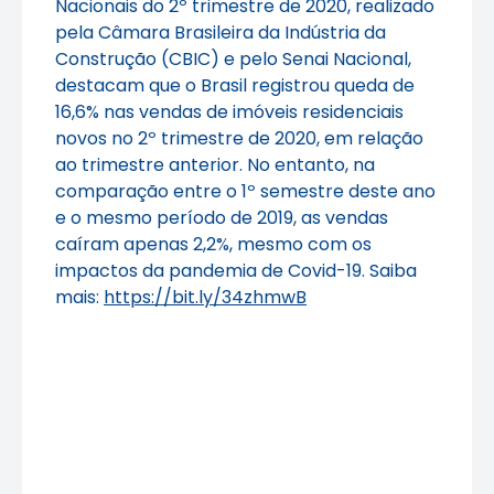
Nacionais do 2º trimestre de 2020, realizado
pela Câmara Brasileira da Indústria da
Construção (CBIC) e pelo Senai Nacional,
destacam que o Brasil registrou queda de
16,6% nas vendas de imóveis residenciais
novos no 2º trimestre de 2020, em relação
ao trimestre anterior. No entanto, na
comparação entre o 1º semestre deste ano
e o mesmo período de 2019, as vendas
caíram apenas 2,2%, mesmo com os
impactos da pandemia de Covid-19. Saiba
mais:
https://bit.ly/34zhmwB