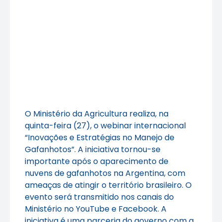
O Ministério da Agricultura realiza, na
quinta-feira (27), o webinar internacional
“Inovações e Estratégias no Manejo de
Gafanhotos”. A iniciativa tornou-se
importante após o aparecimento de
nuvens de gafanhotos na Argentina, com
ameaças de atingir o território brasileiro. O
evento será transmitido nos canais do
Ministério no YouTube e Facebook. A
iniciativa é uma parceria do governo com a