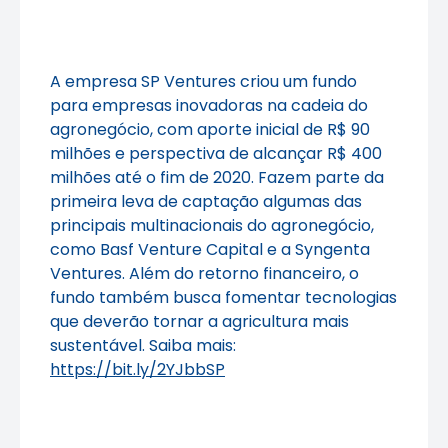
A empresa SP Ventures criou um fundo
para empresas inovadoras na cadeia do
agronegócio, com aporte inicial de R$ 90
milhões e perspectiva de alcançar R$ 400
milhões até o fim de 2020. Fazem parte da
primeira leva de captação algumas das
principais multinacionais do agronegócio,
como Basf Venture Capital e a Syngenta
Ventures. Além do retorno financeiro, o
fundo também busca fomentar tecnologias
que deverão tornar a agricultura mais
sustentável. Saiba mais:
https://bit.ly/2YJbbSP