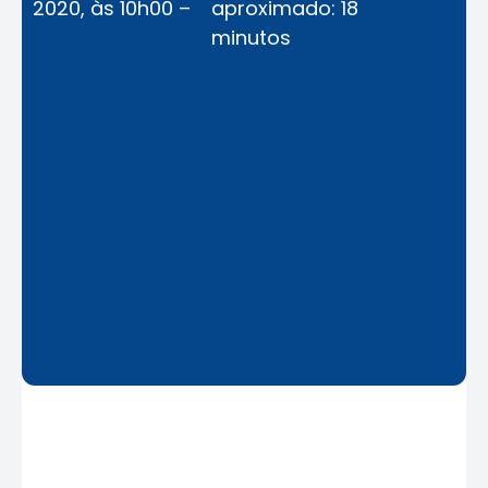
2020, às 10h00 –
aproximado: 18
minutos