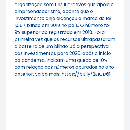
organização sem fins lucrativos que apoia o
empreendedorismo, aponta que o
investimento anjo alcançou a marca de R$
1,067 bilhão em 2019 no país. O número foi
9% superior ao registrado em 2018. Foi a
primeira vez que os recursos ultrapassaram
a barreira de um bilhão. Já a perspectiva
dos investimentos para 2020, após o início
da pandemia, indicam uma queda de 10%
com relação aos números apurados no ano
anterior. Saiba mais:
https://bit.ly/2EIQD61