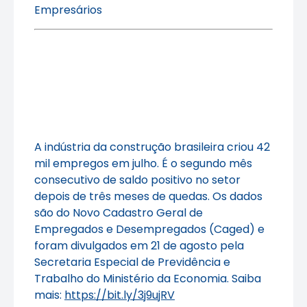
Empresários
A indústria da construção brasileira criou 42
mil empregos em julho. É o segundo mês
consecutivo de saldo positivo no setor
depois de três meses de quedas. Os dados
são do Novo Cadastro Geral de
Empregados e Desempregados (Caged) e
foram divulgados em 21 de agosto pela
Secretaria Especial de Previdência e
Trabalho do Ministério da Economia. Saiba
mais:
https://bit.ly/3j9ujRV