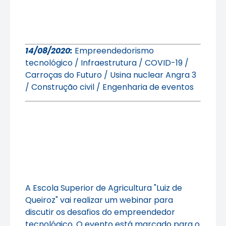
14/08/2020:
Empreendedorismo
tecnológico / Infraestrutura / COVID-19 /
Carroças do Futuro / Usina nuclear Angra 3
/ Construção civil / Engenharia de eventos
A Escola Superior de Agricultura "Luiz de
Queiroz" vai realizar um webinar para
discutir os desafios do empreendedor
tecnológico. O evento está marcado para o