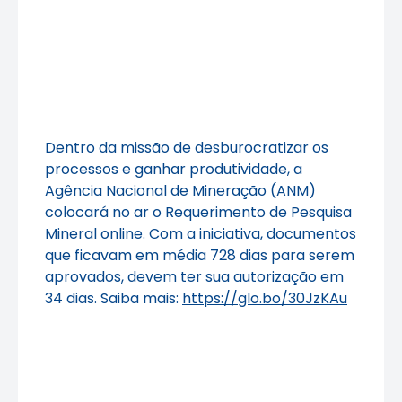
Dentro da missão de desburocratizar os
processos e ganhar produtividade, a
Agência Nacional de Mineração (ANM)
colocará no ar o Requerimento de Pesquisa
Mineral online. Com a iniciativa, documentos
que ficavam em média 728 dias para serem
aprovados, devem ter sua autorização em
34 dias. Saiba mais:
https://glo.bo/30JzKAu