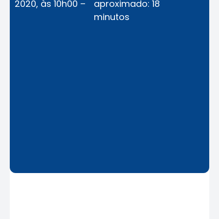
2020, às 10h00 –
aproximado: 18
minutos