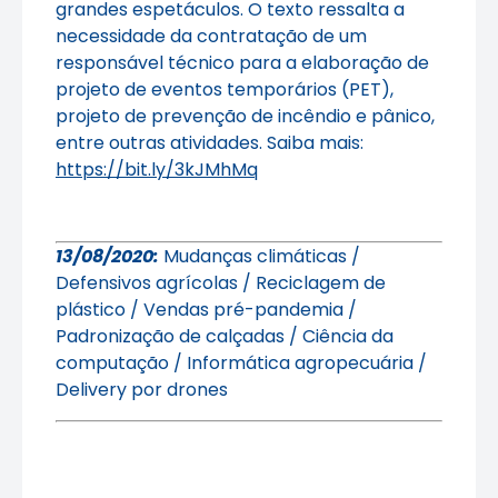
grandes espetáculos. O texto ressalta a
necessidade da contratação de um
responsável técnico para a elaboração de
projeto de eventos temporários (PET),
projeto de prevenção de incêndio e pânico,
entre outras atividades. Saiba mais:
https://bit.ly/3kJMhMq
13/08/2020:
Mudanças climáticas /
Defensivos agrícolas / Reciclagem de
plástico / Vendas pré-pandemia /
Padronização de calçadas / Ciência da
computação / Informática agropecuária /
Delivery por drones