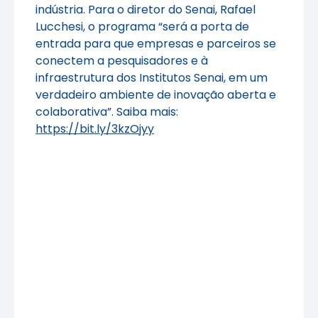
indústria. Para o diretor do Senai, Rafael
Lucchesi, o programa “será a porta de
entrada para que empresas e parceiros se
conectem a pesquisadores e à
infraestrutura dos Institutos Senai, em um
verdadeiro ambiente de inovação aberta e
colaborativa”. Saiba mais:
https://bit.ly/3kzOjyy