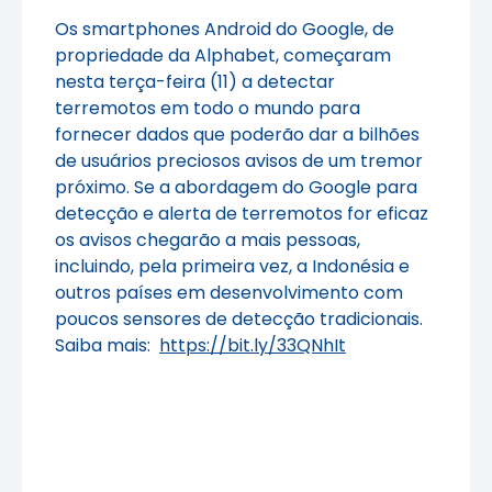
Os smartphones Android do Google, de
propriedade da Alphabet, começaram
nesta terça-feira (11) a detectar
terremotos em todo o mundo para
fornecer dados que poderão dar a bilhões
de usuários preciosos avisos de um tremor
próximo. Se a abordagem do Google para
detecção e alerta de terremotos for eficaz
os avisos chegarão a mais pessoas,
incluindo, pela primeira vez, a Indonésia e
outros países em desenvolvimento com
poucos sensores de detecção tradicionais.
Saiba mais:
https://bit.ly/33QNhIt