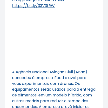
https://bit.ly/33V3fRW
A Agência Nacional Aviação Civil (Anac)
concedeu à empresa iFood o aval para
voos experimentais com drones. Os
equipamentos serão usados para a entrega
de alimentos, em um modelo híbrido, com
outros modais para reduzir o tempo das
encomendas. A empresa prevê iniciar os