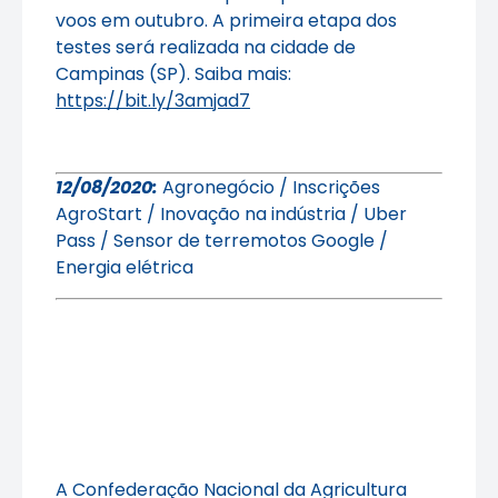
voos em outubro. A primeira etapa dos
testes será realizada na cidade de
Campinas (SP). Saiba mais:
https://bit.ly/3amjad7
12/08/2020:
Agronegócio / Inscrições
AgroStart / Inovação na indústria / Uber
Pass / Sensor de terremotos Google /
Energia elétrica
A Confederação Nacional da Agricultura