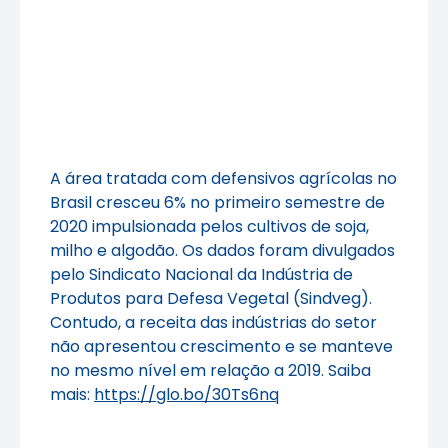
A área tratada com defensivos agrícolas no
Brasil cresceu 6% no primeiro semestre de
2020 impulsionada pelos cultivos de soja,
milho e algodão. Os dados foram divulgados
pelo Sindicato Nacional da Indústria de
Produtos para Defesa Vegetal (Sindveg).
Contudo, a receita das indústrias do setor
não apresentou crescimento e se manteve
no mesmo nível em relação a 2019. Saiba
mais:
https://glo.bo/30Ts6nq