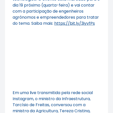
dia 19 próximo (quarta-feira) e vai contar
com a participação de engenheiros
agrônomos e empreendedores para tratar
do tema. Saiba mais:
https://bit.ly/3iyvfPs
Em uma live transmitida pela rede social
Instagram, o ministro da Infraestrutura,
Tarcísio de Freitas, conversou com a
ministra da Agricultura, Tereza Cristina,