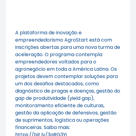
A plataforma de inovação e
empreendedorismo AgroStart está com
inscrições abertas para uma nova turma de
aceleração. O programa contempla
empreendedores voltados para o
agronegócio em toda a América Latina. Os
projetos devem contemplar soluções para
um dos desafios destacados, como
diagnóstico de pragas e doenças, gestão do
gap de produtividade (yield gap),
monitoramento eficiente de culturas,
gestão da aplicação de defensivos, gestão
de suprimentos, logística ou operações
financeiras. Saiba mais:
https://bit.ly/3gRG3Yi