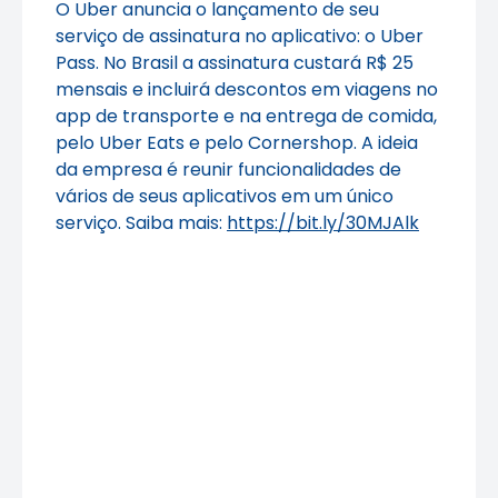
O Uber anuncia o lançamento de seu
serviço de assinatura no aplicativo: o Uber
Pass. No Brasil a assinatura custará R$ 25
mensais e incluirá descontos em viagens no
app de transporte e na entrega de comida,
pelo Uber Eats e pelo Cornershop. A ideia
da empresa é reunir funcionalidades de
vários de seus aplicativos em um único
serviço. Saiba mais:
https://bit.ly/30MJAlk