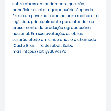
sobre obras em andamento que irão
beneficiar o setor agropecuário. Segundo
Freitas, o governo trabalha para melhorar a
logística, principalmente para atender ao
crescimento da produção agropecuária
nacional. Em sua avaliação, as obras
surtirão efeito em cinco anos e o chamado
"Custo Brasil" irá desabar. Saiba
mais:
https://bit.ly/30VcsYq