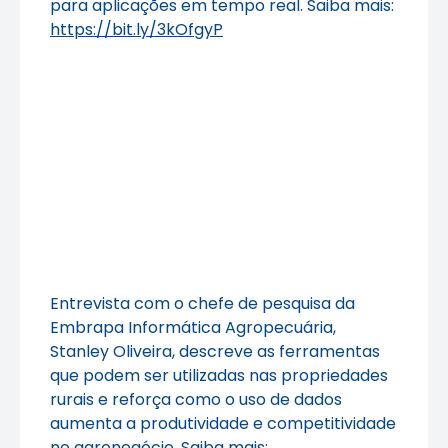
para aplicações em tempo real. Saiba mais:
https://bit.ly/3kOfgyP
Entrevista com o chefe de pesquisa da
Embrapa Informática Agropecuária,
Stanley Oliveira, descreve as ferramentas
que podem ser utilizadas nas propriedades
rurais e reforça como o uso de dados
aumenta a produtividade e competitividade
no agronegócio. Saiba mais: