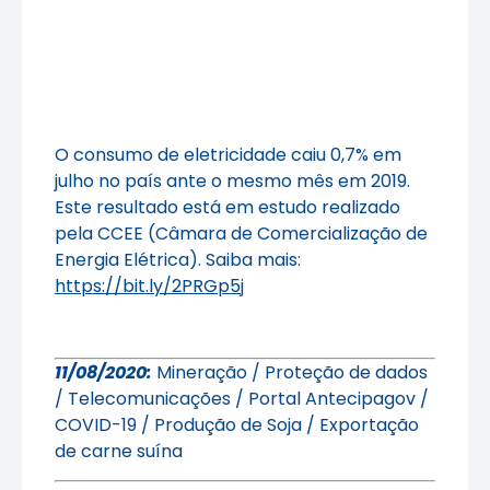
O consumo de eletricidade caiu 0,7% em
julho no país ante o mesmo mês em 2019.
Este resultado está em estudo realizado
pela CCEE (Câmara de Comercialização de
Energia Elétrica). Saiba mais:
https://bit.ly/2PRGp5j
11/08/2020:
Mineração / Proteção de dados
/ Telecomunicações / Portal Antecipagov /
COVID-19 / Produção de Soja / Exportação
de carne suína