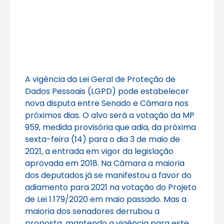
A vigência da Lei Geral de Proteção de
Dados Pessoais (LGPD) pode estabelecer
nova disputa entre Senado e Câmara nos
próximos dias. O alvo será a votação da MP
959, medida provisória que adia, da próxima
sexta-feira (14) para o dia 3 de maio de
2021, a entrada em vigor da legislação
aprovada em 2018. Na Câmara a maioria
dos deputados já se manifestou a favor do
adiamento para 2021 na votação do Projeto
de Lei 1.179/2020 em maio passado. Mas a
maioria dos senadores derrubou a
proposta, mantendo a vigência para este