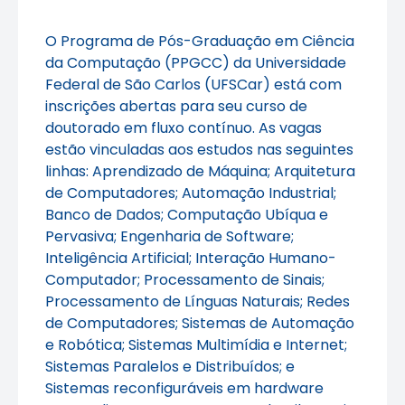
O Programa de Pós-Graduação em Ciência
da Computação (PPGCC) da Universidade
Federal de São Carlos (UFSCar) está com
inscrições abertas para seu curso de
doutorado em fluxo contínuo. As vagas
estão vinculadas aos estudos nas seguintes
linhas: Aprendizado de Máquina; Arquitetura
de Computadores; Automação Industrial;
Banco de Dados; Computação Ubíqua e
Pervasiva; Engenharia de Software;
Inteligência Artificial; Interação Humano-
Computador; Processamento de Sinais;
Processamento de Línguas Naturais; Redes
de Computadores; Sistemas de Automação
e Robótica; Sistemas Multimídia e Internet;
Sistemas Paralelos e Distribuídos; e
Sistemas reconfiguráveis em hardware