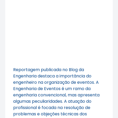
Reportagem publicada no Blog da
Engenharia destaca a importância do
engenheiro na organização de eventos. A
Engenharia de Eventos é um ramo da
engenharia convencional, mas apresenta
algumas peculiaridades. A atuação do
profissional é focada na resolução de
problemas e objeções técnicas dos