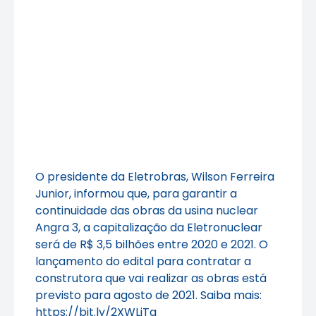
O presidente da Eletrobras, Wilson Ferreira
Junior, informou que, para garantir a
continuidade das obras da usina nuclear
Angra 3, a capitalização da Eletronuclear
será de R$ 3,5 bilhões entre 2020 e 2021. O
lançamento do edital para contratar a
construtora que vai realizar as obras está
previsto para agosto de 2021. Saiba mais:
https://bit.ly/2XWLjTa