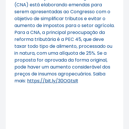
(CNA) está elaborando emendas para
serem apresentadas ao Congresso com o
objetivo de simplificar tributos e evitar o
aumento de impostos para o setor agrícola.
Para a CNA, a principal preocupação da
reforma tributária é a PEC 45, que deve
taxar todo tipo de alimento, processado ou
in natura, com uma alíquota de 25%. Se a
proposta for aprovada da forma original,
pode haver um aumento considerável dos
preços de insumos agropecuários. Saiba
mais:
https://bit.ly/30OGtsR