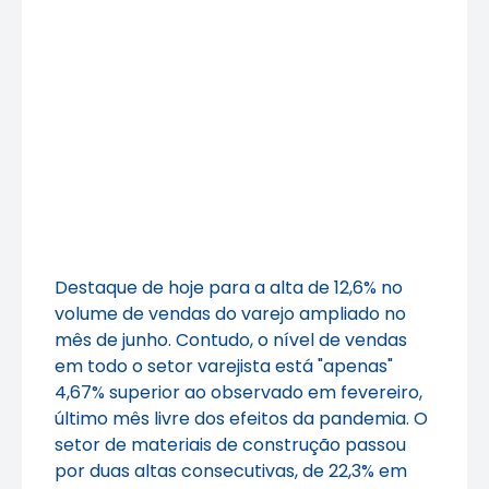
Destaque de hoje para a alta de 12,6% no
volume de vendas do varejo ampliado no
mês de junho. Contudo, o nível de vendas
em todo o setor varejista está "apenas"
4,67% superior ao observado em fevereiro,
último mês livre dos efeitos da pandemia. O
setor de materiais de construção passou
por duas altas consecutivas, de 22,3% em