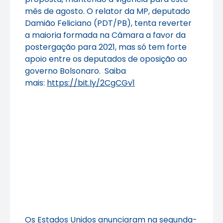
mês de agosto. O relator da MP, deputado
Damião Feliciano (PDT/PB), tenta reverter
a maioria formada na Câmara a favor da
postergação para 2021, mas só tem forte
apoio entre os deputados de oposição ao
governo Bolsonaro. Saiba
mais:
https://bit.ly/2CgCGv1
Os Estados Unidos anunciaram na segunda-