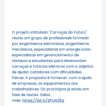
O projeto intitulado "Carroças do Futuro"
reuniu um grupo de profissionais formado
por engenheiros eletricistas, engenheiros
mecânicos, especialistas em energia solar,
especialistas em gerenciamento de
resíduos e estudantes para desenvolver
carroças e triciclos elétricos com o objetivo
de ajudar catadores com dificuldades
físicas. A proposta é fornecer, com a ajuda
de empresas, os equipamentos aos
trabalhadores. Os protótipos já estão em
fase de testes. Saiba
mais:
https://bit.ly/2PUA35g