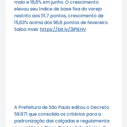
maio e 16,6% em junho. O crescimento
elevou seu índice de base fixa do varejo
restrito aos 111,7 pontos, crescimento de
15,63% acima dos 96,6 pontos de fevereiro.
Saiba mais:
https://bit.ly/3iPiEHV
A Prefeitura de São Paulo editou o Decreto
59.671 que consolida os critérios para a
padronização das calçadas e regulamenta