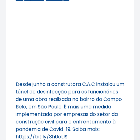
Desde junho a construtora C.A.C instalou um
túnel de desinfecção para os funcionários
de uma obra realizada no bairro do Campo
Belo, em São Paulo. É mais uma medida
implementada por empresas do setor da
construção civil para o enfrentamento à
pandemia de Covid-19. Saiba mais:
https://bit.ly/3h0oLIS