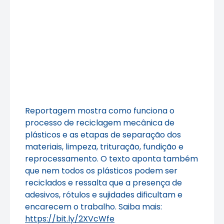
Reportagem mostra como funciona o
processo de reciclagem mecânica de
plásticos e as etapas de separação dos
materiais, limpeza, trituração, fundição e
reprocessamento. O texto aponta também
que nem todos os plásticos podem ser
reciclados e ressalta que a presença de
adesivos, rótulos e sujidades dificultam e
encarecem o trabalho. Saiba mais:
https://bit.ly/2XVcWfe