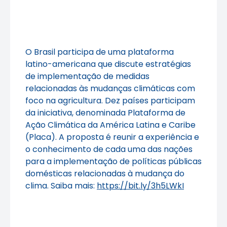
O Brasil participa de uma plataforma
latino-americana que discute estratégias
de implementação de medidas
relacionadas às mudanças climáticas com
foco na agricultura. Dez países participam
da iniciativa, denominada Plataforma de
Ação Climática da América Latina e Caribe
(Placa). A proposta é reunir a experiência e
o conhecimento de cada uma das nações
para a implementação de políticas públicas
domésticas relacionadas à mudança do
clima. Saiba mais:
https://bit.ly/3h5LWkI