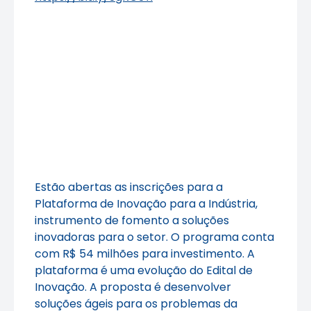
Estão abertas as inscrições para a
Plataforma de Inovação para a Indústria,
instrumento de fomento a soluções
inovadoras para o setor. O programa conta
com R$ 54 milhões para investimento. A
plataforma é uma evolução do Edital de
Inovação. A proposta é desenvolver
soluções ágeis para os problemas da