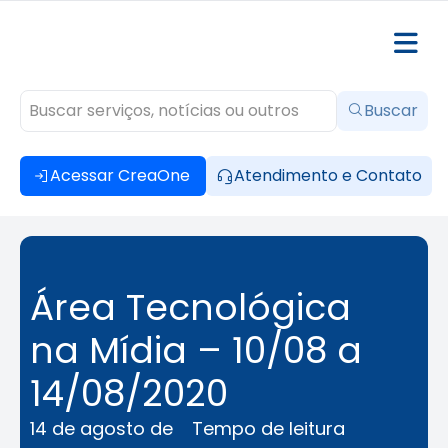
Buscar
Acessar CreaOne
Atendimento e Contato
Área Tecnológica
na Mídia – 10/08 a
14/08/2020
14 de agosto de
Tempo de leitura