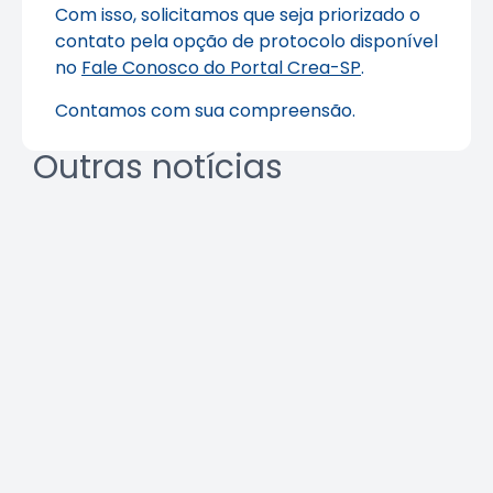
Com isso, solicitamos que seja priorizado o
contato pela opção de protocolo disponível
no
Fale Conosco do Portal Crea-SP
.
Contamos com sua compreensão.
Outras notícias