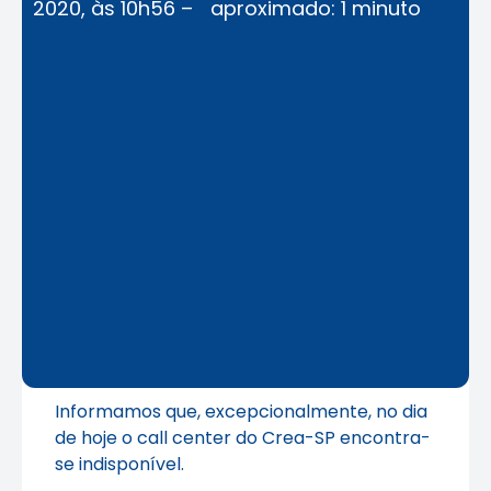
2020, às 10h56 –
aproximado: 1 minuto
Informamos que, excepcionalmente, no dia
de hoje o call center do Crea-SP encontra-
se indisponível.