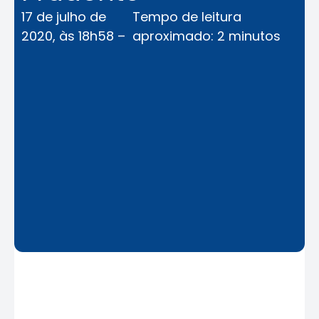
17 de julho de
Tempo de leitura
2020, às 18h58 –
aproximado: 2 minutos