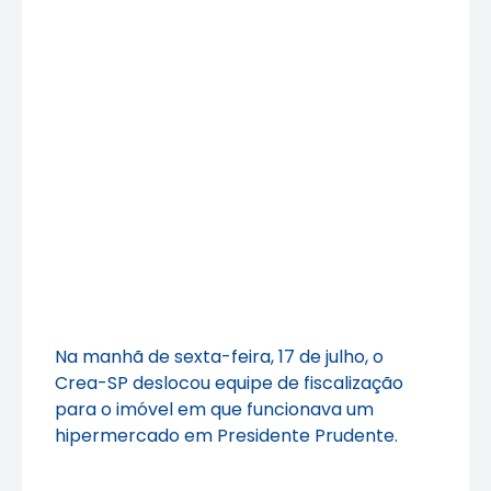
Na manhã de sexta-feira, 17 de julho, o
Crea-SP deslocou equipe de fiscalização
para o imóvel em que funcionava um
hipermercado em Presidente Prudente.