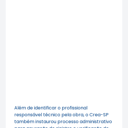
Além de identificar o profissional
responsável técnico pela obra, o Crea-SP
também instaurou processo administrativo