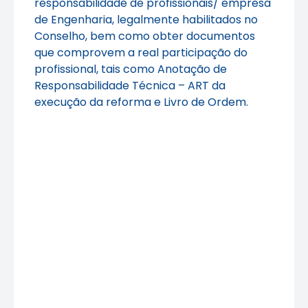
responsabilidade de profissionais/ empresa
de Engenharia, legalmente habilitados no
Conselho, bem como obter documentos
que comprovem a real participação do
profissional, tais como Anotação de
Responsabilidade Técnica – ART da
execução da reforma e Livro de Ordem.