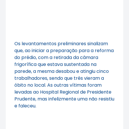
Os levantamentos preliminares sinalizam
que, ao iniciar a preparação para a reforma
do prédio, com a retirada da câmara
frigorífica que estava sustentada na
parede, a mesma desabou e atingiu cinco
trabalhadores, sendo que três vieram a
óbito no local. As outras vítimas foram
levadas ao Hospital Regional de Presidente
Prudente, mas infelizmente uma não resistiu
e faleceu.