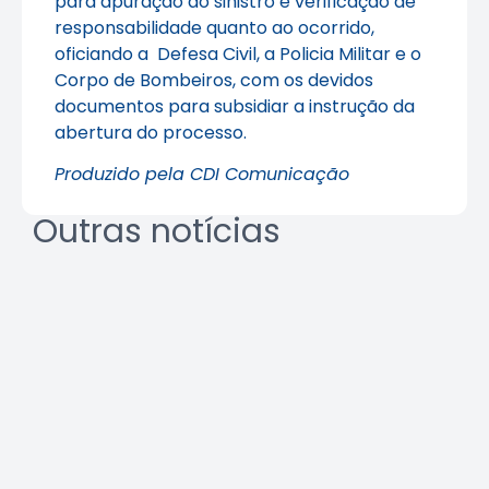
para apuração do sinistro e verificação de
responsabilidade quanto ao ocorrido,
oficiando a Defesa Civil, a Policia Militar e o
Corpo de Bombeiros, com os devidos
documentos para subsidiar a instrução da
abertura do processo.
Produzido pela CDI Comunicação
Outras notícias