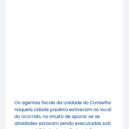
Os agentes fiscais da Unidade do Conselho
naquela cidade paulista estiveram no local
do ocorrido, no intuito de apurar se as
atividades estavam sendo executadas sob