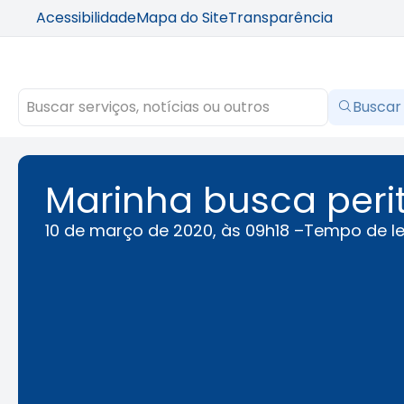
Acessibilidade
Mapa do Site
Transparência
Buscar
Marinha busca peri
10 de março de 2020, às 09h18 –
Tempo de le