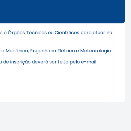
os e Órgãos Técnicos ou Científicos para atuar no
ria Mecânica; Engenharia Elétrica e Meteorologia.
 de inscrição deverá ser feito pelo e-mail