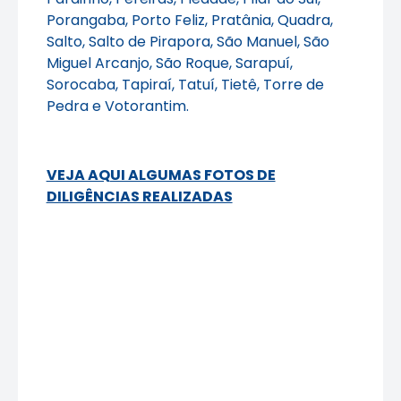
Porangaba, Porto Feliz, Pratânia, Quadra,
Salto, Salto de Pirapora, São Manuel, São
Miguel Arcanjo, São Roque, Sarapuí,
Sorocaba, Tapiraí, Tatuí, Tietê, Torre de
Pedra e Votorantim.
VEJA AQUI ALGUMAS FOTOS DE
DILIGÊNCIAS REALIZADAS