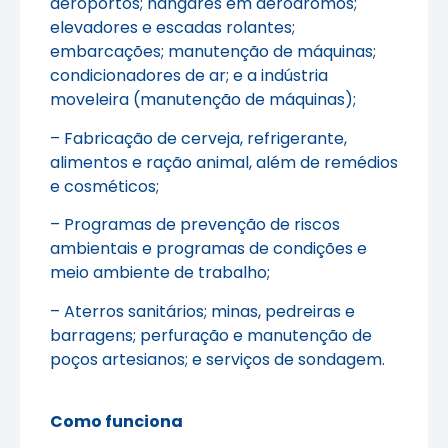
aeroportos; hangares em aeródromos;
elevadores e escadas rolantes;
embarcações; manutenção de máquinas;
condicionadores de ar; e a indústria
moveleira (manutenção de máquinas);
– Fabricação de cerveja, refrigerante,
alimentos e ração animal, além de remédios
e cosméticos;
– Programas de prevenção de riscos
ambientais e programas de condições e
meio ambiente de trabalho;
– Aterros sanitários; minas, pedreiras e
barragens; perfuração e manutenção de
poços artesianos; e serviços de sondagem.
Como funciona