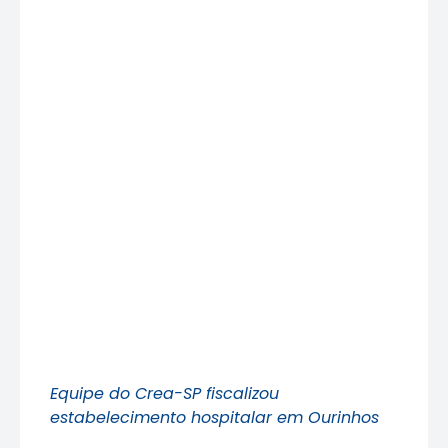
Equipe do Crea-SP fiscalizou
estabelecimento hospitalar em Ourinhos