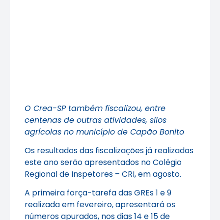
O Crea-SP também fiscalizou, entre
centenas de outras atividades, silos
agrícolas no município de Capão Bonito
Os resultados das fiscalizações já realizadas
este ano serão apresentados no Colégio
Regional de Inspetores – CRI, em agosto.
A primeira força-tarefa das GREs 1 e 9
realizada em fevereiro, apresentará os
números apurados, nos dias 14 e 15 de