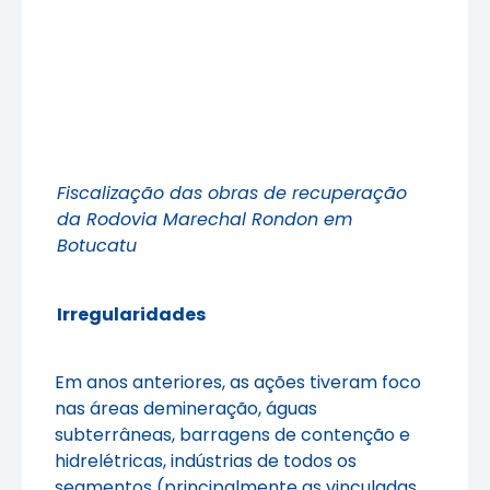
Fiscalização das obras de recuperação
da Rodovia Marechal Rondon em
Botucatu
Irregularidades
Em anos anteriores, as ações tiveram foco
nas áreas demineração, águas
subterrâneas, barragens de contenção e
hidrelétricas, indústrias de todos os
segmentos (principalmente as vinculadas