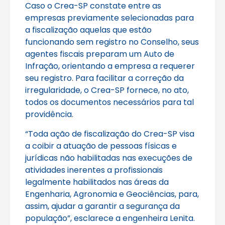
Caso o Crea-SP constate entre as
empresas previamente selecionadas para
a fiscalização aquelas que estão
funcionando sem registro no Conselho, seus
agentes fiscais preparam um Auto de
Infração, orientando a empresa a requerer
seu registro. Para facilitar a correção da
irregularidade, o Crea-SP fornece, no ato,
todos os documentos necessários para tal
providência.
“Toda ação de fiscalização do Crea-SP visa
a coibir a atuação de pessoas físicas e
jurídicas não habilitadas nas execuções de
atividades inerentes a profissionais
legalmente habilitados nas áreas da
Engenharia, Agronomia e Geociências, para,
assim, ajudar a garantir a segurança da
população”, esclarece a engenheira Lenita.