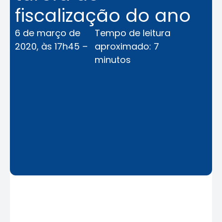
fiscalização do ano
6 de março de
Tempo de leitura
2020, às 17h45 –
aproximado: 7
minutos