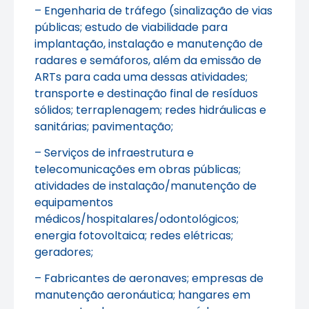
– Engenharia de tráfego (sinalização de vias
públicas; estudo de viabilidade para
implantação, instalação e manutenção de
radares e semáforos, além da emissão de
ARTs para cada uma dessas atividades;
transporte e destinação final de resíduos
sólidos; terraplenagem; redes hidráulicas e
sanitárias; pavimentação;
– Serviços de infraestrutura e
telecomunicações em obras públicas;
atividades de instalação/manutenção de
equipamentos
médicos/hospitalares/odontológicos;
energia fotovoltaica; redes elétricas;
geradores;
– Fabricantes de aeronaves; empresas de
manutenção aeronáutica; hangares em