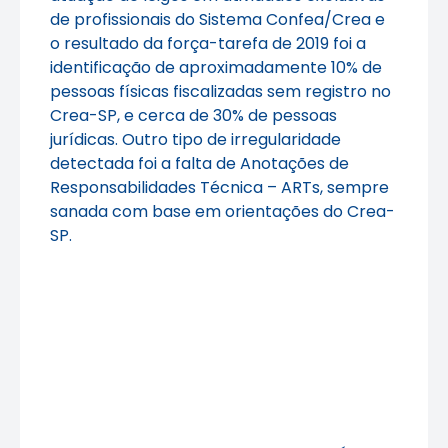
de profissionais do Sistema Confea/Crea e
o resultado da força-tarefa de 2019 foi a
identificação de aproximadamente 10% de
pessoas físicas fiscalizadas sem registro no
Crea-SP, e cerca de 30% de pessoas
jurídicas. Outro tipo de irregularidade
detectada foi a falta de Anotações de
Responsabilidades Técnica – ARTs, sempre
sanada com base em orientações do Crea-
SP.