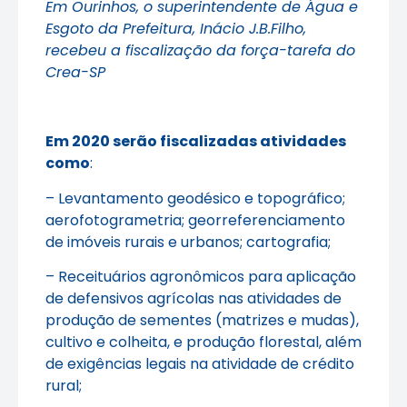
Em Ourinhos, o superintendente de Água e
Esgoto da Prefeitura, Inácio J.B.Filho,
recebeu a fiscalização da força-tarefa do
Crea-SP
Em 2020 serão fiscalizadas atividades
como
:
– Levantamento geodésico e topográfico;
aerofotogrametria; georreferenciamento
de imóveis rurais e urbanos; cartografia;
– Receituários agronômicos para aplicação
de defensivos agrícolas nas atividades de
produção de sementes (matrizes e mudas),
cultivo e colheita, e produção florestal, além
de exigências legais na atividade de crédito
rural;