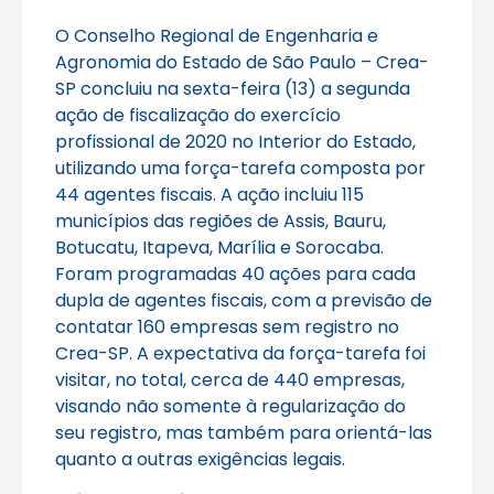
O Conselho Regional de Engenharia e
Agronomia do Estado de São Paulo – Crea-
SP concluiu na sexta-feira (13) a segunda
ação de fiscalização do exercício
profissional de 2020 no Interior do Estado,
utilizando uma força-tarefa composta por
44 agentes fiscais. A ação incluiu 115
municípios das regiões de Assis, Bauru,
Botucatu, Itapeva, Marília e Sorocaba.
Foram programadas 40 ações para cada
dupla de agentes fiscais, com a previsão de
contatar 160 empresas sem registro no
Crea-SP. A expectativa da força-tarefa foi
visitar, no total, cerca de 440 empresas,
visando não somente à regularização do
seu registro, mas também para orientá-las
quanto a outras exigências legais.