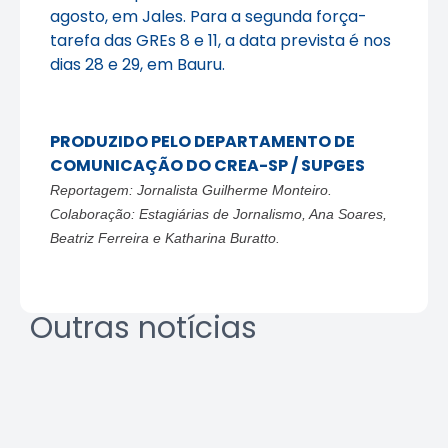
agosto, em Jales. Para a segunda força-
tarefa das GREs 8 e 11, a data prevista é nos
dias 28 e 29, em Bauru.
PRODUZIDO PELO DEPARTAMENTO DE
COMUNICAÇÃO DO CREA-SP / SUPGES
Reportagem: Jornalista
Guilherme Monteiro.
Colaboração: Estagiárias de Jornalismo, Ana Soares,
Beatriz Ferreira e
Katharina Buratto.
Outras notícias