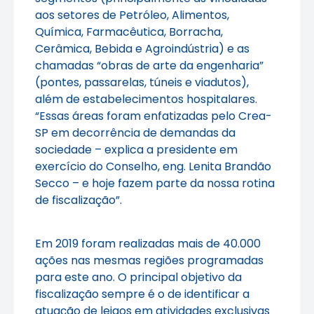
aos setores de Petróleo, Alimentos,
Química, Farmacêutica, Borracha,
Cerâmica, Bebida e Agroindústria) e as
chamadas “obras de arte da engenharia”
(pontes, passarelas, túneis e viadutos),
além de estabelecimentos hospitalares.
“Essas áreas foram enfatizadas pelo Crea-
SP em decorrência de demandas da
sociedade – explica a presidente em
exercício do Conselho, eng. Lenita Brandão
Secco – e hoje fazem parte da nossa rotina
de fiscalização”.
Em 2019 foram realizadas mais de 40.000
ações nas mesmas regiões programadas
para este ano. O principal objetivo da
fiscalização sempre é o de identificar a
atuação de leigos em atividades exclusivas