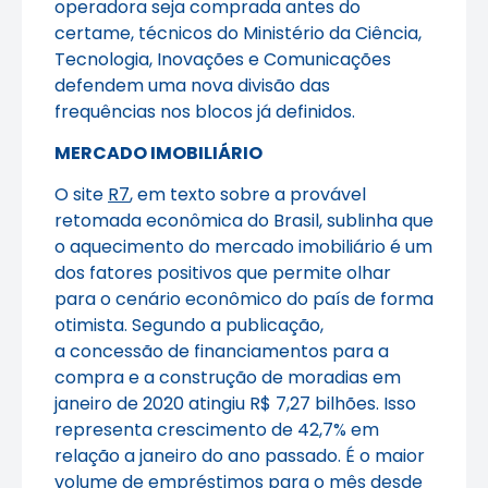
operadora seja comprada antes do
certame, técnicos do Ministério da Ciência,
Tecnologia, Inovações e Comunicações
defendem uma nova divisão das
frequências nos blocos já definidos.
MERCADO IMOBILIÁRIO
O site
R7
, em texto sobre a provável
retomada econômica do Brasil, sublinha que
o aquecimento do mercado imobiliário é um
dos fatores positivos que permite olhar
para o cenário econômico do país de forma
otimista. Segundo a publicação,
a concessão de financiamentos para a
compra e a construção de moradias em
janeiro de 2020 atingiu R$ 7,27 bilhões. Isso
representa crescimento de 42,7% em
relação a janeiro do ano passado. É o maior
volume de empréstimos para o mês desde