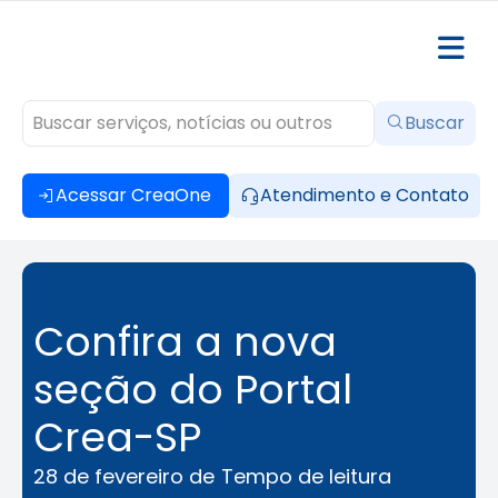
Buscar
Acessar CreaOne
Atendimento e Contato
Confira a nova
seção do Portal
Crea-SP
28 de fevereiro de
Tempo de leitura