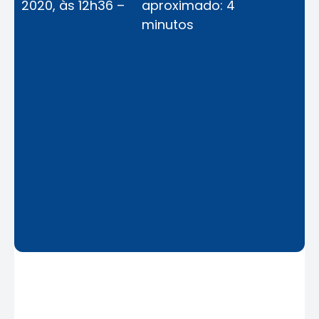
2020, às 12h36 –
aproximado: 4
minutos