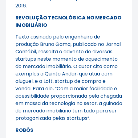
2016.
REVOLUÇÃO TECNOLÓGICA NO MERCADO
IMOBILIÁRIO
Texto assinado pelo engenheiro de
produção Bruno Gama, publicado no Jornal
Contábil, ressalta o advento de diversas
startups neste momento de aquecimento
do mercado imobiliário. O autor cita como
exemplos a Quinto Andar, que atua com
aluguel, e a Loft, startup de compra e
venda. Para ele, “Com a maior facilidade e
acessibilidade proporcionada pela chegada
em massa da tecnologia no setor, a guinada
do mercado imobiliário tem tudo para ser
protagonizada pelas startups”.
ROBÔS