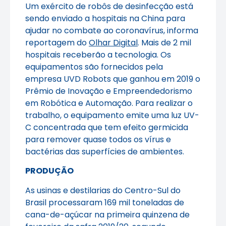
Um exército de robôs de desinfecção está
sendo enviado a hospitais na China para
ajudar no combate ao coronavírus, informa
reportagem do
Olhar Digital
. Mais de 2 mil
hospitais receberão a tecnologia. Os
equipamentos são fornecidos pela
empresa UVD Robots que ganhou em 2019 o
Prêmio de Inovação e Empreendedorismo
em Robótica e Automação. Para realizar o
trabalho, o equipamento emite uma luz UV-
C concentrada que tem efeito germicida
para remover quase todos os vírus e
bactérias das superfícies de ambientes.
PRODUÇÃO
As usinas e destilarias do Centro-Sul do
Brasil processaram 169 mil toneladas de
cana-de-açúcar na primeira quinzena de