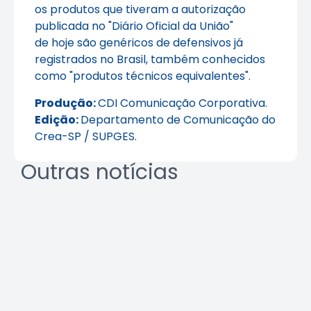
os produtos que tiveram a autorização
publicada no "Diário Oficial da União"
de hoje são genéricos de defensivos já
registrados no Brasil, também conhecidos
como "produtos técnicos equivalentes".
Produção:
CDI Comunicação Corporativa.
Edição:
Departamento de Comunicação do
Crea-SP / SUPGES.
Outras notícias