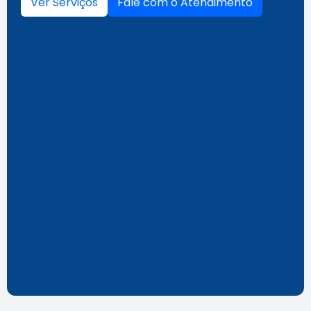
Ver Serviços
Fale com o Atendimento