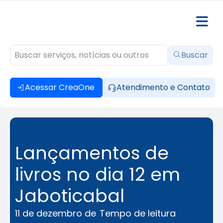
Buscar
Acessar CreaOne
Atendimento e Contato
Lançamentos de
livros no dia 12 em
Jaboticabal
11 de dezembro de
Tempo de leitura