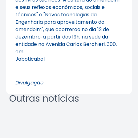
e seus reflexos econômicos, sociais e
técnicos" e "Novas tecnologias da
Engenharia para aproveitamento do
amendoim", que ocorrerão no dia 12 de
dezembro, a partir das 19h, na sede da
entidade na Avenida Carlos Berchieri, 300,
em
Jaboticabal.
Divulgação
Outras notícias