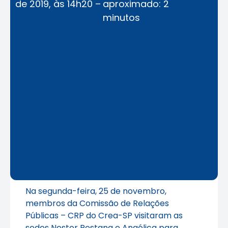
de 2019, às 14h20 –
aproximado: 2
minutos
Na segunda-feira, 25 de novembro,
membros da Comissão de Relações
Públicas – CRP do Crea-SP visitaram as
sedes Nestor Pestana e Angélica para