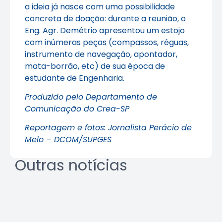
a ideia já nasce com uma possibilidade
concreta de doação: durante a reunião, o
Eng. Agr. Demétrio apresentou um estojo
com inúmeras peças (compassos, réguas,
instrumento de navegação, apontador,
mata-borrão, etc) de sua época de
estudante de Engenharia.
Produzido pelo Departamento de
Comunicação do Crea-SP
Reportagem e fotos: Jornalista Perácio de
Melo – DCOM/SUPGES
Outras notícias