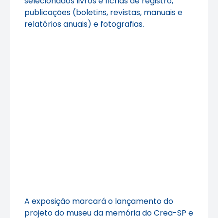
selecionados livros e fichas de registro,
publicações (boletins, revistas, manuais e
relatórios anuais) e fotografias.
A exposição marcará o lançamento do
projeto do museu da memória do Crea-SP e