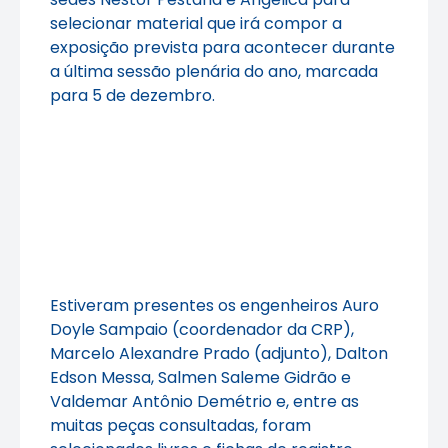
selecionar material que irá compor a
exposição prevista para acontecer durante
a última sessão plenária do ano, marcada
para 5 de dezembro.
Estiveram presentes os engenheiros Auro
Doyle Sampaio (coordenador da CRP),
Marcelo Alexandre Prado (adjunto), Dalton
Edson Messa, Salmen Saleme Gidrão e
Valdemar Antônio Demétrio e, entre as
muitas peças consultadas, foram