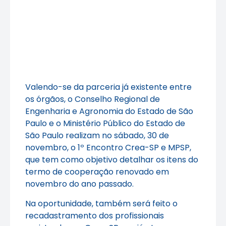
Valendo-se da parceria já existente entre
os órgãos, o Conselho Regional de
Engenharia e Agronomia do Estado de São
Paulo e o Ministério Público do Estado de
São Paulo realizam no sábado, 30 de
novembro, o 1º Encontro Crea-SP e MPSP,
que tem como objetivo detalhar os itens do
termo de cooperação renovado em
novembro do ano passado.
Na oportunidade, também será feito o
recadastramento dos profissionais