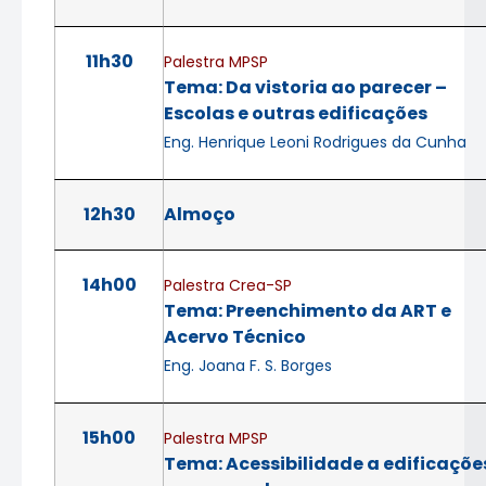
11h30
Palestra MPSP
Tema: Da vistoria ao parecer –
Escolas e outras edificações
Eng. Henrique Leoni Rodrigues da Cunha
12h30
Almoço
14h00
Palestra Crea-SP
Tema: Preenchimento da ART e
Acervo Técnico
Eng. Joana F. S. Borges
15h00
Palestra MPSP
Tema: Acessibilidade a edificaçõe