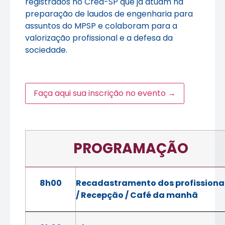
registrados no Crea-SP que já atuam na
preparação de laudos de engenharia para
assuntos do MPSP e colaboram para a
valorização profissional e a defesa da
sociedade.
Faça aqui sua inscrição no evento →
PROGRAMAÇÃO
8h00
Recadastramento dos profissiona
/ Recepção / Café da manhã