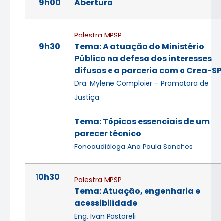
9h00
Abertura
Palestra MPSP
9h30
Tema: A atuação do Ministério
Público na defesa dos interesses
difusos e a parceria com o Crea-S
Dra. Mylene Comploier – Promotora de
Justiça
Tema: Tópicos essenciais de um
parecer técnico
Fonoaudióloga Ana Paula Sanches
10h30
Palestra MPSP
Tema: Atuação, engenharia e
acessibilidade
Eng. Ivan Pastoreli