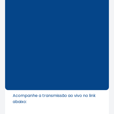
Acompanhe a transmissão ao vivo no link
abaixo: