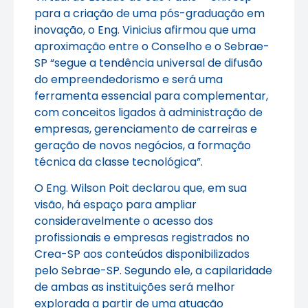
para a criação de uma pós-graduação em
inovação, o Eng. Vinicius afirmou que uma
aproximação entre o Conselho e o Sebrae-
SP “segue a tendência universal de difusão
do empreendedorismo e será uma
ferramenta essencial para complementar,
com conceitos ligados à administração de
empresas, gerenciamento de carreiras e
geração de novos negócios, a formação
técnica da classe tecnológica”.
O Eng. Wilson Poit declarou que, em sua
visão, há espaço para ampliar
consideravelmente o acesso dos
profissionais e empresas registrados no
Crea-SP aos conteúdos disponibilizados
pelo Sebrae-SP. Segundo ele, a capilaridade
de ambas as instituições será melhor
explorada a partir de uma atuação