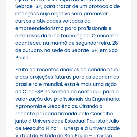
Sebrae-SP, para tratar de um protocolo de
intenções cujo objetivo será promover
cursos e atividades voltadas ao
empreendedorismo para profissionais e
empresas da área tecnológica. O encontro
aconteceu na manhã de segunda-feira, 28
de outubro, na sede do Sebrae-SP, em São
Paulo.
Fruto de recentes análises do cenário atual
e das projeções futuras para as economias
brasileira e mundial, esta é mais uma ação
do Crea-SP no sentido de contribuir para a
valorização dos profissionais da Engenharia,
Agronomia e Geociências. Citando a
recente parceria firmada pelo Conselho
junto à Universidade Estadual Paulista “Júlio
de Mesquita Filho” – Unesp e à Universidade
Virtual do Estado de São Paulo – Univesp