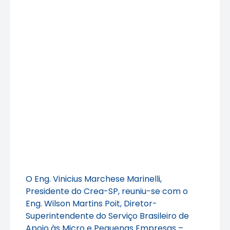
O Eng. Vinicius Marchese Marinelli,
Presidente do Crea-SP, reuniu-se com o
Eng. Wilson Martins Poit, Diretor-
Superintendente do Serviço Brasileiro de
Apoio às Micro e Pequenas Empresas –