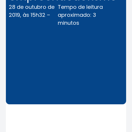
28 de outubro de
Tempo de leitura
2019, às 15h32 –
aproximado: 3
minutos