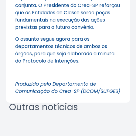
conjunta. O Presidente do Crea-SP reforçou
que as Entidades de Classe serão peças
fundamentais na execução das ações
previstas para o futuro convênio.
O assunto segue agora para os
departamentos técnicos de ambos os
órgãos, para que seja elaborada a minuta
do Protocolo de Intenções.
Produzido pelo Departamento de
Comunicação do Crea-SP (DCOM/SUPGES)
Outras notícias