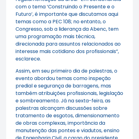
com o tema ‘Construindo o Presente e o
Futuro’, é importante que discutamos aqui
temas como a PEC 108; no entanto, o
Congresso, sob a liderança da Abenc, tem
uma programação mais técnica,
direcionada para assuntos relacionados ao
interesse mais cotidiano dos profissionais”,
esclarece.
Assim, em seu primeiro dia de palestras, o
evento abordou temas como inspeção
predial e segurança de barragens, mas
também atribuições profissionais, legislação
e sombreamento. Já na sexta-feira, as
palestras alcançam discussões sobre
tratamento de esgotos, dimensionamento
de obras complexas, importância da
manutenção das pontes e viadutos, ensino
de Engenharia Civil, a cargo do presidente