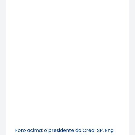
Foto acima: o presidente do Crea-SP, Eng.