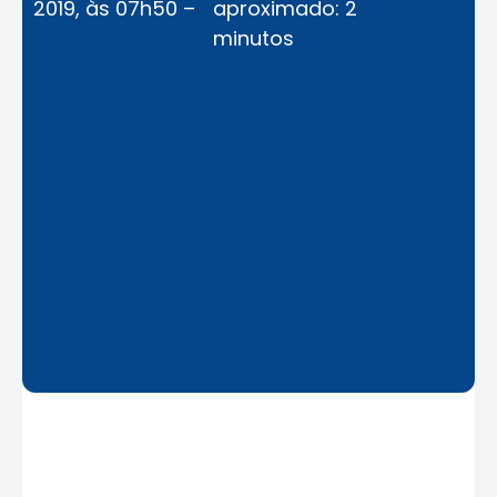
2019, às 07h50 –
aproximado: 2
minutos