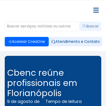
Buscar
Acessar CreaOne
Atendimento e Contato
Cbenc reúne
profissionais em
Florianópolis
9 de agosto de
Tempo de leitura