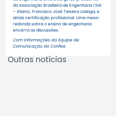
da Associação Brasileira de Engenharia Civil
– Abenc, Francisco José Teixeira Ladaga, e
ainda certificação profissional. Uma mesa-
redonda sobre o ensino de engenharia
encerra as discussões.
Com informações da Equipe de
Comunicação do Confea
Outras notícias