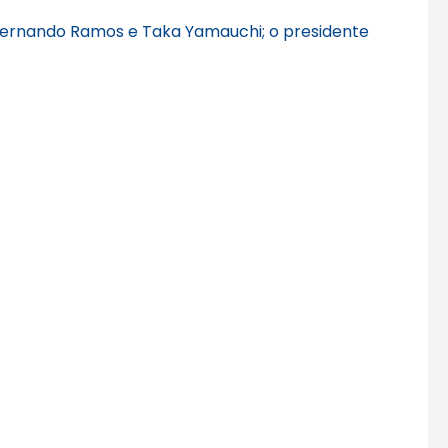
Fernando Ramos e Taka Yamauchi; o presidente