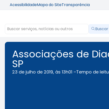
Acessibilidade
Mapa do Site
Transparência
Buscar
Associações de Dia
SP
23 de julho de 2019, às 13h01 –
Tempo de leitu