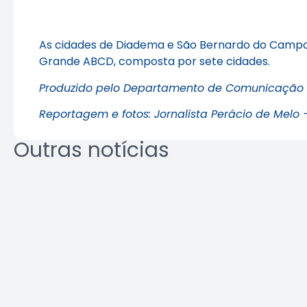
As cidades de Diadema e São Bernardo do Campo i
Grande ABCD, composta por sete cidades.
Produzido pelo Departamento de Comunicação
Reportagem e fotos: Jornalista Perácio de Mel
Outras notícias