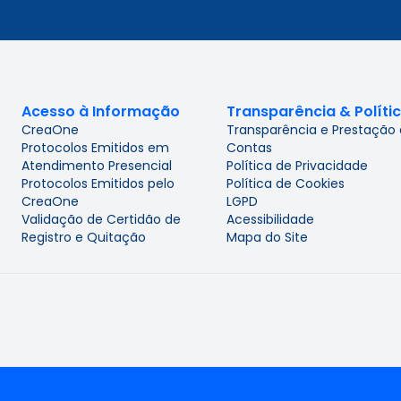
Acesso à Informação
Transparência & Políti
CreaOne
Transparência e Prestação
Protocolos Emitidos em
Contas
Atendimento Presencial
Política de Privacidade
Protocolos Emitidos pelo
Política de Cookies
CreaOne
LGPD
Validação de Certidão de
Acessibilidade
Registro e Quitação
Mapa do Site