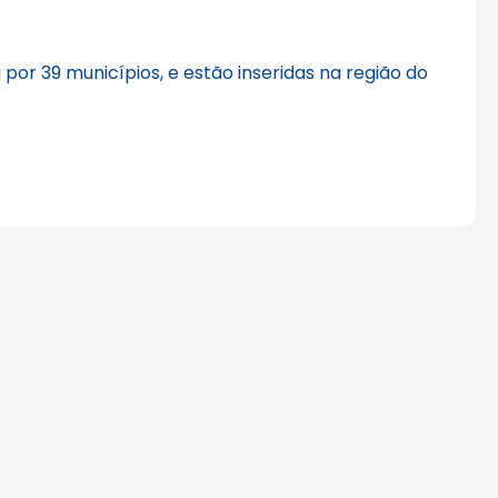
r 39 municípios, e estão inseridas na região do