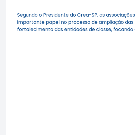
Segundo o Presidente do Crea-SP, as associaçõe
importante papel no processo de ampliação das 
fortalecimento das entidades de classe, focando 