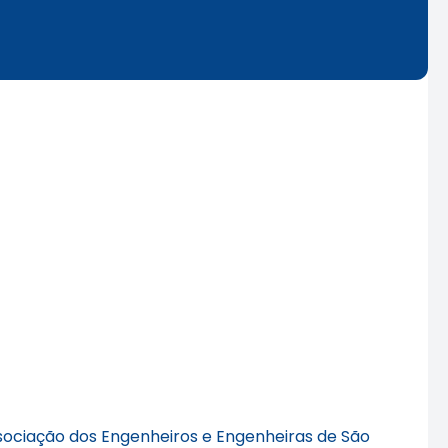
sociação dos Engenheiros e Engenheiras de São