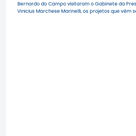
Bernardo do Campo visitaram o Gabinete da Presi
Vinicius Marchese Marinelli, os projetos que vêm 