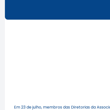
Em 23 de julho, membros das Diretorias da Assoc