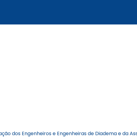
iação dos Engenheiros e Engenheiras de Diadema e da As