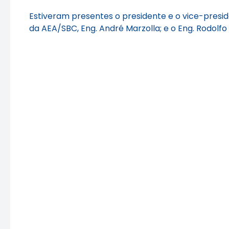
Estiveram presentes o presidente e o vice-pre
da AEA/SBC, Eng. André Marzolla; e o Eng. Rodolf