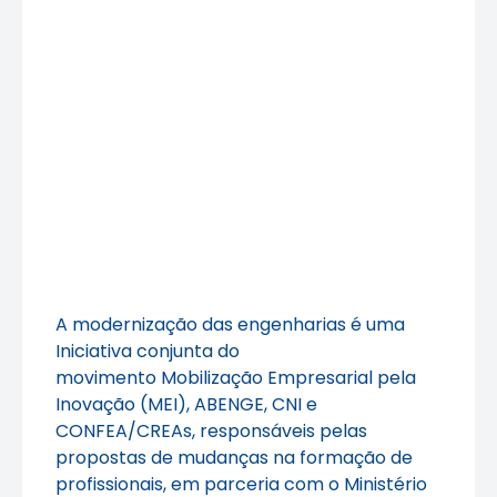
A modernização das engenharias é uma
Iniciativa conjunta do
movimento Mobilização Empresarial pela
Inovação (MEI), ABENGE, CNI e
CONFEA/CREAs, responsáveis pelas
propostas de mudanças na formação de
profissionais, em parceria com o Ministério