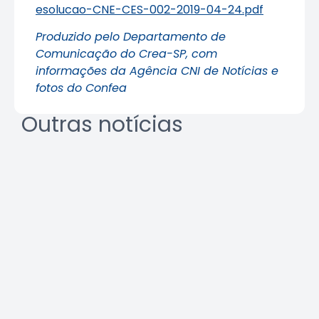
esolucao-CNE-CES-002-2019-04-24.pdf
Produzido pelo Departamento de
Comunicação do Crea-SP, com
informações da Agência CNI de Notícias e
fotos do Confea
Outras notícias