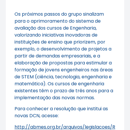
Os próximos passos do grupo sinalizam
para o aprimoramento do sistema de
avaliação dos cursos de Engenharia,
valorizando iniciativas inovadoras de
instituições de ensino que priorizem, por
exemplo, o desenvolvimento de projetos a
partir de demandas empresariais, e a
elaboração de propostas para estimular a
formação de jovens engenheiros nas áreas
de STEM (ciência, tecnologia, engenharia e
matemática). Os cursos de engenharia
existentes têm o prazo de três anos para a
implementação das novas normas.
Para conhecer a resolução que institui as
novas DCN, acesse:
http://abmes.org.br/arquivos/legislacoes/R