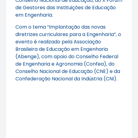
Conselho Nacional de Educação, do X Fórum
de Gestores das Instituições de Educação
em Engenharia.
Com o tema “Implantação das novas
diretrizes curriculares para a Engenharia”, o
evento é realizado pela Associação
Brasileira de Educação em Engenharia
(Abenge), com apoio do Conselho Federal
de Engenharia e Agronomia (Confea), do
Conselho Nacional de Educação (CNE) e da
Confederação Nacional da Indústria (CNI).