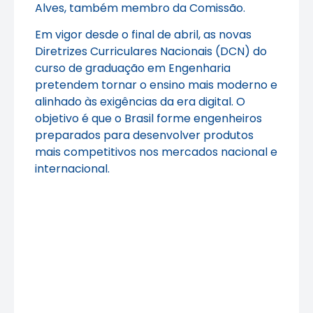
Alves, também membro da Comissão.
Em vigor desde o final de abril, as novas
Diretrizes Curriculares Nacionais (DCN) do
curso de graduação em Engenharia
pretendem tornar o ensino mais moderno e
alinhado às exigências da era digital. O
objetivo é que o Brasil forme engenheiros
preparados para desenvolver produtos
mais competitivos nos mercados nacional e
internacional.