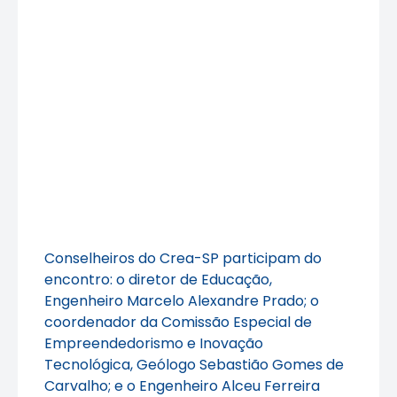
Conselheiros do Crea-SP participam do
encontro: o diretor de Educação,
Engenheiro Marcelo Alexandre Prado; o
coordenador da Comissão Especial de
Empreendedorismo e Inovação
Tecnológica, Geólogo Sebastião Gomes de
Carvalho; e o Engenheiro Alceu Ferreira