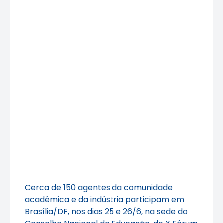
Cerca de 150 agentes da comunidade
acadêmica e da indústria participam em
Brasília/DF, nos dias 25 e 26/6, na sede do