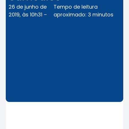
26 de junho de
Tempo de leitura
2019, às 10h31 –
aproximado: 3 minutos