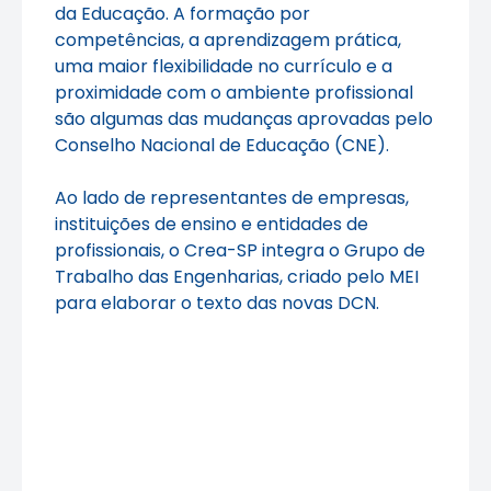
da Educação. A formação por
competências, a aprendizagem prática,
uma maior flexibilidade no currículo e a
proximidade com o ambiente profissional
são algumas das mudanças aprovadas pelo
Conselho Nacional de Educação (CNE).
Ao lado de representantes de empresas,
instituições de ensino e entidades de
profissionais, o Crea-SP integra o Grupo de
Trabalho das Engenharias, criado pelo MEI
para elaborar o texto das novas DCN.