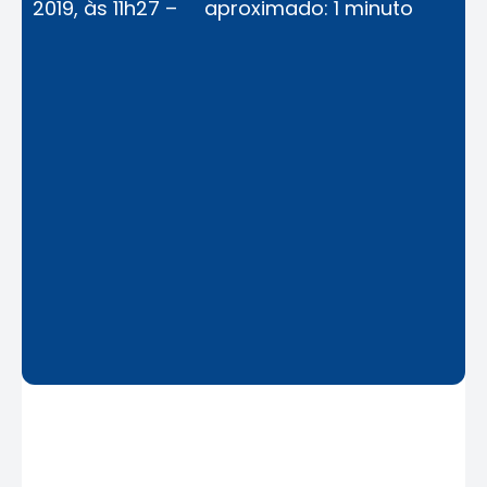
2019, às 11h27 –
aproximado: 1 minuto