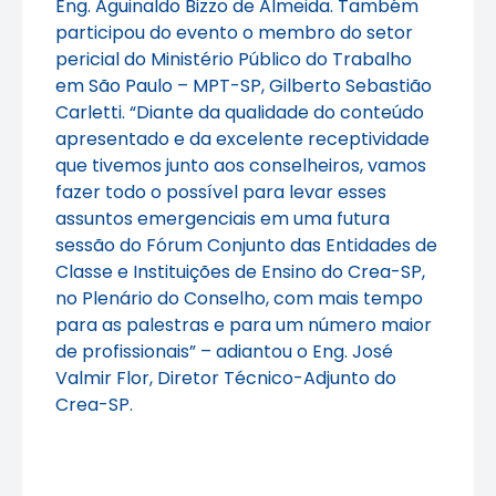
Eng. Aguinaldo Bizzo de Almeida. Também
participou do evento o membro do setor
pericial do Ministério Público do Trabalho
em São Paulo – MPT-SP, Gilberto Sebastião
Carletti. “Diante da qualidade do conteúdo
apresentado e da excelente receptividade
que tivemos junto aos conselheiros, vamos
fazer todo o possível para levar esses
assuntos emergenciais em uma futura
sessão do Fórum Conjunto das Entidades de
Classe e Instituições de Ensino do Crea-SP,
no Plenário do Conselho, com mais tempo
para as palestras e para um número maior
de profissionais” – adiantou o Eng. José
Valmir Flor, Diretor Técnico-Adjunto do
Crea-SP.