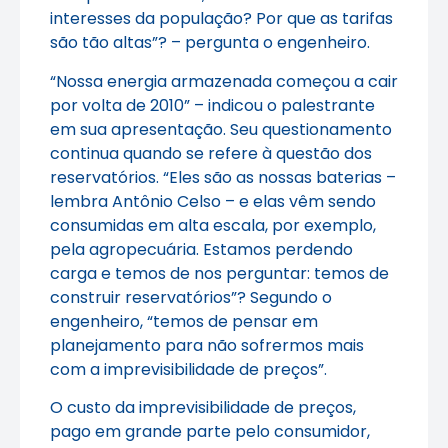
interesses da população? Por que as tarifas
são tão altas”? – pergunta o engenheiro.
“Nossa energia armazenada começou a cair
por volta de 2010” – indicou o palestrante
em sua apresentação. Seu questionamento
continua quando se refere à questão dos
reservatórios. “Eles são as nossas baterias –
lembra Antônio Celso – e elas vêm sendo
consumidas em alta escala, por exemplo,
pela agropecuária. Estamos perdendo
carga e temos de nos perguntar: temos de
construir reservatórios”? Segundo o
engenheiro, “temos de pensar em
planejamento para não sofrermos mais
com a imprevisibilidade de preços”.
O custo da imprevisibilidade de preços,
pago em grande parte pelo consumidor,