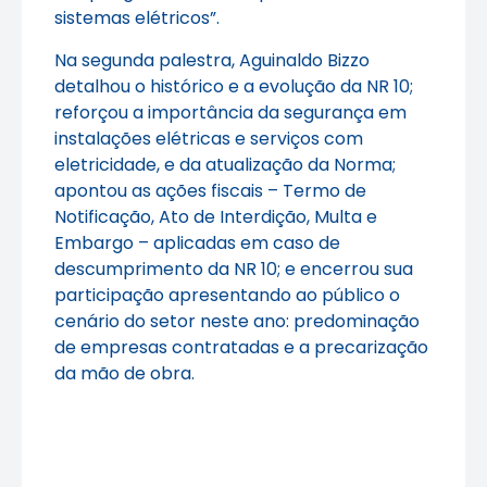
sistemas elétricos”.
Na segunda palestra, Aguinaldo Bizzo
detalhou o histórico e a evolução da NR 10;
reforçou a importância da segurança em
instalações elétricas e serviços com
eletricidade, e da atualização da Norma;
apontou as ações fiscais – Termo de
Notificação, Ato de Interdição, Multa e
Embargo – aplicadas em caso de
descumprimento da NR 10; e encerrou sua
participação apresentando ao público o
cenário do setor neste ano: predominação
de empresas contratadas e a precarização
da mão de obra.