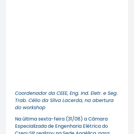
Coordenador da CEEE, Eng. Ind. Eletr. e Seg.
Trab. Célio da Silva Lacerda, na abertura
do workshop
Na última sexta-feira (31/08) a Câmara
Especializada de Engenharia Elétrica do
Crea-SP realizou na Sede Angélica, para