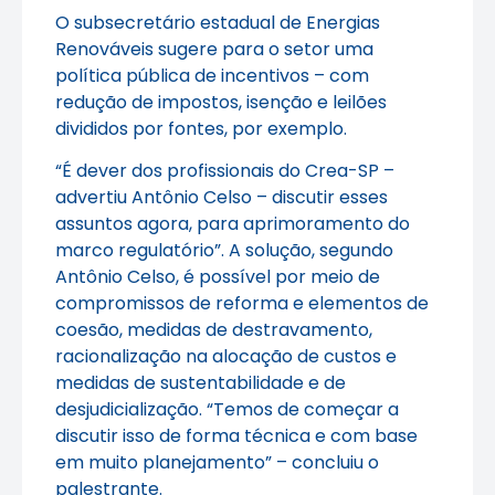
O subsecretário estadual de Energias
Renováveis sugere para o setor uma
política pública de incentivos – com
redução de impostos, isenção e leilões
divididos por fontes, por exemplo.
“É dever dos profissionais do Crea-SP –
advertiu Antônio Celso – discutir esses
assuntos agora, para aprimoramento do
marco regulatório”. A solução, segundo
Antônio Celso, é possível por meio de
compromissos de reforma e elementos de
coesão, medidas de destravamento,
racionalização na alocação de custos e
medidas de sustentabilidade e de
desjudicialização. “Temos de começar a
discutir isso de forma técnica e com base
em muito planejamento” – concluiu o
palestrante.