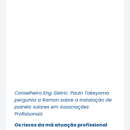
Conselheiro Eng. Eletric. Paulo Takeyama
pergunta a Ramon sobre a instalação de
painéis solares em Associações
Profisisonais
Os riscos da má atuação profissional