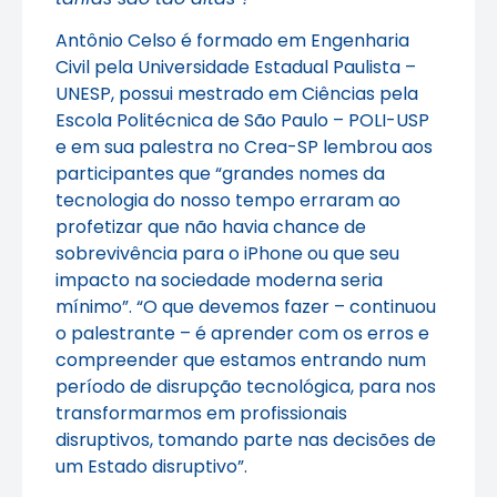
Antônio Celso é formado em Engenharia
Civil pela Universidade Estadual Paulista –
UNESP, possui mestrado em Ciências pela
Escola Politécnica de São Paulo – POLI-USP
e em sua palestra no Crea-SP lembrou aos
participantes que “grandes nomes da
tecnologia do nosso tempo erraram ao
profetizar que não havia chance de
sobrevivência para o iPhone ou que seu
impacto na sociedade moderna seria
mínimo”. “O que devemos fazer – continuou
o palestrante – é aprender com os erros e
compreender que estamos entrando num
período de disrupção tecnológica, para nos
transformarmos em profissionais
disruptivos, tomando parte nas decisões de
um Estado disruptivo”.