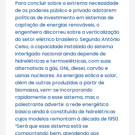
Para concluir sobre a extrema necessidade
de os poderes público e privado adotarem
políticas de investimento em sistemas de
captação de energias renováveis, o
engenheiro discorreu sobre a verticalização
do setor elétrico brasileiro. Segundo Antônio
Celso, a capacidade instalada do sistema
interligado nacional ainda depende de
hidrelétricas e termoelétricas, com suas
alternativas a gás, GNL, diesel, carvão e
usinas nucleares. As energias eólica e solar,
além de outras produzidas a partir de
biomassa, vem-se incorporando
rapidamente a esse sistema, mas o
palestrante adverte: a rede energética
básica ainda é constituída de hidrelétricas
cujos modelos remontam à década de 1950.
“Será que esse sistema está se
comportando bem, atendendo aos