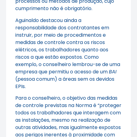
processos ou métodos de produção, cujo
cumprimento não é obrigatório.
Aguinaldo destacou ainda a
responsabilidade dos contratantes em
instruir, por meio de procedimentos e
medidas de controle contra os riscos
elétricos, os trabalhadores quanto aos
riscos a que estão expostos. Como
exemplo, o conselheiro lembrou-se de uma
empresa que permitiu o acesso de um
BAI
(pessoa comum) a áreas sem os devidos
EPIs.
Para o conselheiro, o objetivo das medidas
de controle previstas na Norma é “proteger
todos os trabalhadores que interagem com
as instalações, mesmo na realização de
outras atividades, mas igualmente expostos
aos perigos inerentes à proximidade com