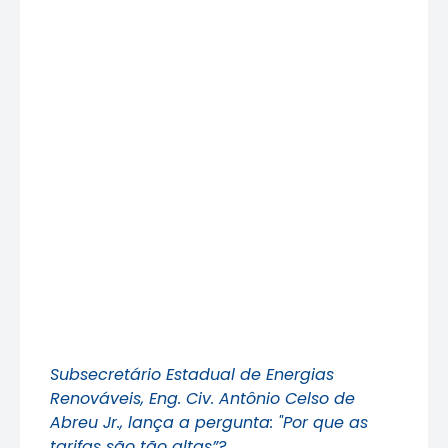
Subsecretário Estadual de Energias
Renováveis, Eng. Civ. Antônio Celso de
Abreu Jr., lança a pergunta: "Por que as
tarifas são tão altas”?