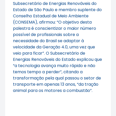
Subsecretário de Energias Renováveis do
Estado de São Paulo e membro suplente do
Conselho Estadual de Meio Ambiente
(CONSEMA), afirmou: “O objetivo desta
palestra é conscientizar o maior número
possível de profissionais sobre a
necessidade do Brasil se adaptar à
velocidade da Geração 4.0, uma vez que
veio para ficar”. O Subsecretário de
Energias Renováveis do Estado explicou que
“a tecnologia avança muito rápido e não
temos tempo a perder”, citando a
transformação pela qual passou o setor de
transporte em apenas 13 anos, “da tração
animal para os motores a combustão”.