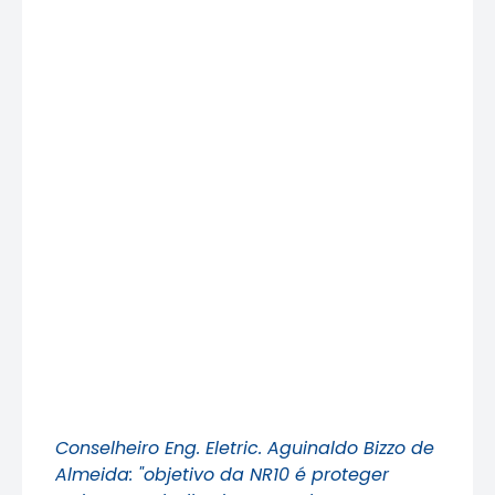
Conselheiro Eng. Eletric. Aguinaldo Bizzo de
Almeida: "objetivo da NR10 é proteger