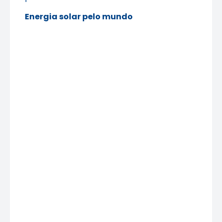
Energia solar pelo mundo