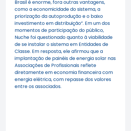
Brasil é enorme, fora outras vantagens,
como a economicidade do sistema, a
priorização da autoprodução e o baixo
investimento em distribuição”. Em um dos
momentos de participação do público,
Nuche foi questionado quanto à viabilidade
de se instalar o sistema em Entidades de
Classe. Em resposta, ele afirmou que a
implantação de painéis de energia solar nas
Associações de Profissionais reflete
diretamente em economia financeira com
energia elétrica, com repasse dos valores
entre os associados.