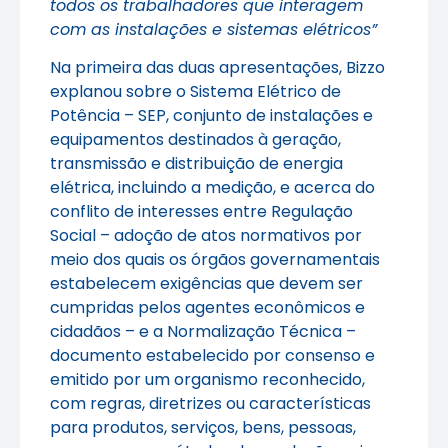
todos os trabalhadores que interagem
com as instalações e sistemas elétricos”
Na primeira das duas apresentações, Bizzo
explanou sobre o Sistema Elétrico de
Potência – SEP, conjunto de instalações e
equipamentos destinados à geração,
transmissão e distribuição de energia
elétrica, incluindo a medição, e acerca do
conflito de interesses entre Regulação
Social – adoção de atos normativos por
meio dos quais os órgãos governamentais
estabelecem exigências que devem ser
cumpridas pelos agentes econômicos e
cidadãos – e a Normalização Técnica –
documento estabelecido por consenso e
emitido por um organismo reconhecido,
com regras, diretrizes ou características
para produtos, serviços, bens, pessoas,