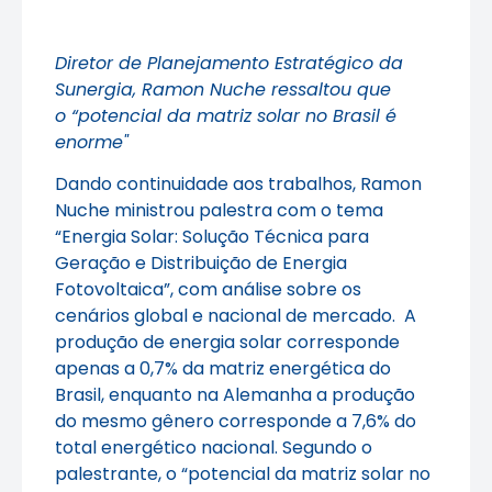
Diretor de Planejamento Estratégico da
Sunergia, Ramon Nuche ressaltou que
o “potencial da matriz solar no Brasil é
enorme"
Dando continuidade aos trabalhos, Ramon
Nuche ministrou palestra com o tema
“Energia Solar: Solução Técnica para
Geração e Distribuição de Energia
Fotovoltaica”, com análise sobre os
cenários global e nacional de mercado. A
produção de energia solar corresponde
apenas a 0,7% da matriz energética do
Brasil, enquanto na Alemanha a produção
do mesmo gênero corresponde a 7,6% do
total energético nacional. Segundo o
palestrante, o “potencial da matriz solar no