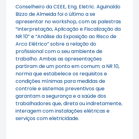
Conselheiro da CEEE, Eng. Eletric. Aguinaldo
Bizzo de Almeida foi o último a se
apresentar no workshop, com as palestras
“Interpretação, Aplicação e Fiscalização da
NR 10” e “Análise da Exposição ao Risco de
Arco Elétrico” sobre a relação do
profissional com o seu ambiente de
trabalho. Ambas as apresentações
partiram de um ponto em comum: a NR 10,
norma que estabelece os requisitos e
condições mínimas para medidas de
controle e sistemas preventivos que
garantam a segurança e a saúde dos
trabalhadores que, direta ou indiretamente,
interagem com instalações elétricas e
serviços com eletricidade.