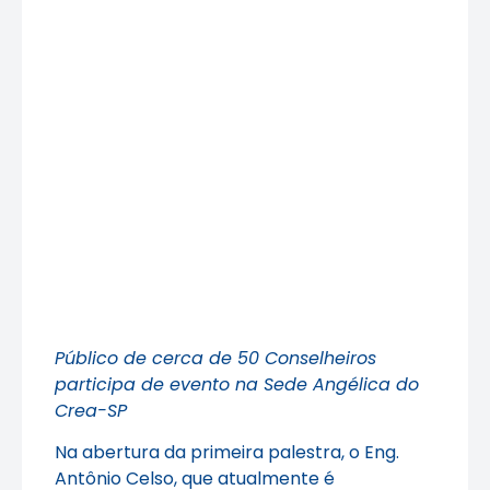
Público de cerca de 50 Conselheiros
participa de evento na Sede Angélica do
Crea-SP
Na abertura da primeira palestra, o Eng.
Antônio Celso, que atualmente é