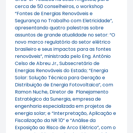
cerca de 50 conselheiros, o workshop
“Fontes de Energias Renováveis e
Segurança no Trabalho com Eletricidade”,
apresentando quatro palestras sobre
assuntos de grande atualidade no setor: “O
novo marco regulatório do setor elétrico
brasileiro e seus impactos para as fontes
renováveis”, ministrada pelo Eng. Antônio
Celso de Abreu Jr., Subsecretário de
Energias Renováveis do Estado; “Energia
Solar: Solução Técnica para Geração e
Distribuição de Energia Fotovoltaica”, com
Ramon Nuche, Diretor de Planejamento
Estratégico da Sunergia, empresa de
engenharia especializada em projetos de
energia solar; e “Interpretação, Aplicação e
Fiscalização da NR 10” e “Análise da
Exposição ao Risco de Arco Elétrico”, com o