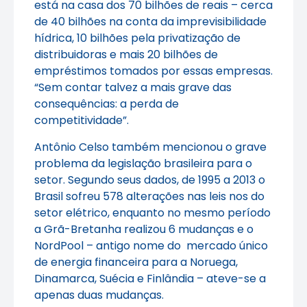
está na casa dos 70 bilhões de reais – cerca
de 40 bilhões na conta da imprevisibilidade
hídrica, 10 bilhões pela privatização de
distribuidoras e mais 20 bilhões de
empréstimos tomados por essas empresas.
“Sem contar talvez a mais grave das
consequências: a perda de
competitividade”.
Antônio Celso também mencionou o grave
problema da legislação brasileira para o
setor. Segundo seus dados, de 1995 a 2013 o
Brasil sofreu 578 alterações nas leis nos do
setor elétrico, enquanto no mesmo período
a Grã-Bretanha realizou 6 mudanças e o
NordPool – antigo nome do mercado único
de energia financeira para a Noruega,
Dinamarca, Suécia e Finlândia – ateve-se a
apenas duas mudanças.