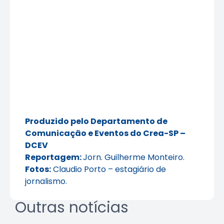
Produzido pelo Departamento de
Comunicação e Eventos do Crea-SP –
DCEV
Reportagem:
Jorn. Guilherme Monteiro.
Fotos:
Claudio Porto – estagiário de
jornalismo.
Outras notícias