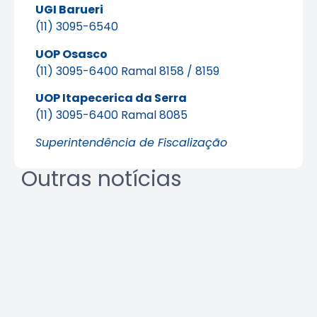
UGI Barueri
(11) 3095-6540
UOP Osasco
(11) 3095-6400 Ramal 8158 / 8159
UOP Itapecerica da Serra
(11) 3095-6400 Ramal 8085
Superintendência de Fiscalização
Outras notícias