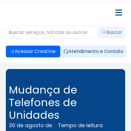
Buscar
Acessar CreaOne
Atendimento e Contato
Mudança de
Telefones de
Unidades
30 de agosto de
Tempo de leitura