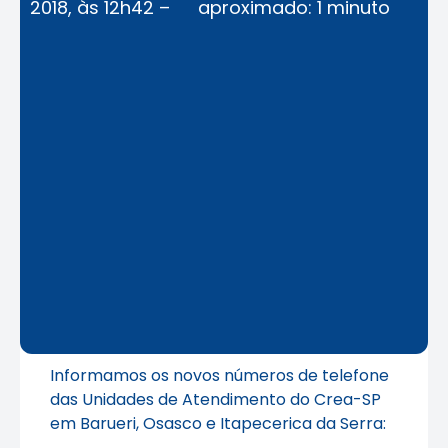
2018, às 12h42 –
aproximado: 1 minuto
Informamos os novos números de telefone
das Unidades de Atendimento do Crea-SP
em Barueri, Osasco e Itapecerica da Serra: