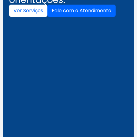
Ver Serviços
Fale com o Atendimento