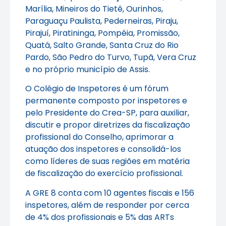
Marília, Mineiros do Tietê, Ourinhos,
Paraguaçu Paulista, Pederneiras, Piraju,
Pirajuí, Piratininga, Pompéia, Promissão,
Quatá, Salto Grande, Santa Cruz do Rio
Pardo, São Pedro do Turvo, Tupã, Vera Cruz
e no próprio município de Assis.
O Colégio de Inspetores é um fórum
permanente composto por inspetores e
pelo Presidente do Crea-SP, para auxiliar,
discutir e propor diretrizes da fiscalização
profissional do Conselho, aprimorar a
atuação dos inspetores e consolidá-los
como líderes de suas regiões em matéria
de fiscalização do exercício profissional.
A GRE 8 conta com 10 agentes fiscais e 156
inspetores, além de responder por cerca
de 4% dos profissionais e 5% das ARTs