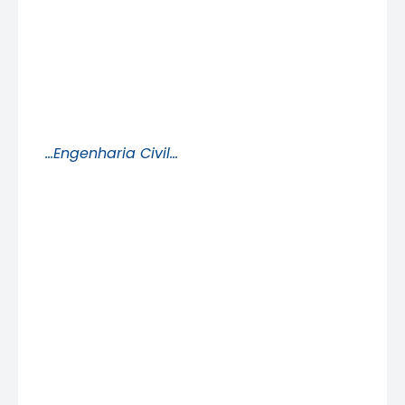
…Engenharia Civil…