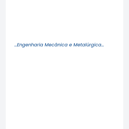
…Engenharia Mecânica e Metalúrgica…