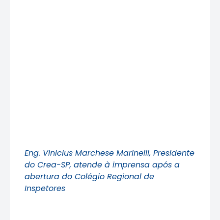
Eng. Vinicius Marchese Marinelli, Presidente
do Crea-SP, atende à imprensa após a
abertura do Colégio Regional de
Inspetores