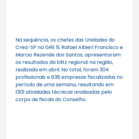
Na sequência, os chefes das Unidades do
Crea-SP na GRE 8, Rafael Albieri Francisco e
Marcio Rezende dos Santos, apresentaram
os resultados da blitz regional na região,
realizada em abril. No total, foram 304
profissionais e 638 empresas fiscalizadas no
período de uma semana, resultando em
1301 atividades técnicas analisadas pelo
corpo de fiscais do Conselho.