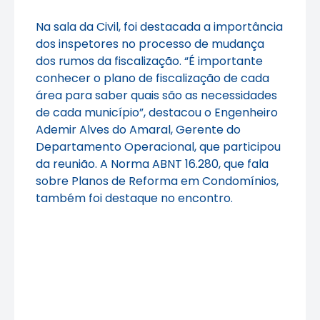
Na sala da Civil, foi destacada a importância
dos inspetores no processo de mudança
dos rumos da fiscalização. “É importante
conhecer o plano de fiscalização de cada
área para saber quais são as necessidades
de cada município”, destacou o Engenheiro
Ademir Alves do Amaral, Gerente do
Departamento Operacional, que participou
da reunião. A Norma ABNT 16.280, que fala
sobre Planos de Reforma em Condomínios,
também foi destaque no encontro.