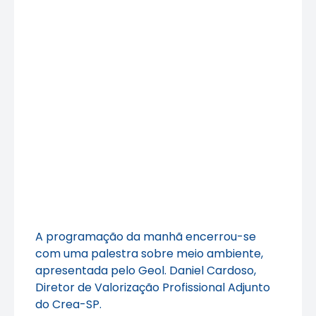
A programação da manhã encerrou-se
com uma palestra sobre meio ambiente,
apresentada pelo Geol. Daniel Cardoso,
Diretor de Valorização Profissional Adjunto
do Crea-SP.