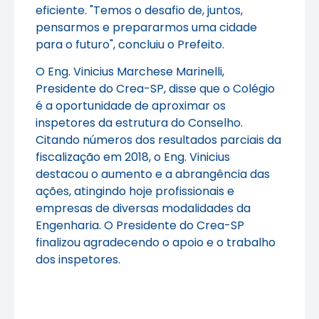
eficiente. "Temos o desafio de, juntos,
pensarmos e prepararmos uma cidade
para o futuro", concluiu o Prefeito.
O Eng. Vinicius Marchese Marinelli,
Presidente do Crea-SP, disse que o Colégio
é a oportunidade de aproximar os
inspetores da estrutura do Conselho.
Citando números dos resultados parciais da
fiscalização em 2018, o Eng. Vinicius
destacou o aumento e a abrangência das
ações, atingindo hoje profissionais e
empresas de diversas modalidades da
Engenharia. O Presidente do Crea-SP
finalizou agradecendo o apoio e o trabalho
dos inspetores.