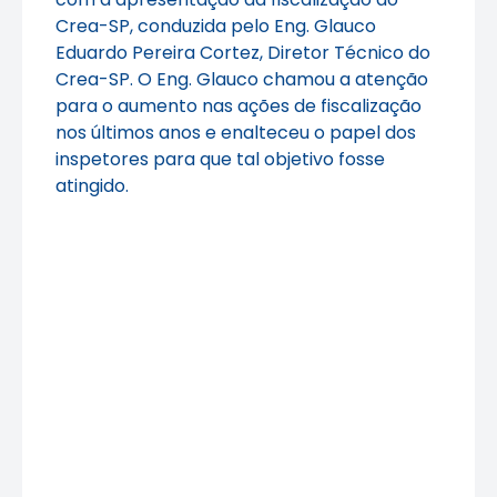
Crea-SP, conduzida pelo Eng. Glauco
Eduardo Pereira Cortez, Diretor Técnico do
Crea-SP. O Eng. Glauco chamou a atenção
para o aumento nas ações de fiscalização
nos últimos anos e enalteceu o papel dos
inspetores para que tal objetivo fosse
atingido.