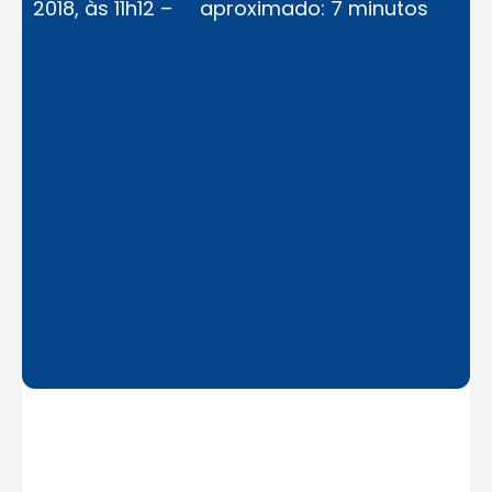
2018, às 11h12 –
aproximado: 7 minutos