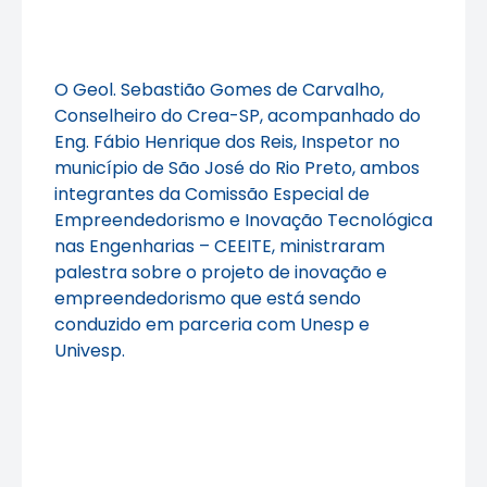
O Geol. Sebastião Gomes de Carvalho,
Conselheiro do Crea-SP, acompanhado do
Eng. Fábio Henrique dos Reis, Inspetor no
município de São José do Rio Preto, ambos
integrantes da Comissão Especial de
Empreendedorismo e Inovação Tecnológica
nas Engenharias – CEEITE, ministraram
palestra sobre o projeto de inovação e
empreendedorismo que está sendo
conduzido em parceria com Unesp e
Univesp.