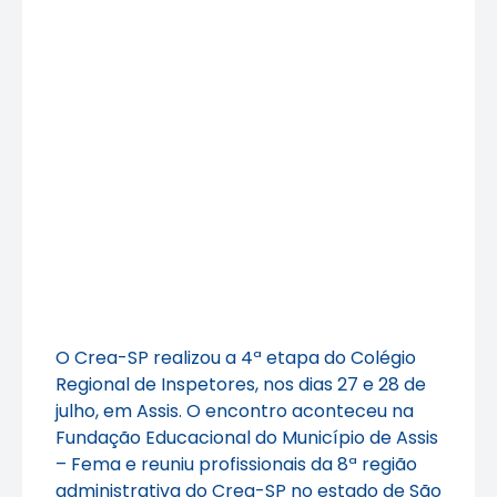
O Crea-SP realizou a 4ª etapa do Colégio
Regional de Inspetores, nos dias 27 e 28 de
julho, em Assis. O encontro aconteceu na
Fundação Educacional do Município de Assis
– Fema e reuniu profissionais da 8ª região
administrativa do Crea-SP no estado de São