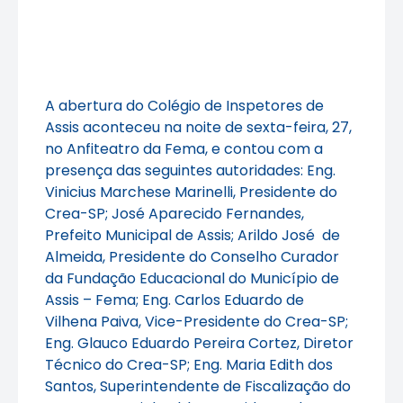
A abertura do Colégio de Inspetores de
Assis aconteceu na noite de sexta-feira, 27,
no Anfiteatro da Fema, e contou com a
presença das seguintes autoridades: Eng.
Vinicius Marchese Marinelli, Presidente do
Crea-SP; José Aparecido Fernandes,
Prefeito Municipal de Assis; Arildo José de
Almeida, Presidente do Conselho Curador
da Fundação Educacional do Município de
Assis – Fema; Eng. Carlos Eduardo de
Vilhena Paiva, Vice-Presidente do Crea-SP;
Eng. Glauco Eduardo Pereira Cortez, Diretor
Técnico do Crea-SP; Eng. Maria Edith dos
Santos, Superintendente de Fiscalização do