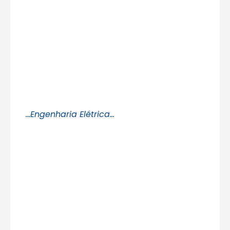
…Engenharia Elétrica…