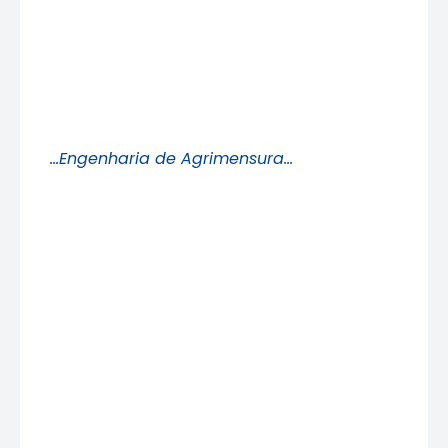
…Engenharia de Agrimensura…