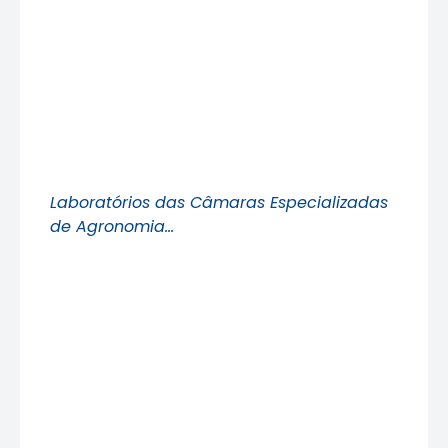
Laboratórios das Câmaras Especializadas
de Agronomia…