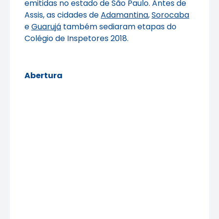
emitidas no estado de São Paulo. Antes de
Assis, as cidades de
Adamantina
,
Sorocaba
e
Guarujá
também sediaram etapas do
Colégio de Inspetores 2018.
Abertura