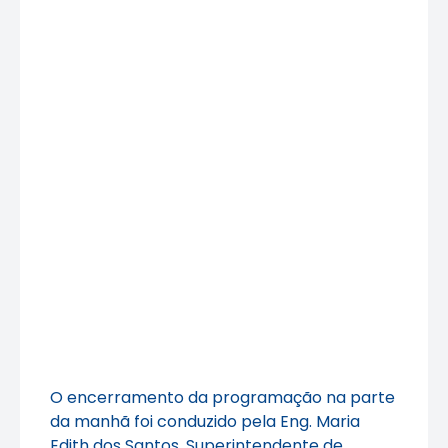
O encerramento da programação na parte
da manhã foi conduzido pela Eng. Maria
Edith dos Santos, Superintendente de