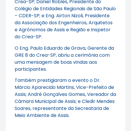
Crea-SP; Daniel Robles, Presidente do
Colégio de Entidades Regionais de São Paulo
– CDER-SP; e Eng. Airton Nizoli, Presidente
da Associação dos Engenheiros, Arquitetos
e Agrônomos de Assis e Região e Inspetor
do Crea-SP.
O Eng. Paulo Eduardo de Grava, Gerente da
GRE 8 do Crea-SP, abriu a cerimônia com
uma mensagem de boas vindas aos
participantes.
Também prestigiaram o evento o Dr.
Márcio Aparecido Martins, Vice-Prefeito de
Assis; André Gonçalves Gomes, Vereador da
Câmara Municipal de Assis; e Cledir Mendes
Soares, representante da Secreataria de
Meio Ambiente de Assis.