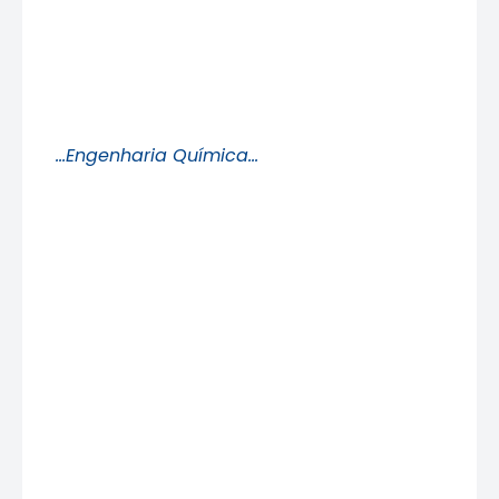
…Engenharia Química…