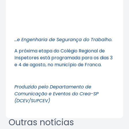
…e Engenharia de Segurança do Trabalho.
A próxima etapa do Colégio Regional de
Inspetores está programada para os dias 3
e 4 de agosto, no município de Franca.
Produzido pelo Departamento de
Comunicação e Eventos do Crea-SP
(DCEV/SUPCEV)
Outras notícias