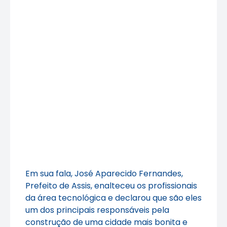
Em sua fala, José Aparecido Fernandes,
Prefeito de Assis, enalteceu os profissionais
da área tecnológica e declarou que são eles
um dos principais responsáveis pela
construção de uma cidade mais bonita e