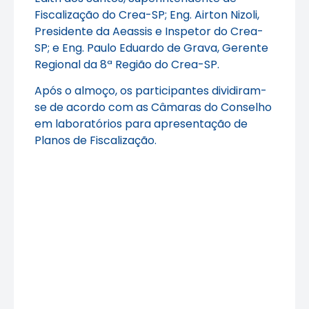
Fiscalização do Crea-SP; Eng. Airton Nizoli,
Presidente da Aeassis e Inspetor do Crea-
SP; e Eng. Paulo Eduardo de Grava, Gerente
Regional da 8ª Região do Crea-SP.
Após o almoço, os participantes dividiram-
se de acordo com as Câmaras do Conselho
em laboratórios para apresentação de
Planos de Fiscalização.