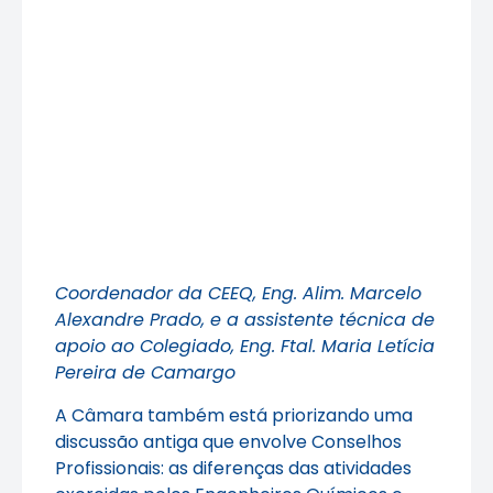
Coordenador da CEEQ, Eng. Alim. Marcelo
Alexandre Prado, e a assistente técnica de
apoio ao Colegiado, Eng. Ftal. Maria Letícia
Pereira de Camargo
A Câmara também está priorizando uma
discussão antiga que envolve Conselhos
Profissionais: as diferenças das atividades