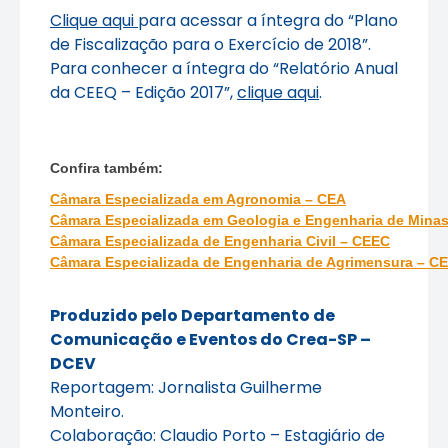
Clique aqui
para acessar a íntegra do “Plano
de Fiscalização para o Exercício de 2018”.
Para conhecer a íntegra do “Relatório Anual
da CEEQ – Edição 2017”,
clique aqui
.
Confira também:
Câmara Especializada em Agronomia – CEA
Câmara Especializada em Geologia e Engenharia de Mina
Câmara Especializada de Engenharia Civil – CEEC
Câmara Especializada de Engenharia de Agrimensura – C
Produzido pelo Departamento de
Comunicação e Eventos do Crea-SP –
DCEV
Reportagem: Jornalista Guilherme
Monteiro.
Colaboração: Claudio Porto – Estagiário de