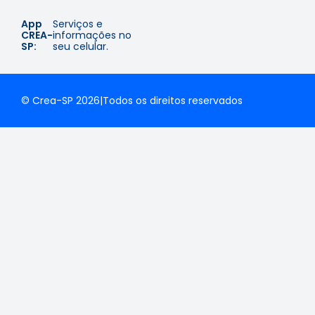
App
Serviços e
CREA-
informações no
SP:
seu celular.
© Crea-SP 2026
|
Todos os direitos reservados