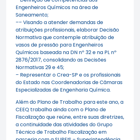
Engenheiros Químicos na área de
Saneamento;
–– Visando a atender demandas de
atribuições profissionais, elaborar Decisão
Normativa que contemple atribuição de
vasos de pressão para Engenheiros
Químicos baseada na DN nº 32 e na PL nº
2876/2017, consolidando as Decisões
Normativas 29 e 45;
– Representar o Crea-SP e os profissionais
do Estado nas Coordenadorias de Câmaras
Especializadas de Engenharia Química.
Além do Plano de Trabalho para este ano, a
CEEQ trabalha ainda com o Plano de
Fiscalização que reúne, entre suas diretrizes,
a continuidade das atividades do Grupo
Técnico de Trabalho Fiscalização em
parceria com a SUPFIS – Superintendência