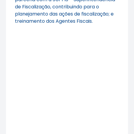
de Fiscalização, contribuindo para o
planejamento das ações de fiscalização; e
treinamento dos Agentes Fiscais.