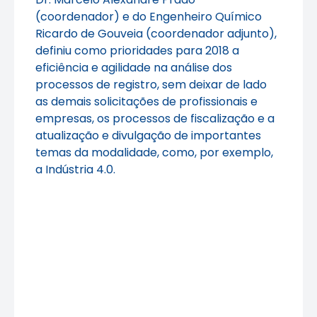
(coordenador) e do Engenheiro Químico
Ricardo de Gouveia (coordenador adjunto),
definiu como prioridades para 2018 a
eficiência e agilidade na análise dos
processos de registro, sem deixar de lado
as demais solicitações de profissionais e
empresas, os processos de fiscalização e a
atualização e divulgação de importantes
temas da modalidade, como, por exemplo,
a Indústria 4.0.