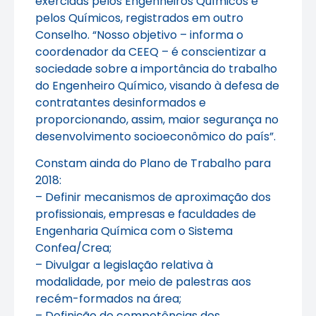
exercidas pelos Engenheiros Químicos e
pelos Químicos, registrados em outro
Conselho. “Nosso objetivo – informa o
coordenador da CEEQ – é conscientizar a
sociedade sobre a importância do trabalho
do Engenheiro Químico, visando à defesa de
contratantes desinformados e
proporcionando, assim, maior segurança no
desenvolvimento socioeconômico do país”.
Constam ainda do Plano de Trabalho para
2018:
– Definir mecanismos de aproximação dos
profissionais, empresas e faculdades de
Engenharia Química com o Sistema
Confea/Crea;
– Divulgar a legislação relativa à
modalidade, por meio de palestras aos
recém-formados na área;
– Definição de competências dos