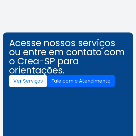
Acesse nossos serviços
ou entre em contato com
o Crea-SP para
orientações.
Ver Serviços
Fale com o Atendimento