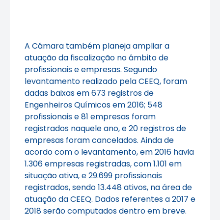
A Câmara também planeja ampliar a
atuação da fiscalização no âmbito de
profissionais e empresas. Segundo
levantamento realizado pela CEEQ, foram
dadas baixas em 673 registros de
Engenheiros Químicos em 2016; 548
profissionais e 81 empresas foram
registrados naquele ano, e 20 registros de
empresas foram cancelados. Ainda de
acordo com o levantamento, em 2016 havia
1.306 empresas registradas, com 1.101 em
situação ativa, e 29.699 profissionais
registrados, sendo 13.448 ativos, na área de
atuação da CEEQ. Dados referentes a 2017 e
2018 serão computados dentro em breve.