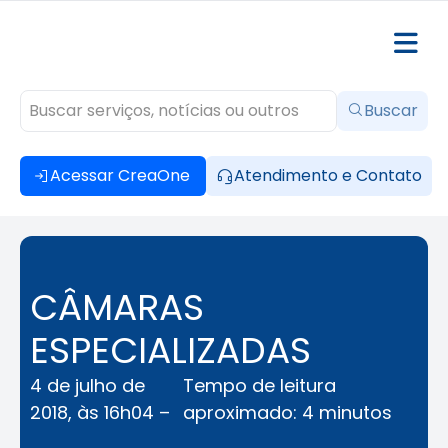
Buscar
Acessar CreaOne
Atendimento e Contato
CÂMARAS
ESPECIALIZADAS
4 de julho de
Tempo de leitura
2018, às 16h04 –
aproximado: 4 minutos