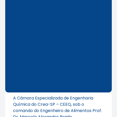
A Câmara Especializada de Engenharia
Química do Crea-SP – CEEQ, sob o
comando do Engenheiro de Alimentos Prof.
Dr. Marcelo Alexandre Prado