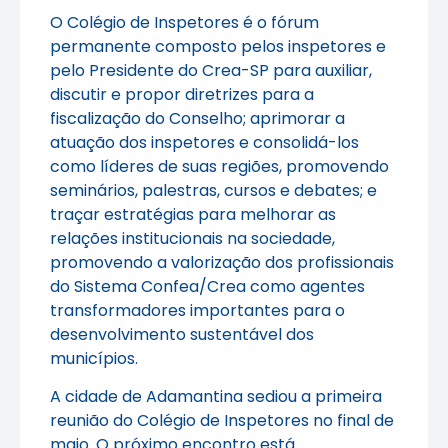
O Colégio de Inspetores é o fórum
permanente composto pelos inspetores e
pelo Presidente do Crea-SP para auxiliar,
discutir e propor diretrizes para a
fiscalização do Conselho; aprimorar a
atuação dos inspetores e consolidá-los
como líderes de suas regiões, promovendo
seminários, palestras, cursos e debates; e
traçar estratégias para melhorar as
relações institucionais na sociedade,
promovendo a valorização dos profissionais
do Sistema Confea/Crea como agentes
transformadores importantes para o
desenvolvimento sustentável dos
municípios.
A cidade de Adamantina sediou a primeira
reunião do Colégio de Inspetores no final de
maio. O próximo encontro está