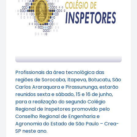
Profissionais da área tecnológica das
regiões de Sorocaba, Itapeva, Botucatu, São
Carlos Araraquara e Pirassununga, estarão
reunidos sexta e sábado, 15 e 16 de junho,
para a realização do segundo Colégio
Regional de Inspetores promovido pelo
Conselho Regional de Engenharia e
Agronomia do Estado de São Paulo – Crea-
SP neste ano.