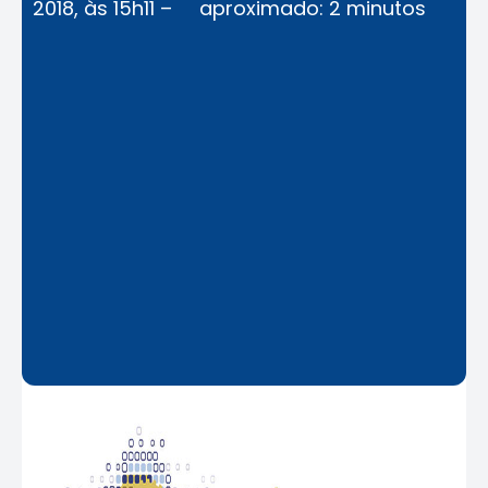
2018, às 15h11 –
aproximado: 2 minutos