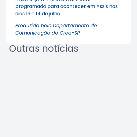
programado para acontecer em Assis nos
dias 13 e 14 de julho.
Produzido pelo Departamento de
Comunicação do Crea-SP
Outras notícias