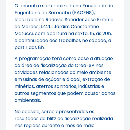
O encontro será realizado na Faculdade de
Engenharia de Sorocaba (FACENS),
localizada na Rodovia Senador José Ermírio
de Moraes, 1.425, Jardim Constantino
Matucci, com abertura na sexta, 15, às 20h,
e continuidade dos trabalhos no sábado, a
partir das 8h.
A programação terá como base a atuação
da área de fiscalização do Crea-SP nas
atividades relacionadas ao meio ambiente
em usinas de açúcar e álcool, extração de
minérios, aterros sanitários, indústrias e
outros segmentos que podem causar danos
ambientais.
Na ocasião, serão apresentados os
resultados da blitz de fiscalização realizada
nas regiões durante o mês de maio.