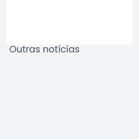
Outras notícias