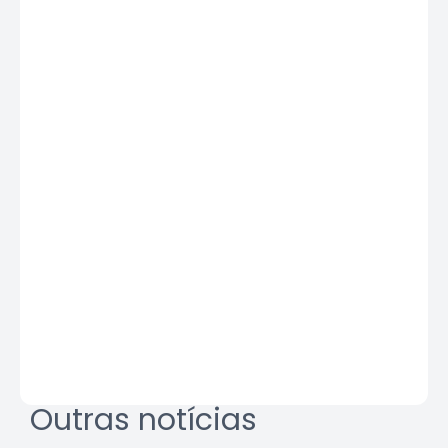
Outras notícias