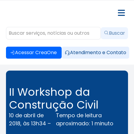
Buscar
Acessar CreaOne
Atendimento e Contato
II Workshop da
Construção Civil
10 de abril de
Tempo de leitura
2018, às 13h34 –
aproximado: 1 minuto