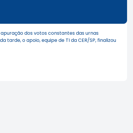
de apuração dos votos constantes das urnas
a tarde, o apoio, equipe de TI da CER/SP, finalizou