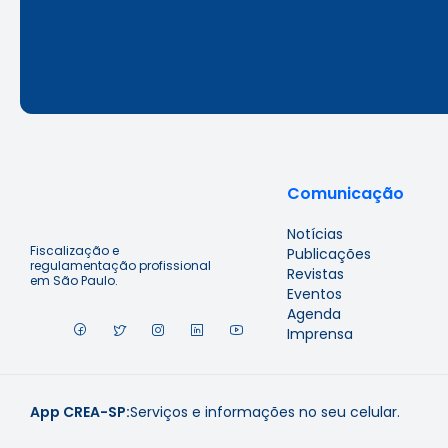
Comunicação
Notícias
Fiscalização e
Publicações
regulamentação profissional
Revistas
em São Paulo.
Eventos
Agenda
Imprensa
App CREA-SP:
Serviços e informações no seu celular.