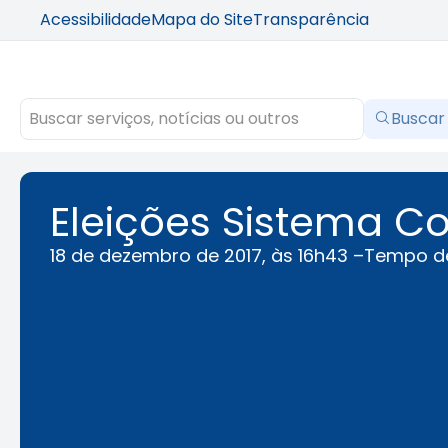
Acessibilidade
Mapa do Site
Transparência
Buscar
Eleições Sistema 
18 de dezembro de 2017, às 16h43 –
Tempo de