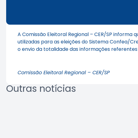
A Comissão Eleitoral Regional – CER/SP informa q
utilizadas para as eleições do Sistema Confea/Crea
o envio da totalidade das informações referente
Comissão Eleitoral Regional – CER/SP
Outras notícias