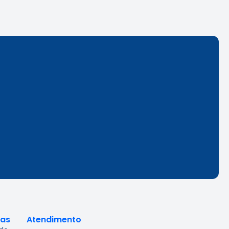
cas
Atendimento