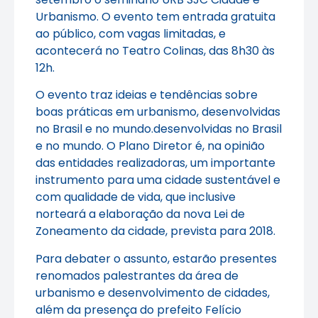
Urbanismo. O evento tem entrada gratuita
ao público, com vagas limitadas, e
acontecerá no Teatro Colinas, das 8h30 às
12h.
O evento traz ideias e tendências sobre
boas práticas em urbanismo, desenvolvidas
no Brasil e no mundo.desenvolvidas no Brasil
e no mundo. O Plano Diretor é, na opinião
das entidades realizadoras, um importante
instrumento para uma cidade sustentável e
com qualidade de vida, que inclusive
norteará a elaboração da nova Lei de
Zoneamento da cidade, prevista para 2018.
Para debater o assunto, estarão presentes
renomados palestrantes da área de
urbanismo e desenvolvimento de cidades,
além da presença do prefeito Felício