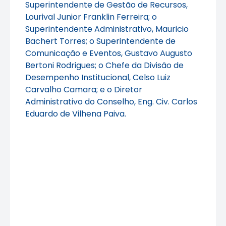
Superintendente de Gestão de Recursos,
Lourival Junior Franklin Ferreira; o
Superintendente Administrativo, Mauricio
Bachert Torres; o Superintendente de
Comunicação e Eventos, Gustavo Augusto
Bertoni Rodrigues; o Chefe da Divisão de
Desempenho Institucional, Celso Luiz
Carvalho Camara; e o Diretor
Administrativo do Conselho, Eng. Civ. Carlos
Eduardo de Vilhena Paiva.