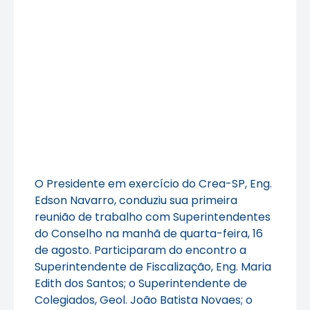
O Presidente em exercício do Crea-SP, Eng.
Edson Navarro, conduziu sua primeira
reunião de trabalho com Superintendentes
do Conselho na manhã de quarta-feira, 16
de agosto. Participaram do encontro a
Superintendente de Fiscalização, Eng. Maria
Edith dos Santos; o Superintendente de
Colegiados, Geol. João Batista Novaes; o