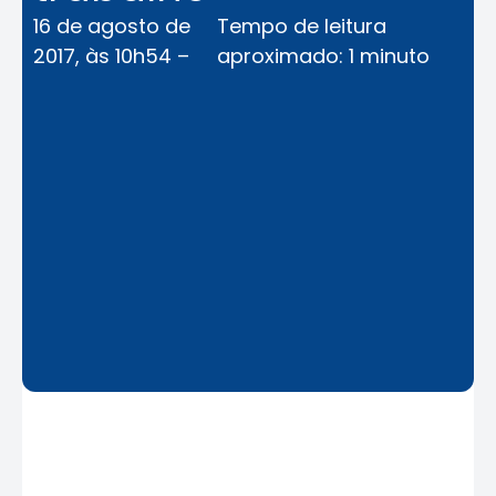
16 de agosto de
Tempo de leitura
2017, às 10h54 –
aproximado: 1 minuto