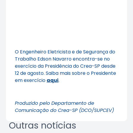
O Engenheiro Eletricista e de Segurança do
Trabalho Edson Navarro encontra-se no
exercício da Presidência do Crea-SP desde
12 de agosto. Saiba mais sobre o Presidente
em exercício
aqui
.
Produzido pelo Departamento de
Comunicação do Crea-SP (DCO/SUPCEV)
Outras notícias