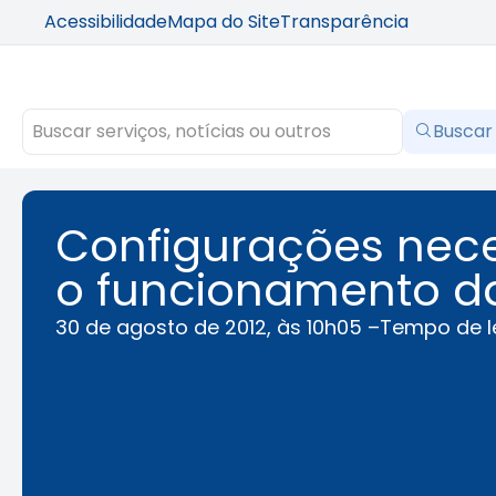
Acessibilidade
Mapa do Site
Transparência
Buscar
Configurações neces
o funcionamento da
30 de agosto de 2012, às 10h05 –
Tempo de le