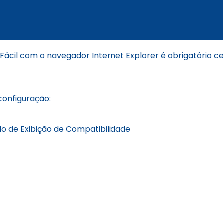
ácil com o navegador Internet Explorer é obrigatório c
configuração:
o de Exibição de Compatibilidade