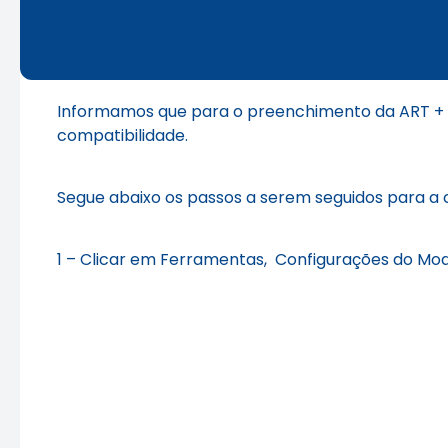
Informamos que para o preenchimento da ART + F
compatibilidade.
Segue abaixo os passos a serem seguidos para a 
1 – Clicar em Ferramentas, Configurações do Mod