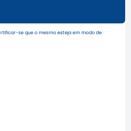
ertificar-se que o mesmo esteja em modo de