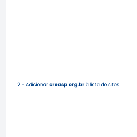
2 – Adicionar
creasp.org.br
à lista de sites