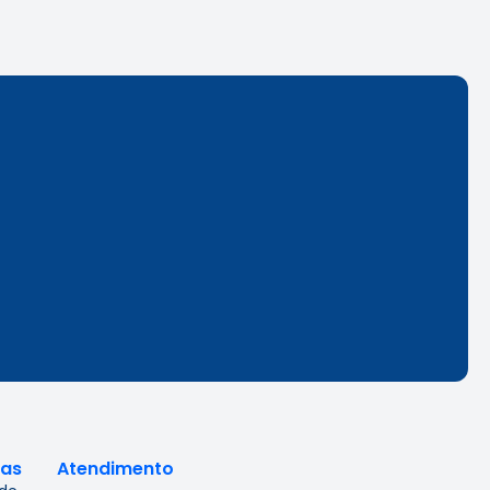
cas
Atendimento