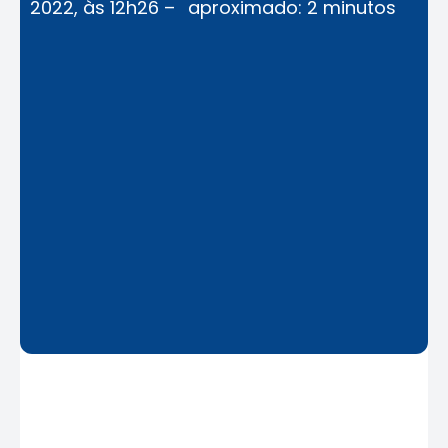
2022, às 12h26 –
aproximado: 2 minutos