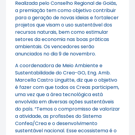
Realizada pelo Conselho Regional de Goiás,
a premiação tem como objetivo contribuir
para a geração de novas ideias e fortalecer
projetos que visam o uso sustentável dos
recursos naturais, bem como estimular
setores da economia nas boas práticas
ambientais. Os vencedores serão
anunciados no dia 9 de novembro.
A coordenadora de Meio Ambiente e
Sustentabilidade do Crea-GO, Eng. Amb.
Marcella Castro Linguitte, diz que o objetivo
é fazer com que todos os Creas participem,
uma vez que a área tecnológica está
envolvida em diversas ações sustentáveis
do país. “Temos o compromisso de valorizar
a atividade, as profissões do Sistema
Confea/Crea e o desenvolvimento
sustentável nacional. Esse ecossistema é o