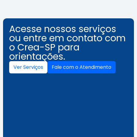
Acesse nossos serviços
ou entre em contato com
o Crea-SP para
orientações.
Ver Serviços
Fale com o Atendimento