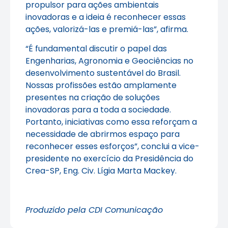
propulsor para ações ambientais
inovadoras e a ideia é reconhecer essas
ações, valorizá-las e premiá-las”, afirma.
“É fundamental discutir o papel das
Engenharias, Agronomia e Geociências no
desenvolvimento sustentável do Brasil.
Nossas profissões estão amplamente
presentes na criação de soluções
inovadoras para a toda a sociedade.
Portanto, iniciativas como essa reforçam a
necessidade de abrirmos espaço para
reconhecer esses esforços”, conclui a vice-
presidente no exercício da Presidência do
Crea-SP, Eng. Civ. Lígia Marta Mackey.
Produzido pela CDI Comunicação