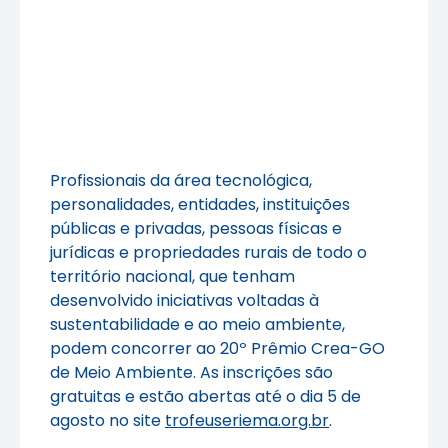
Profissionais da área tecnológica,
personalidades, entidades, instituições
públicas e privadas, pessoas físicas e
jurídicas e propriedades rurais de todo o
território nacional, que tenham
desenvolvido iniciativas voltadas à
sustentabilidade e ao meio ambiente,
podem concorrer ao 20º Prêmio Crea-GO
de Meio Ambiente. As inscrições são
gratuitas e estão abertas até o dia 5 de
agosto no site
trofeuseriema.org.br
.