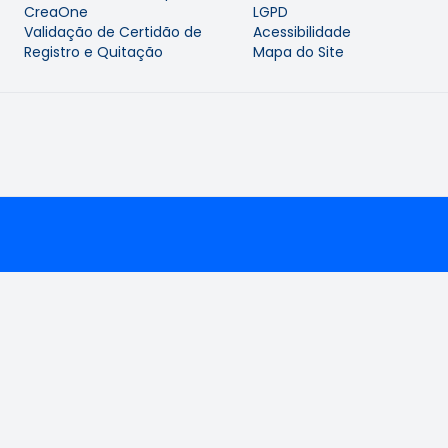
CreaOne
LGPD
Validação de Certidão de
Acessibilidade
Registro e Quitação
Mapa do Site