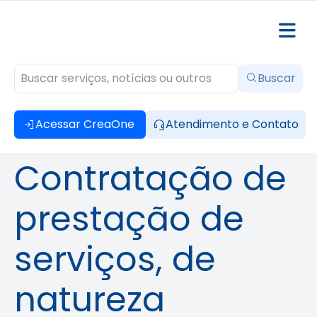
Buscar
Acessar CreaOne
Atendimento e Contato
Contratação de
prestação de
serviços, de
natureza