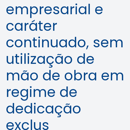
empresarial e
caráter
continuado, sem
utilização de
mão de obra em
regime de
dedicação
exclus