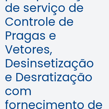
de serviço de
Controle de
Pragas e
Vetores,
Desinsetização
e Desratização
com
fornecimento de