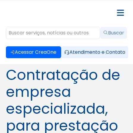
Buscar
Acessar CreaOne
Atendimento e Contato
Contratação de
empresa
especializada,
para prestação