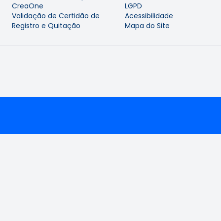
CreaOne
LGPD
Validação de Certidão de
Acessibilidade
Registro e Quitação
Mapa do Site