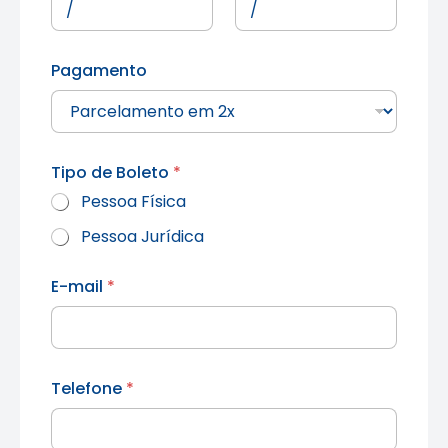
Pagamento
Tipo de Boleto
*
Pessoa Física
Pessoa Jurídica
E-mail
*
Telefone
*