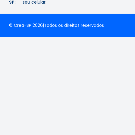
SP:
seu celular.
© Crea-SP 2026
|
Todos os direitos reservados