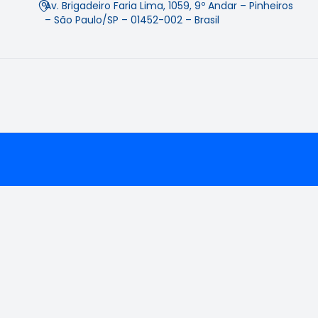
Av. Brigadeiro Faria Lima, 1059, 9º Andar – Pinheiros
– São Paulo/SP – 01452-002 – Brasil