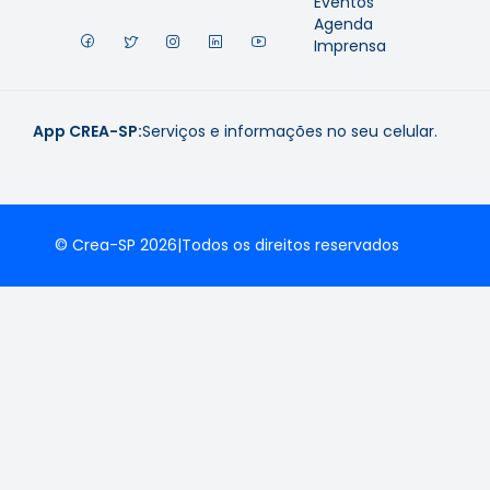
Eventos
Agenda
Imprensa
App CREA-SP:
Serviços e informações no seu celular.
© Crea-SP 2026
|
Todos os direitos reservados